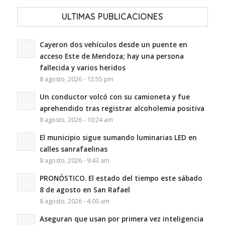
ULTIMAS PUBLICACIONES
Cayeron dos vehículos desde un puente en
acceso Este de Mendoza; hay una persona
fallecida y varios heridos
8 agosto, 2026 - 12:55 pm
Un conductor volcó con su camioneta y fue
aprehendido tras registrar alcoholemia positiva
8 agosto, 2026 - 10:24 am
El municipio sigue sumando luminarias LED en
calles sanrafaelinas
8 agosto, 2026 - 9:43 am
PRONÓSTICO. El estado del tiempo este sábado
8 de agosto en San Rafael
8 agosto, 2026 - 4:00 am
Aseguran que usan por primera vez inteligencia