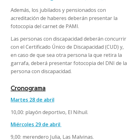
Además, los jubilados y pensionados con
acreditación de haberes deberán presentar la
fotocopia del carnet de PAMI.
Las personas con discapacidad deberán concurrir
con el Certificado Único de Discapacidad (CUD) y,
en caso de que sea otra persona la que retira la
garrafa, deberá presentar fotocopia del DNI de la
persona con discapacidad.
Cronograma
Martes 28 de abril
10,00: playón deportivo, El Nihuil.
Miércoles 29 de abril
9,00: merendero Julia, Las Malvinas.