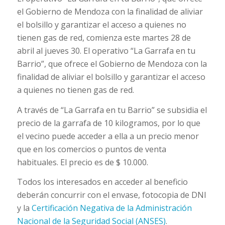
el Gobierno de Mendoza con la finalidad de aliviar
el bolsillo y garantizar el acceso a quienes no
tienen gas de red, comienza este martes 28 de
abril al jueves 30. El operativo “La Garrafa en tu
Barrio”, que ofrece el Gobierno de Mendoza con la
finalidad de aliviar el bolsillo y garantizar el acceso
a quienes no tienen gas de red.
A través de “La Garrafa en tu Barrio” se subsidia el
precio de la garrafa de 10 kilogramos, por lo que
el vecino puede acceder a ella a un precio menor
que en los comercios o puntos de venta
habituales. El precio es de $ 10.000.
Todos los interesados en acceder al beneficio
deberán concurrir con el envase, fotocopia de DNI
y la
Certificación Negativa de la Administración
Nacional de la Seguridad Social (ANSES)
.