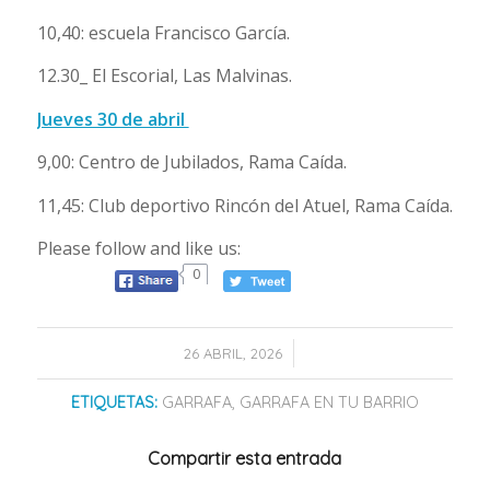
10,40: escuela Francisco García.
12.30_ El Escorial, Las Malvinas.
Jueves 30 de abril
9,00: Centro de Jubilados, Rama Caída.
11,45: Club deportivo Rincón del Atuel, Rama Caída.
Please follow and like us:
0
/
26 ABRIL, 2026
ETIQUETAS:
GARRAFA
,
GARRAFA EN TU BARRIO
Compartir esta entrada