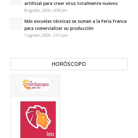
artificial para crear virus totalmente nuevos
8 agosto, 2026 - 4:00 am
Más escuelas técnicas se suman a la Feria Franca
para comercializar su producción
7 agosto, 2026 - 2:51 pm
HORÓSCOPO