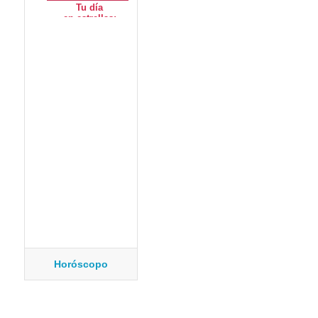
Horóscopo