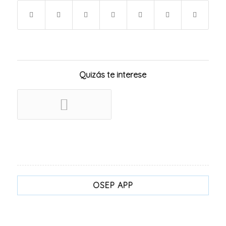
Quizás te interese
OSEP APP