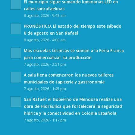
El municipio sigue sumando luminarias LED en
calles sanrafaelinas
8 agosto, 2026 - 9:43 am
PRONÓSTICO. El estado del tiempo este sábado
8 de agosto en San Rafael
8 agosto, 2026 - 4:00 am
Más escuelas técnicas se suman a la Feria Franca
para comercializar su producción
7 agosto, 2026 - 2:51 pm
A sala llena comenzaron los nuevos talleres
municipales de tapicería y gastronomía
7 agosto, 2026 - 1:45 pm
San Rafael: el Gobierno de Mendoza realiza una
obra de Hidráulica que fortalecerá la seguridad
hídrica y la conectividad en Colonia Española
7 agosto, 2026 - 1:17 pm