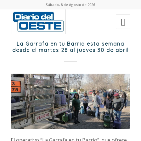
Sábado, 8 de Agosto de 2026
La Garrafa en tu Barrio esta semana
desde el martes 28 al jueves 30 de abril
El operativo “La Garrafa en tu Barrio”, que ofrece