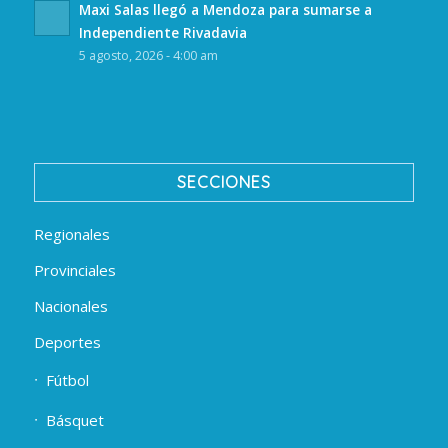
Maxi Salas llegó a Mendoza para sumarse a
Independiente Rivadavia
5 agosto, 2026 - 4:00 am
SECCIONES
Regionales
Provinciales
Nacionales
Deportes
Fútbol
Básquet