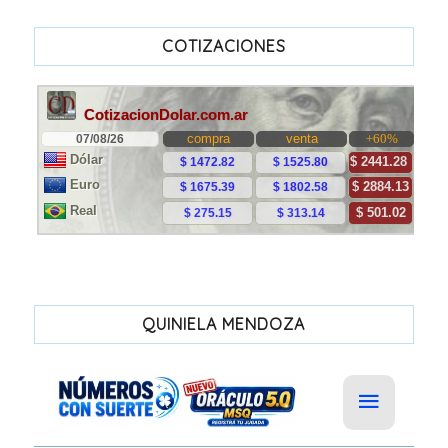
COTIZACIONES
QUINIELA MENDOZA