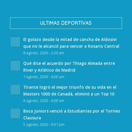
ULTIMAS DEPORTIVAS
El golazo desde la mitad de cancha de Aldosivi
que no le alcanzó para vencer a Rosario Central
8 agosto, 2026 - 2:20 am
Qué dice el acuerdo por Thiago Almada entre
River y Atlético de Madrid
7 agosto, 2026 - 4:00 am
Tirante logró el mejor triunfo de su vida en el
Masters 1000 de Canadá, eliminó a un Top 10
6 agosto, 2026 - 4:00 am
Boca Juniors venció a Estudiantes por el Torneo
Clausura
5 agosto, 2026 - 9:31 pm