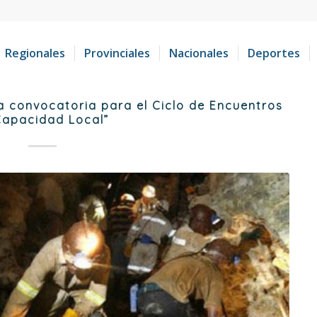
Regionales
Provinciales
Nacionales
Deportes
la convocatoria para el Ciclo de Encuentros
Capacidad Local”