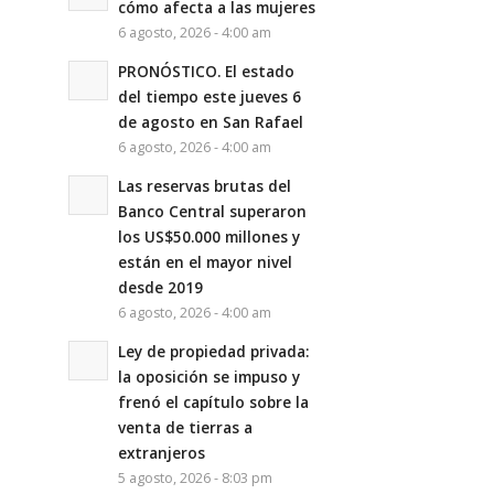
cómo afecta a las mujeres
6 agosto, 2026 - 4:00 am
PRONÓSTICO. El estado
del tiempo este jueves 6
de agosto en San Rafael
6 agosto, 2026 - 4:00 am
Las reservas brutas del
Banco Central superaron
los US$50.000 millones y
están en el mayor nivel
desde 2019
6 agosto, 2026 - 4:00 am
Ley de propiedad privada:
la oposición se impuso y
frenó el capítulo sobre la
venta de tierras a
extranjeros
5 agosto, 2026 - 8:03 pm