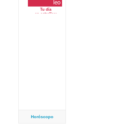
Horóscopo