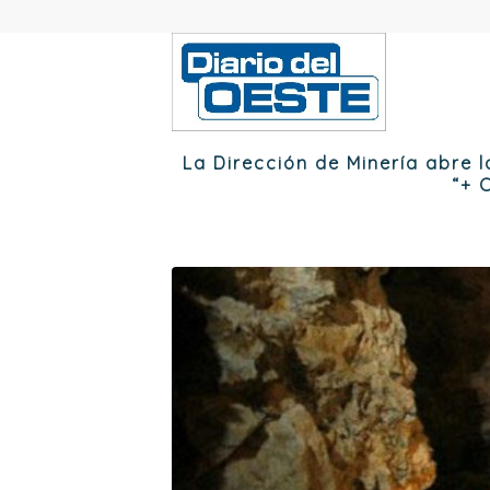
La Dirección de Minería abre 
“+ 