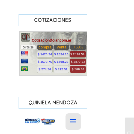
COTIZACIONES
QUINIELA MENDOZA