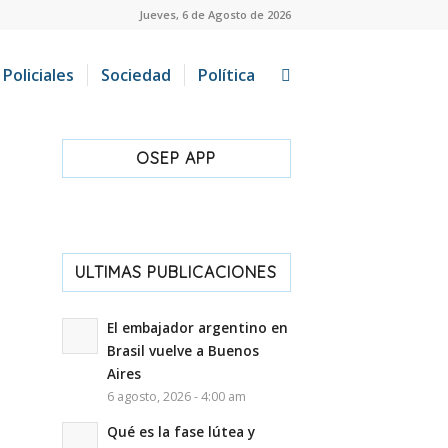
Jueves, 6 de Agosto de 2026
Policiales
Sociedad
Política
OSEP APP
ULTIMAS PUBLICACIONES
El embajador argentino en
Brasil vuelve a Buenos
Aires
6 agosto, 2026 - 4:00 am
Qué es la fase lútea y