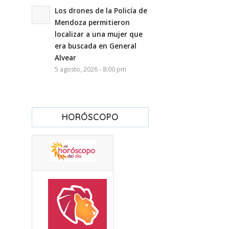
Los drones de la Policía de
Mendoza permitieron
localizar a una mujer que
era buscada en General
Alvear
5 agosto, 2026 - 8:00 pm
HORÓSCOPO