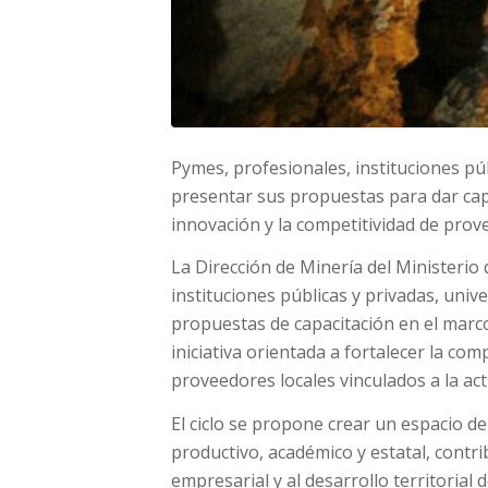
Pymes, profesionales, instituciones pú
presentar sus propuestas para dar capac
innovación y la competitividad de prove
La Dirección de Minería del Ministeri
instituciones públicas y privadas, univ
propuestas de capacitación en el marco
iniciativa orientada a fortalecer la comp
proveedores locales vinculados a la act
El ciclo se propone crear un espacio de
productivo, académico y estatal, contr
empresarial y al desarrollo territorial