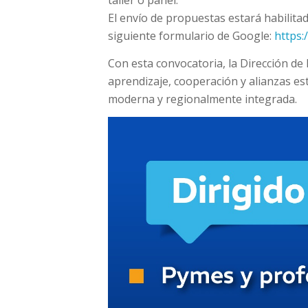
El envío de propuestas estará habilitad
siguiente formulario de Google:
https
Con esta convocatoria, la Dirección de 
aprendizaje, cooperación y alianzas e
moderna y regionalmente integrada.