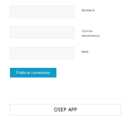
Nombre
Correo
electrónico
Web
OSEP APP