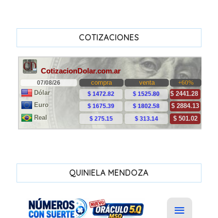
COTIZACIONES
QUINIELA MENDOZA