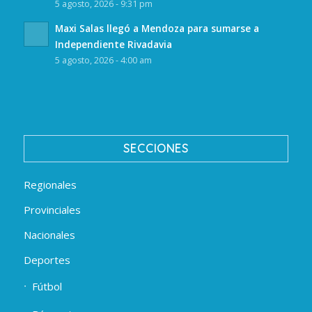
5 agosto, 2026 - 9:31 pm
Maxi Salas llegó a Mendoza para sumarse a
Independiente Rivadavia
5 agosto, 2026 - 4:00 am
SECCIONES
Regionales
Provinciales
Nacionales
Deportes
Fútbol