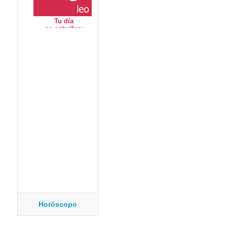
Horóscopo