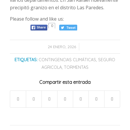
precipitó granizo en el distrito Las Paredes.
Please follow and like us:
0
/
24 ENERO, 2026
ETIQUETAS:
CONTINGENCIAS CLIMÁTICAS
,
SEGURO
AGRICOLA
,
TORMENTAS
Compartir esta entrada