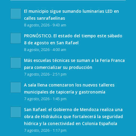
El municipio sigue sumando luminarias LED en
calles sanrafaelinas
8 agosto, 2026 - 9:43 am
PRONÓSTICO. El estado del tiempo este sábado
8 de agosto en San Rafael
8 agosto, 2026 - 4:00 am
Más escuelas técnicas se suman a la Feria Franca
para comercializar su producción
7 agosto, 2026 - 2:51 pm
A sala llena comenzaron los nuevos talleres
municipales de tapicería y gastronomía
7 agosto, 2026 - 1:45 pm
San Rafael: el Gobierno de Mendoza realiza una
obra de Hidráulica que fortalecerá la seguridad
hídrica y la conectividad en Colonia Española
7 agosto, 2026 - 1:17 pm