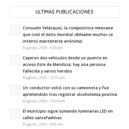
ULTIMAS PUBLICACIONES
Consuelo Velázquez, la compositora mexicana
que creó el éxito mundial «Bésame mucho» (e
intentó mantenerse anónima)
8 agosto, 2026 - 9:26 pm
Cayeron dos vehículos desde un puente en
acceso Este de Mendoza; hay una persona
fallecida y varios heridos
8 agosto, 2026 - 12:55 pm
Un conductor volcó con su camioneta y fue
aprehendido tras registrar alcoholemia positiva
8 agosto, 2026 - 10:24 am
El municipio sigue sumando luminarias LED en
calles sanrafaelinas
8 agosto, 2026 - 9:43 am