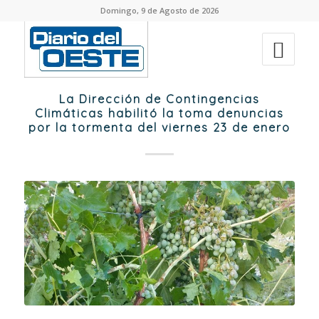
Domingo, 9 de Agosto de 2026
La Dirección de Contingencias
Climáticas habilitó la toma denuncias
por la tormenta del viernes 23 de enero