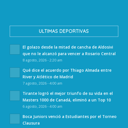
ULTIMAS DEPORTIVAS
El golazo desde la mitad de cancha de Aldosivi
que no le alcanzó para vencer a Rosario Central
8 agosto, 2026 - 2:20 am
Qué dice el acuerdo por Thiago Almada entre
River y Atlético de Madrid
7 agosto, 2026 - 4:00 am
Tirante logró el mejor triunfo de su vida en el
Masters 1000 de Canadá, eliminó a un Top 10
6 agosto, 2026 - 4:00 am
Boca Juniors venció a Estudiantes por el Torneo
Clausura