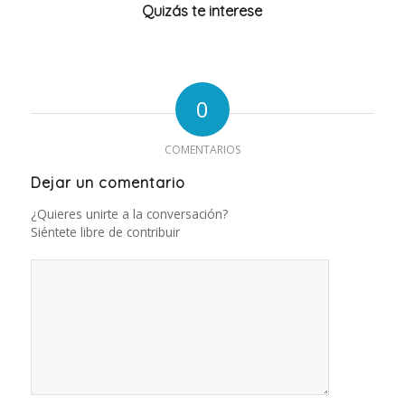
Quizás te interese
0
COMENTARIOS
Dejar un comentario
¿Quieres unirte a la conversación?
Siéntete libre de contribuir