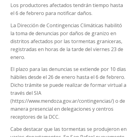
Los productores afectados tendrán tiempo hasta
el 6 de febrero para notificar daños.
La Dirección de Contingencias Climáticas habilitó
la toma de denuncias por daños de granizo en
distritos afectados por las tormentas graniceras,
registradas en horas de la tarde del viernes 23 de
enero.
El plazo para las denuncias se extiende por 10 días
hábiles desde el 26 de enero hasta el 6 de febrero.
Dicho trámite se puede realizar de formar virtual a
través del SIA
(https://www.mendoza.gov.ar/contingencias/) o de
manera presencial en delegaciones y centros
receptores de la DCC.
Cabe destacar que las tormentas se produjeron en
varios departamentos. En San Rafael nuevamente