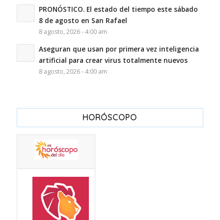
PRONÓSTICO. El estado del tiempo este sábado
8 de agosto en San Rafael
8 agosto, 2026 - 4:00 am
Aseguran que usan por primera vez inteligencia
artificial para crear virus totalmente nuevos
8 agosto, 2026 - 4:00 am
HORÓSCOPO