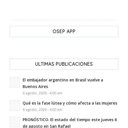
OSEP APP
ULTIMAS PUBLICACIONES
El embajador argentino en Brasil vuelve a
Buenos Aires
6 agosto, 2026 - 4:00 am
Qué es la fase lútea y cómo afecta a las mujeres
6 agosto, 2026 - 4:00 am
PRONÓSTICO. El estado del tiempo este jueves 6
de agosto en San Rafael