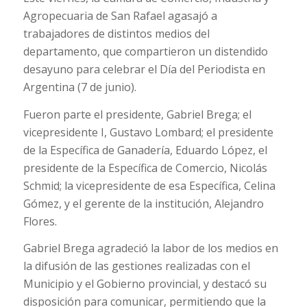
Agropecuaria de San Rafael agasajó a
trabajadores de distintos medios del
departamento, que compartieron un distendido
desayuno para celebrar el Día del Periodista en
Argentina (7 de junio).
Fueron parte el presidente, Gabriel Brega; el
vicepresidente I, Gustavo Lombard; el presidente
de la Específica de Ganadería, Eduardo López, el
presidente de la Específica de Comercio, Nicolás
Schmid; la vicepresidente de esa Específica, Celina
Gómez, y el gerente de la institución, Alejandro
Flores.
Gabriel Brega agradeció la labor de los medios en
la difusión de las gestiones realizadas con el
Municipio y el Gobierno provincial, y destacó su
disposición para comunicar, permitiendo que la