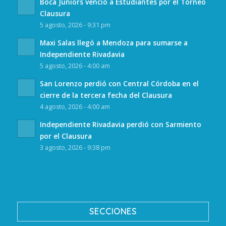
Boca Juniors venció a Estudiantes por el Torneo
Clausura
5 agosto, 2026 - 9:31 pm
Maxi Salas llegó a Mendoza para sumarse a
Independiente Rivadavia
5 agosto, 2026 - 4:00 am
San Lorenzo perdió con Central Córdoba en el
cierre de la tercera fecha del Clausura
4 agosto, 2026 - 4:00 am
Independiente Rivadavia perdió con Sarmiento
por el Clausura
3 agosto, 2026 - 9:38 pm
SECCIONES