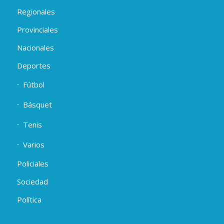
Regionales
Provinciales
Nacionales
Deportes
Fútbol
Básquet
Tenis
Varios
Policiales
Sociedad
Política