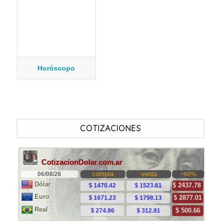
Horóscopo
COTIZACIONES