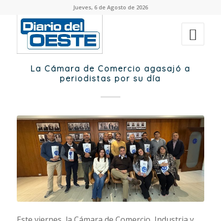
Jueves, 6 de Agosto de 2026
La Cámara de Comercio agasajó a
periodistas por su día
Este viernes, la Cámara de Comercio, Industria y