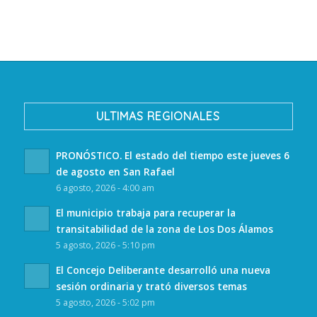
ULTIMAS REGIONALES
PRONÓSTICO. El estado del tiempo este jueves 6
de agosto en San Rafael
6 agosto, 2026 - 4:00 am
El municipio trabaja para recuperar la
transitabilidad de la zona de Los Dos Álamos
5 agosto, 2026 - 5:10 pm
El Concejo Deliberante desarrolló una nueva
sesión ordinaria y trató diversos temas
5 agosto, 2026 - 5:02 pm