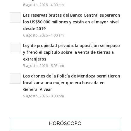
6 agosto, 2026 - 4:00 am
Las reservas brutas del Banco Central superaron
los US$50.000 millones y están en el mayor nivel
desde 2019
6 agosto, 2026 - 4:00 am
Ley de propiedad privada: la oposición se impuso
y frenó el capítulo sobre la venta de tierras a
extranjeros
5 agosto, 2026 - 8:03 pm
Los drones de la Policía de Mendoza permitieron
localizar a una mujer que era buscada en
General Alvear
5 agosto, 2026 - 8:00 pm
HORÓSCOPO