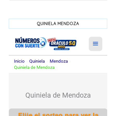
QUINIELA MENDOZA