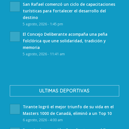
San Rafael comenzó un ciclo de capacitaciones
turísticas para fortalecer el desarrollo del
destino
5 agosto, 2026 - 1:45 pm
El Concejo Deliberante acompaña una peña
folclórica que une solidaridad, tradición y
memoria
5 agosto, 2026 - 11:41 am
ULTIMAS DEPORTIVAS
Tirante logró el mejor triunfo de su vida en el
Masters 1000 de Canadá, eliminó a un Top 10
6 agosto, 2026 - 4:00 am