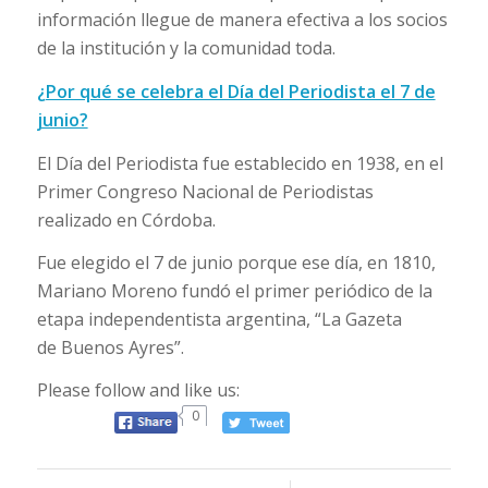
información llegue de manera efectiva a los socios
de la institución y la comunidad toda.
¿Por qué se celebra el Día del Periodista el 7 de
junio?
El Día del Periodista fue establecido en 1938, en el
Primer Congreso Nacional de Periodistas
realizado en Córdoba.
Fue elegido el 7 de junio porque ese día, en 1810,
Mariano Moreno fundó el primer periódico de la
etapa independentista argentina, “La Gazeta
de Buenos Ayres”.
Please follow and like us:
0