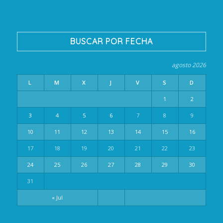
BUSCAR POR FECHA
agosto 2026
L
M
X
J
V
S
D
1
2
3
4
5
6
7
8
9
10
11
12
13
14
15
16
17
18
19
20
21
22
23
24
25
26
27
28
29
30
31
« Jul