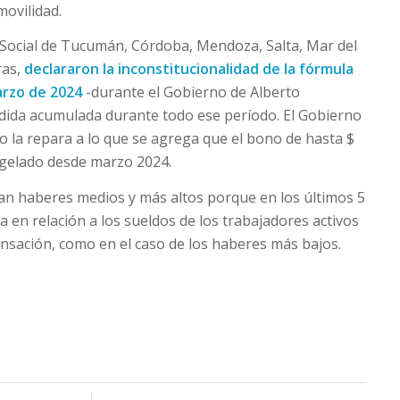
movilidad.
Social de Tucumán, Córdoba, Mendoza, Salta, Mar del
ras,
declararon la inconstitucionalidad de la fórmula
arzo de 2024
-durante el Gobierno de Alberto
dida acumulada durante todo ese período. El Gobierno
 la repara a lo que se agrega que el bono de hasta $
gelado desde marzo 2024.
an haberes medios y más altos porque en los últimos 5
 en relación a los sueldos de los trabajadores activos
sación, como en el caso de los haberes más bajos.