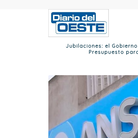
Jubilaciones: el Gobiern
Presupuesto para