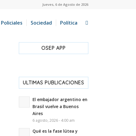
Jueves, 6 de Agosto de 2026
Policiales
Sociedad
Política
OSEP APP
ULTIMAS PUBLICACIONES
El embajador argentino en
Brasil vuelve a Buenos
Aires
6 agosto, 2026 - 4:00 am
Qué es la fase lútea y