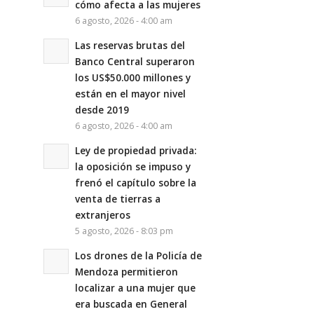
cómo afecta a las mujeres
6 agosto, 2026 - 4:00 am
Las reservas brutas del
Banco Central superaron
los US$50.000 millones y
están en el mayor nivel
desde 2019
6 agosto, 2026 - 4:00 am
Ley de propiedad privada:
la oposición se impuso y
frenó el capítulo sobre la
venta de tierras a
extranjeros
5 agosto, 2026 - 8:03 pm
Los drones de la Policía de
Mendoza permitieron
localizar a una mujer que
era buscada en General