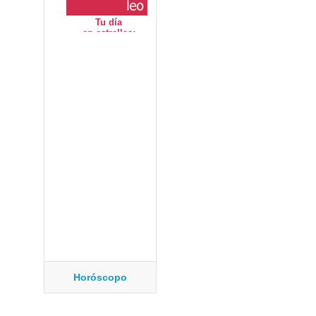
Horóscopo