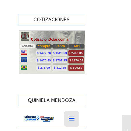
COTIZACIONES
QUINIELA MENDOZA