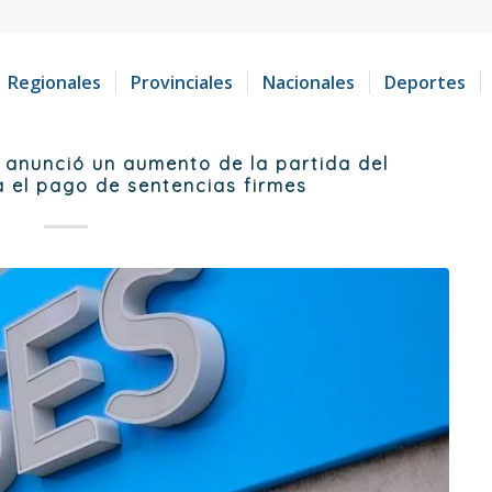
Regionales
Provinciales
Nacionales
Deportes
o anunció un aumento de la partida del
 el pago de sentencias firmes