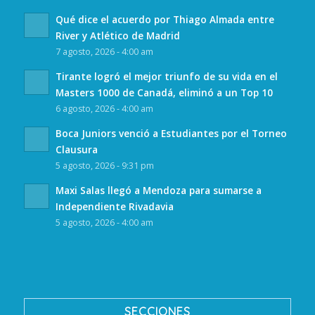
Qué dice el acuerdo por Thiago Almada entre
River y Atlético de Madrid
7 agosto, 2026 - 4:00 am
Tirante logró el mejor triunfo de su vida en el
Masters 1000 de Canadá, eliminó a un Top 10
6 agosto, 2026 - 4:00 am
Boca Juniors venció a Estudiantes por el Torneo
Clausura
5 agosto, 2026 - 9:31 pm
Maxi Salas llegó a Mendoza para sumarse a
Independiente Rivadavia
5 agosto, 2026 - 4:00 am
SECCIONES