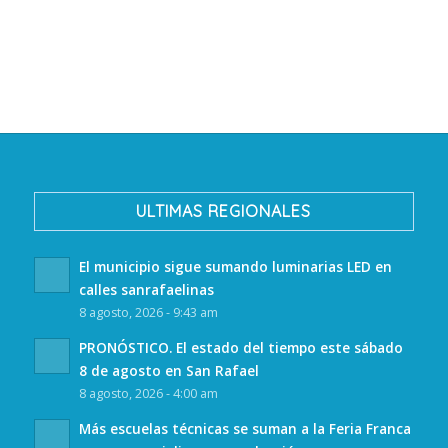
ULTIMAS REGIONALES
El municipio sigue sumando luminarias LED en
calles sanrafaelinas
8 agosto, 2026 - 9:43 am
PRONÓSTICO. El estado del tiempo este sábado
8 de agosto en San Rafael
8 agosto, 2026 - 4:00 am
Más escuelas técnicas se suman a la Feria Franca