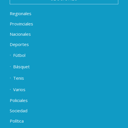
Regionales
Provinciales
Nacionales
Deportes
Fútbol
Básquet
Tenis
Varios
Policiales
Sociedad
Política