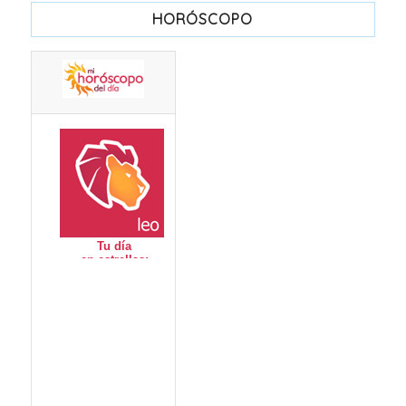
HORÓSCOPO