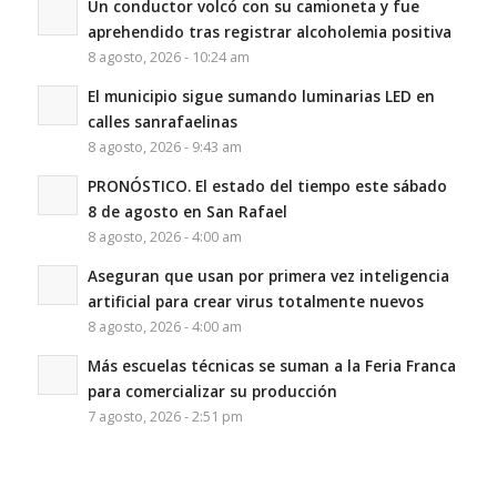
Un conductor volcó con su camioneta y fue
aprehendido tras registrar alcoholemia positiva
8 agosto, 2026 - 10:24 am
El municipio sigue sumando luminarias LED en
calles sanrafaelinas
8 agosto, 2026 - 9:43 am
PRONÓSTICO. El estado del tiempo este sábado
8 de agosto en San Rafael
8 agosto, 2026 - 4:00 am
Aseguran que usan por primera vez inteligencia
artificial para crear virus totalmente nuevos
8 agosto, 2026 - 4:00 am
Más escuelas técnicas se suman a la Feria Franca
para comercializar su producción
7 agosto, 2026 - 2:51 pm