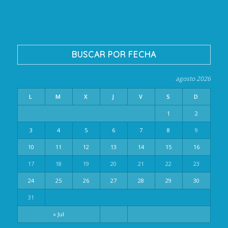
BUSCAR POR FECHA
agosto 2026
L
M
X
J
V
S
D
1
2
3
4
5
6
7
8
9
10
11
12
13
14
15
16
17
18
19
20
21
22
23
24
25
26
27
28
29
30
31
« Jul