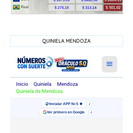
QUINIELA MENDOZA