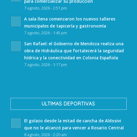
para comercializar su producción
7 agosto, 2026 - 2:51 pm
A sala llena comenzaron los nuevos talleres
municipales de tapicería y gastronomía
7 agosto, 2026 - 1:45 pm
San Rafael: el Gobierno de Mendoza realiza una
obra de Hidráulica que fortalecerá la seguridad
hídrica y la conectividad en Colonia Española
7 agosto, 2026 - 1:17 pm
ULTIMAS DEPORTIVAS
El golazo desde la mitad de cancha de Aldosivi
que no le alcanzó para vencer a Rosario Central
8 agosto, 2026 - 2:20 am