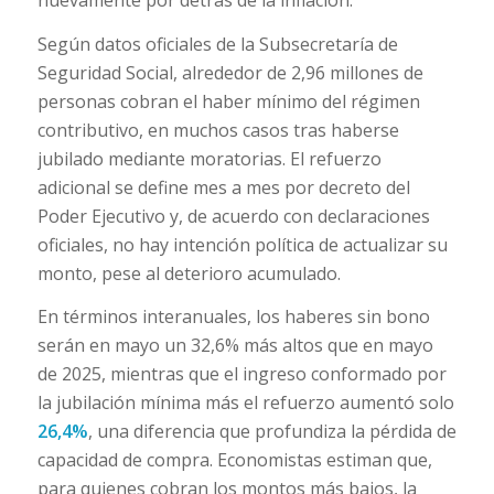
Según datos oficiales de la Subsecretaría de
Seguridad Social, alrededor de 2,96 millones de
personas cobran el haber mínimo del régimen
contributivo, en muchos casos tras haberse
jubilado mediante moratorias. El refuerzo
adicional se define mes a mes por decreto del
Poder Ejecutivo y, de acuerdo con declaraciones
oficiales, no hay intención política de actualizar su
monto, pese al deterioro acumulado.
En términos interanuales, los haberes sin bono
serán en mayo un 32,6% más altos que en mayo
de 2025, mientras que el ingreso conformado por
la jubilación mínima más el refuerzo aumentó solo
26,4%
, una diferencia que profundiza la pérdida de
capacidad de compra. Economistas estiman que,
para quienes cobran los montos más bajos, la