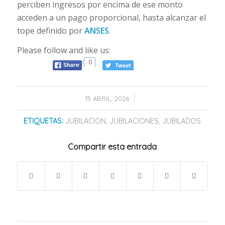
perciben ingresos por encima de ese monto
acceden a un pago proporcional, hasta alcanzar el
tope definido por
ANSES
.
Please follow and like us:
0
/
15 ABRIL, 2026
ETIQUETAS:
JUBILACION
,
JUBILACIONES
,
JUBILADOS
Compartir esta entrada