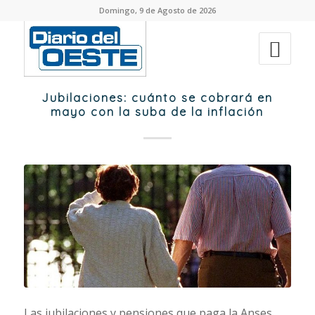
Domingo, 9 de Agosto de 2026
Jubilaciones: cuánto se cobrará en
mayo con la suba de la inflación
Las jubilaciones y pensiones que paga la Anses