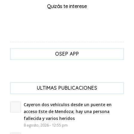
Quizás te interese
OSEP APP
ULTIMAS PUBLICACIONES
Cayeron dos vehículos desde un puente en
acceso Este de Mendoza; hay una persona
fallecida y varios heridos
8 agosto, 2026 - 12:55 pm