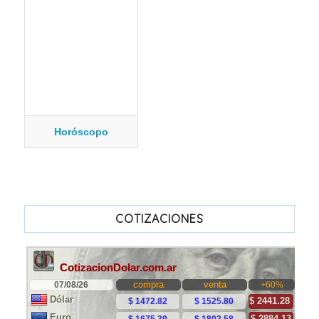
Horóscopo
COTIZACIONES