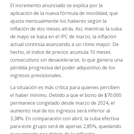
El incremento anunciado se explica por la
aplicación de la nueva fórmula de movilidad, que
ajusta mensualmente los haberes según la
inflación de dos meses atrás. Así, mientras la suba
de mayo se basa en el IPC de marzo, la inflación
actual continúa avanzando a un ritmo mayor. De
hecho, el índice de precios acumula 10 meses
consecutivos sin desacelerarse, lo que genera una
pérdida progresiva del poder adquisitivo de los
ingresos previsionales.
La situación es más crítica para quienes perciben
el haber mínimo. Debido a que el bono de $70.000
permanece congelado desde marzo de 2024, el
aumento real de los ingresos será inferior al
3,38%. En comparación con abril, la suba efectiva
para este grupo será de apenas 2,85%, quedando
nuevamente por detrás de la inflación.