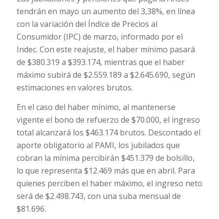
tendrán en mayo un aumento del 3,38%, en línea
con la variación del Índice de Precios al
Consumidor (IPC) de marzo, informado por el
Indec. Con este reajuste, el haber mínimo pasará
de $380.319 a $393.174, mientras que el haber
máximo subirá de $2.559.189 a $2.645.690, según
estimaciones en valores brutos.
En el caso del haber mínimo, al mantenerse
vigente el bono de refuerzo de $70.000, el ingreso
total alcanzará los $463.174 brutos. Descontado el
aporte obligatorio al PAMI, los jubilados que
cobran la mínima percibirán $451.379 de bolsillo,
lo que representa $12.469 más que en abril. Para
quienes perciben el haber máximo, el ingreso neto
será de $2.498.743, con una suba mensual de
$81.696.