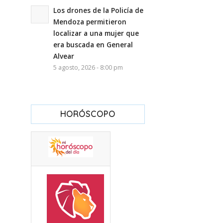
Los drones de la Policía de
Mendoza permitieron
localizar a una mujer que
era buscada en General
Alvear
5 agosto, 2026 - 8:00 pm
HORÓSCOPO