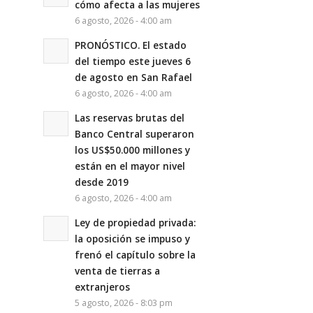
cómo afecta a las mujeres
6 agosto, 2026 - 4:00 am
PRONÓSTICO. El estado
del tiempo este jueves 6
de agosto en San Rafael
6 agosto, 2026 - 4:00 am
Las reservas brutas del
Banco Central superaron
los US$50.000 millones y
están en el mayor nivel
desde 2019
6 agosto, 2026 - 4:00 am
Ley de propiedad privada:
la oposición se impuso y
frenó el capítulo sobre la
venta de tierras a
extranjeros
5 agosto, 2026 - 8:03 pm