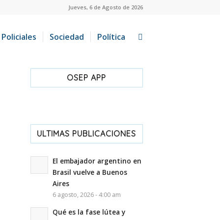
Jueves, 6 de Agosto de 2026
Policiales
Sociedad
Política
OSEP APP
ULTIMAS PUBLICACIONES
El embajador argentino en
Brasil vuelve a Buenos
Aires
6 agosto, 2026 - 4:00 am
Qué es la fase lútea y