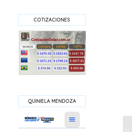
COTIZACIONES
QUINIELA MENDOZA