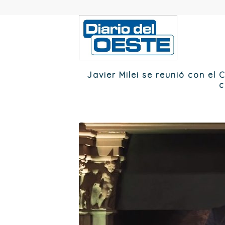
Javier Milei se reunió con el
c