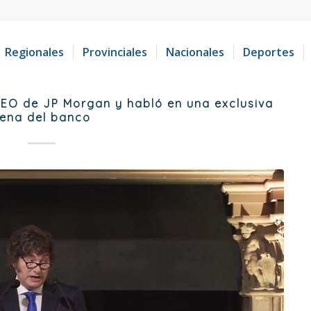
Regionales
Provinciales
Nacionales
Deportes
 CEO de JP Morgan y habló en una exclusiva
ena del banco