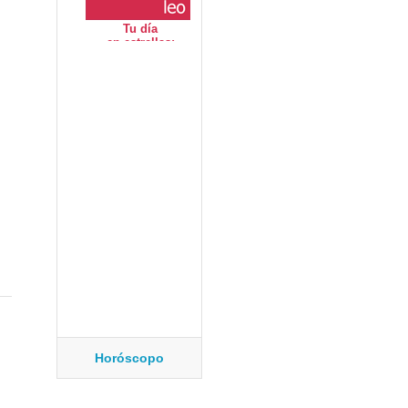
Horóscopo