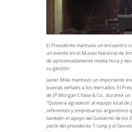
El Presidente mantuvo un encuentro co
un evento en el Museo Nacional de Arte
de aproximadamente media hora y desta
su gestión.
Javier Milei mantuvo un importante en
buenas señales a los mercados. El Pres
de JP Morgan Chase & Co., durante un 
“Quisiera agradecer al equipo local de
referentes y empresarios argentinos 
también el apoyo del Gobierno de los E
parte del presidente Trump y el Secret