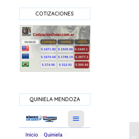
COTIZACIONES
QUINIELA MENDOZA