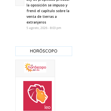
la oposición se impuso y
frenó el capítulo sobre la
venta de tierras a
extranjeros
5 agosto, 2026 - 8:03 pm
HORÓSCOPO