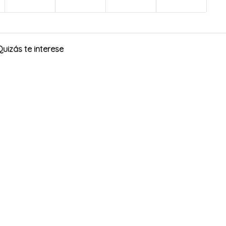
Quizás te interese