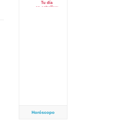
Horóscopo