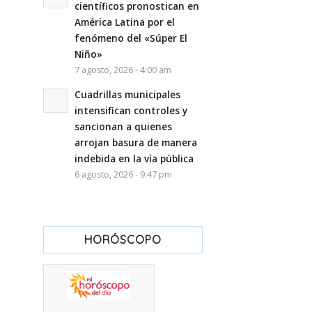
científicos pronostican en
América Latina por el
fenómeno del «Súper El
Niño»
7 agosto, 2026 - 4:00 am
Cuadrillas municipales
intensifican controles y
sancionan a quienes
arrojan basura de manera
indebida en la vía pública
6 agosto, 2026 - 9:47 pm
HORÓSCOPO