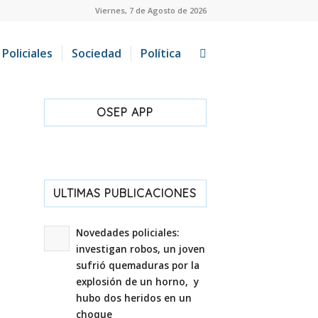
Viernes, 7 de Agosto de 2026
Policiales
Sociedad
Política
OSEP APP
ULTIMAS PUBLICACIONES
Novedades policiales:
investigan robos, un joven
sufrió quemaduras por la
explosión de un horno, y
hubo dos heridos en un
choque