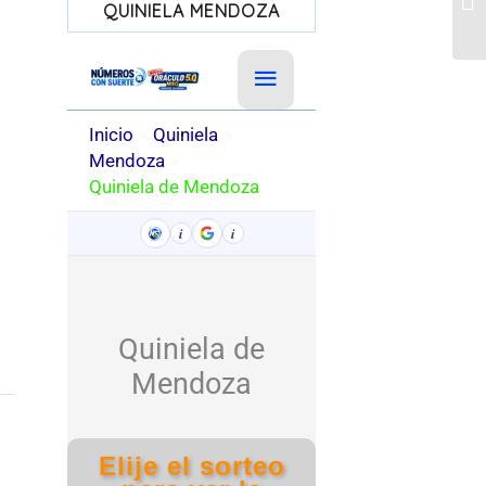
QUINIELA MENDOZA