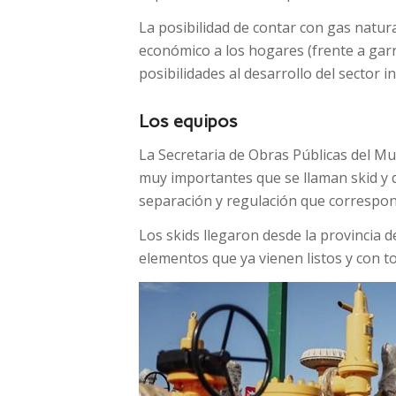
La posibilidad de contar con gas natur
económico a los hogares (frente a garra
posibilidades al desarrollo del sector in
Los equipos
La Secretaria de Obras Públicas del Mu
muy importantes que se llaman skid y 
separación y regulación que correspon
Los skids llegaron desde la provincia 
elementos que ya vienen listos y con t