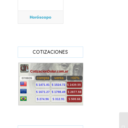
Horóscopo
COTIZACIONES