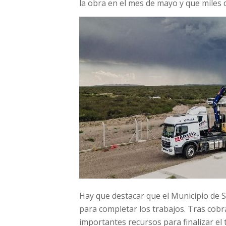
la obra en el mes de mayo y que miles 
Hay que destacar que el Municipio de 
para completar los trabajos. Tras cob
importantes recursos para finalizar el 