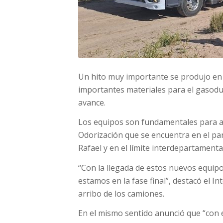
Un hito muy importante se produjo en 
importantes materiales para el gasodu
avance.
Los equipos son fundamentales para av
Odorización que se encuentra en el par
Rafael y en el límite interdepartamenta
“Con la llegada de estos nuevos equipo
estamos en la fase final”, destacó el 
arribo de los camiones.
En el mismo sentido anunció que “con 