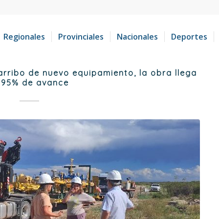
Regionales
Provinciales
Nacionales
Deportes
rribo de nuevo equipamiento, la obra llega
 95% de avance