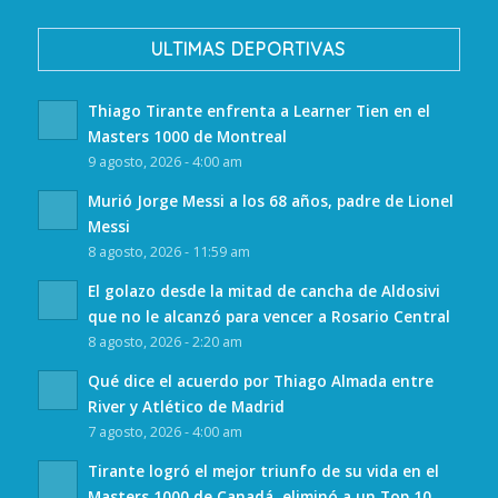
ULTIMAS DEPORTIVAS
Thiago Tirante enfrenta a Learner Tien en el
Masters 1000 de Montreal
9 agosto, 2026 - 4:00 am
Murió Jorge Messi a los 68 años, padre de Lionel
Messi
8 agosto, 2026 - 11:59 am
El golazo desde la mitad de cancha de Aldosivi
que no le alcanzó para vencer a Rosario Central
8 agosto, 2026 - 2:20 am
Qué dice el acuerdo por Thiago Almada entre
River y Atlético de Madrid
7 agosto, 2026 - 4:00 am
Tirante logró el mejor triunfo de su vida en el
Masters 1000 de Canadá, eliminó a un Top 10