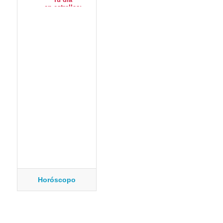
Horóscopo