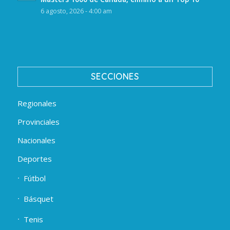
6 agosto, 2026 - 4:00 am
SECCIONES
Regionales
Provinciales
Nacionales
Deportes
Fútbol
Básquet
Tenis