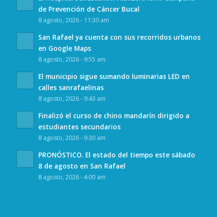
de Prevención de Cáncer Bucal
8 agosto, 2026 - 11:30 am
San Rafael ya cuenta con sus recorridos urbanos
en Google Maps
8 agosto, 2026 - 9:55 am
El municipio sigue sumando luminarias LED en
calles sanrafaelinas
8 agosto, 2026 - 9:43 am
Finalizó el curso de chino mandarín dirigido a
estudiantes secundarios
8 agosto, 2026 - 9:30 am
PRONÓSTICO. El estado del tiempo este sábado
8 de agosto en San Rafael
8 agosto, 2026 - 4:00 am