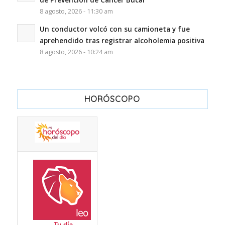
8 agosto, 2026 - 11:30 am
Un conductor volcó con su camioneta y fue
aprehendido tras registrar alcoholemia positiva
8 agosto, 2026 - 10:24 am
HORÓSCOPO