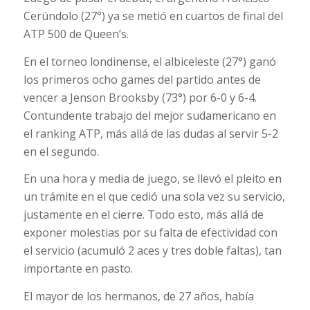
Cerúndolo (27°) ya se metió en cuartos de final del
ATP 500 de Queen’s.
En el torneo londinense, el albiceleste (27°) ganó
los primeros ocho games del partido antes de
vencer a Jenson Brooksby (73°) por 6-0 y 6-4.
Contundente trabajo del mejor sudamericano en
el ranking ATP, más allá de las dudas al servir 5-2
en el segundo.
En una hora y media de juego, se llevó el pleito en
un trámite en el que cedió una sola vez su servicio,
justamente en el cierre. Todo esto, más allá de
exponer molestias por su falta de efectividad con
el servicio (acumuló 2 aces y tres doble faltas), tan
importante en pasto.
El mayor de los hermanos, de 27 años, había