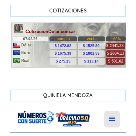
COTIZACIONES
QUINIELA MENDOZA