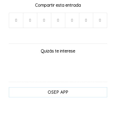
Compartir esta entrada
Quizás te interese
OSEP APP