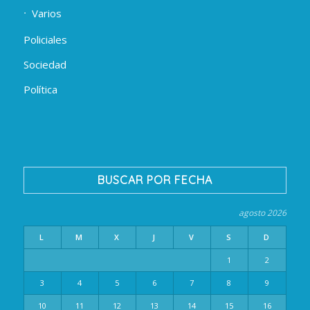
Varios
Policiales
Sociedad
Política
BUSCAR POR FECHA
agosto 2026
L
M
X
J
V
S
D
1
2
3
4
5
6
7
8
9
10
11
12
13
14
15
16