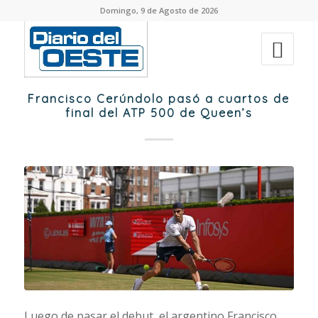
Domingo, 9 de Agosto de 2026
Francisco Cerúndolo pasó a cuartos de
final del ATP 500 de Queen’s
Luego de pasar el debut, el argentino Francisco