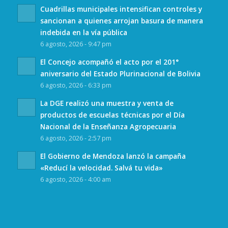
Cuadrillas municipales intensifican controles y
sancionan a quienes arrojan basura de manera
indebida en la vía pública
6 agosto, 2026 - 9:47 pm
El Concejo acompañó el acto por el 201°
aniversario del Estado Plurinacional de Bolivia
6 agosto, 2026 - 6:33 pm
La DGE realizó una muestra y venta de
productos de escuelas técnicas por el Día
Nacional de la Enseñanza Agropecuaria
6 agosto, 2026 - 2:57 pm
El Gobierno de Mendoza lanzó la campaña
«Reducí la velocidad. Salvá tu vida»
6 agosto, 2026 - 4:00 am