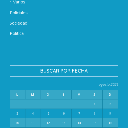
Varios
Policiales
Sociedad
Política
BUSCAR POR FECHA
agosto 2026
L
M
X
J
V
S
D
1
2
3
4
5
6
7
8
9
10
11
12
13
14
15
16