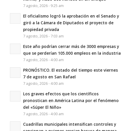
7 agosto, 2026 - 9:25 am
El oficialismo logró la aprobación en el Senado y
giró a la Cámara de Diputados el proyecto de
propiedad privada
7 agosto, 2026 - 7:03 am
Este año podrían cerrar más de 3000 empresas y
que se perderían 105.000 empleos en la industria
7 agosto, 2026 - 4:00 am
PRONÓSTICO. El estado del tiempo este viernes
7 de agosto en San Rafael
7 agosto, 2026 - 4:00 am
Los graves efectos que los científicos
pronostican en América Latina por el fenómeno
del «Súper El Niño»
7 agosto, 2026 - 4:00 am
Cuadrillas municipales intensifican controles y
sancionan a quienes arrojan basura de manera