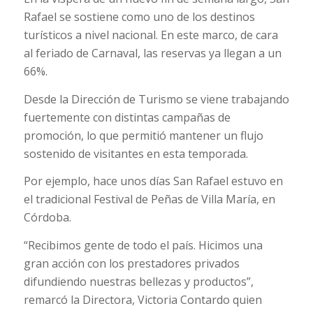
Rafael se sostiene como uno de los destinos
turísticos a nivel nacional. En este marco, de cara
al feriado de Carnaval, las reservas ya llegan a un
66%.
Desde la Dirección de Turismo se viene trabajando
fuertemente con distintas campañas de
promoción, lo que permitió mantener un flujo
sostenido de visitantes en esta temporada.
Por ejemplo, hace unos días San Rafael estuvo en
el tradicional Festival de Peñas de Villa María, en
Córdoba.
“Recibimos gente de todo el país. Hicimos una
gran acción con los prestadores privados
difundiendo nuestras bellezas y productos”,
remarcó la Directora, Victoria Contardo quien