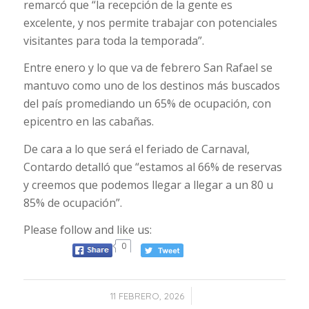
remarcó que “la recepción de la gente es
excelente, y nos permite trabajar con potenciales
visitantes para toda la temporada”.
Entre enero y lo que va de febrero San Rafael se
mantuvo como uno de los destinos más buscados
del país promediando un 65% de ocupación, con
epicentro en las cabañas.
De cara a lo que será el feriado de Carnaval,
Contardo detalló que “estamos al 66% de reservas
y creemos que podemos llegar a llegar a un 80 u
85% de ocupación”.
Please follow and like us:
0
/
11 FEBRERO, 2026