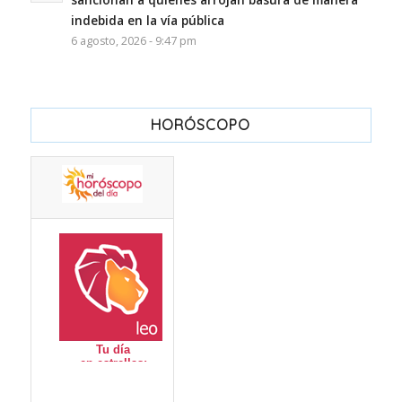
indebida en la vía pública
6 agosto, 2026 - 9:47 pm
HORÓSCOPO