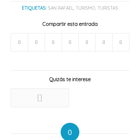
ETIQUETAS:
SAN RAFAEL
,
TURISMO
,
TURISTAS
Compartir esta entrada
Quizás te interese
0