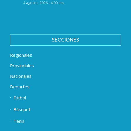
4 agosto, 2026 - 4:00 am
SECCIONES
Regionales
Provinciales
Nacionales
Deportes
Fútbol
Básquet
Tenis