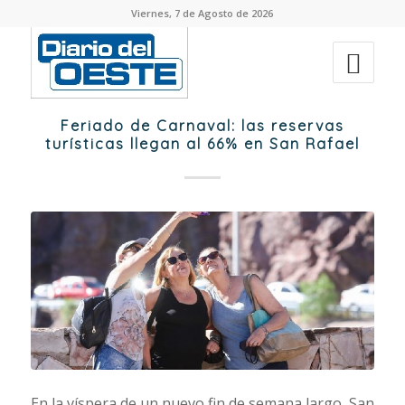
Viernes, 7 de Agosto de 2026
Feriado de Carnaval: las reservas
turísticas llegan al 66% en San Rafael
En la víspera de un nuevo fin de semana largo, San