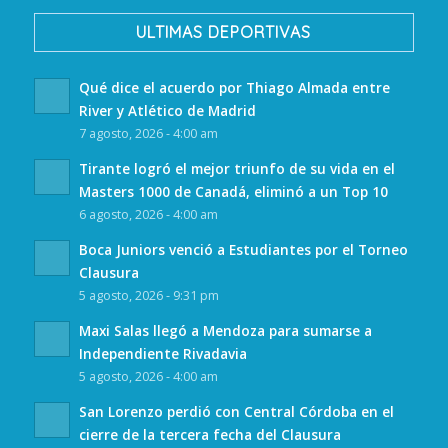
ULTIMAS DEPORTIVAS
Qué dice el acuerdo por Thiago Almada entre
River y Atlético de Madrid
7 agosto, 2026 - 4:00 am
Tirante logró el mejor triunfo de su vida en el
Masters 1000 de Canadá, eliminó a un Top 10
6 agosto, 2026 - 4:00 am
Boca Juniors venció a Estudiantes por el Torneo
Clausura
5 agosto, 2026 - 9:31 pm
Maxi Salas llegó a Mendoza para sumarse a
Independiente Rivadavia
5 agosto, 2026 - 4:00 am
San Lorenzo perdió con Central Córdoba en el
cierre de la tercera fecha del Clausura