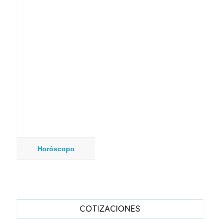
Horóscopo
COTIZACIONES