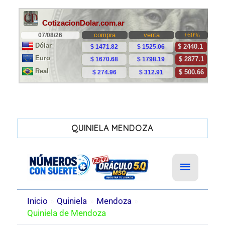
QUINIELA MENDOZA