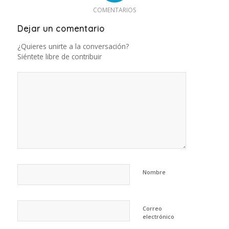
COMENTARIOS
Dejar un comentario
¿Quieres unirte a la conversación?
Siéntete libre de contribuir
Nombre
Correo
electrónico