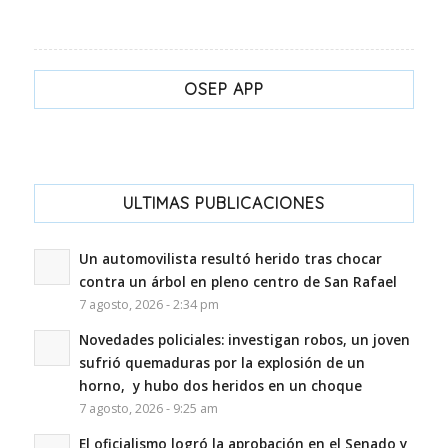
OSEP APP
ULTIMAS PUBLICACIONES
Un automovilista resultó herido tras chocar
contra un árbol en pleno centro de San Rafael
7 agosto, 2026 - 2:34 pm
Novedades policiales: investigan robos, un joven
sufrió quemaduras por la explosión de un
horno, y hubo dos heridos en un choque
7 agosto, 2026 - 9:25 am
El oficialismo logró la aprobación en el Senado y