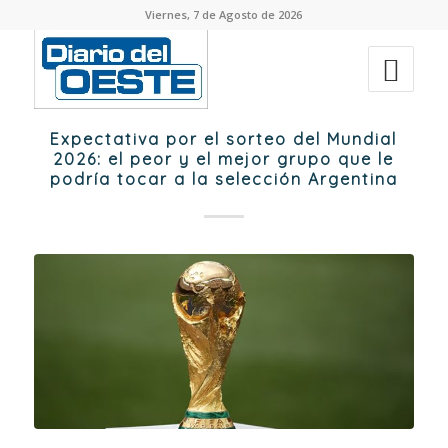
Viernes, 7 de Agosto de 2026
Expectativa por el sorteo del Mundial
2026: el peor y el mejor grupo que le
podría tocar a la selección Argentina