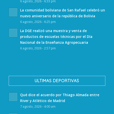
6 agosto, 2026 - 6:33 pm
La comunidad boliviana de San Rafael celebró un
nuevo aniversario de la república de Bolivia
6 agosto, 2026 - 6:25 pm
La DGE realizó una muestra y venta de
productos de escuelas técnicas por el Día
Nacional de la Enseñanza Agropecuaria
6 agosto, 2026 - 2:57 pm
ULTIMAS DEPORTIVAS
Qué dice el acuerdo por Thiago Almada entre
River y Atlético de Madrid
7 agosto, 2026 - 4:00 am