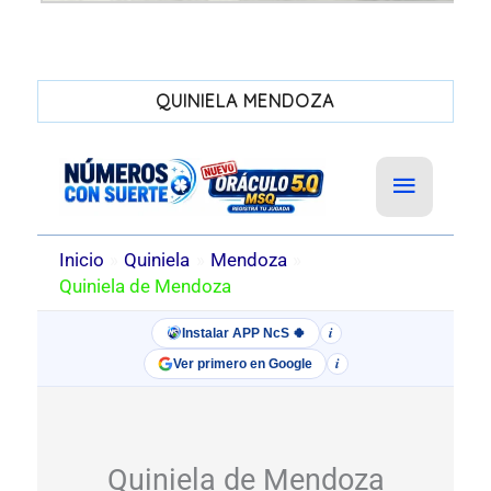
QUINIELA MENDOZA