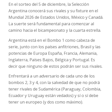
En el sorteo del 5 de diciembre, la Selección
Argentina conocerá sus rivales y su fixture en el
Mundial 2026 de Estados Unidos, México y Canadá.
La suerte será fundamental para comenzar al
camino hacia el bicampeonato y la cuarta estrella.
Argentina está en el Bombo 1 como cabeza de
serie, junto con los países anfitriones, Brasil y las
potencias de Europa España, Francia, Alemania,
Inglaterra, Países Bajos, Bélgica y Portugal. Es
decir que ninguno de estos podrán ser sus rivales.
Enfrentará a un adversario de cada uno de los
bombos 2, 3 y 4, con la salvedad de que no podrá
tener rivales de Sudamérica (Paraguay, Colombia,
Ecuador y Uruguay están vedados) y sí o sí debe
tener un europeo (y dos como máximo).