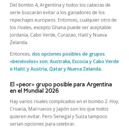
Del bombo 4, Argentina y todos los cabezas de
serie buscarán evitar a los ganadores de los
repechajes europeos. Entonces, cualquier otro de
los rivales, excepto Ghana puede ser aceptable:
Jordania, Cabo Verde, Curazao, Haití y Nueva
Zelanda.
Entonces,
dos opciones posibles de grupos
«benévolos» son: Australia, Escocia y Cabo Verde
o Haití; y Austria, Qatar y Nueva Zelanda.
El «peor» grupo posible para Argentina
en el Mundial 2026
Hay varios rivales complicados en el bombo 2. Hoy,
Croacia, Marruecos y Japón son los que todos
quieren evitar. Pero Senegal y Suiza tampoco
serían opciones para celebrar.