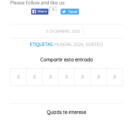
Please follow and like us:
0
/
5 DICIEMBRE, 2025
ETIQUETAS:
MUNDIAL 2026
,
SORTEO
Compartir esta entrada
Quizás te interese