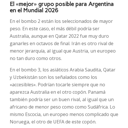
El «mejor» grupo posible para Argentina
en el Mundial 2026
En el bombo 2 están los seleccionados de mayor
peso. En este caso, el más débil podría ser
Australia, aunque en Qatar 2022 fue muy duro
ganarles en octavos de final. Irán es otro rival de
menor jerarquía, al igual que Austria, un europeo
no tan duro como otros.
En el bombo 3, los asiáticos Arabia Saudita, Qatar
y Uzbekistán son los señalados como los
«accesibles». Podrían tocarle siempre que no
aparezca Australia en el otro copón. Panamá
también podría ser un buen rival, al igual que un
africano de menor peso como como Sudáfrica. Lo
mismo Escocia, un europeo menos complicado que
Noruega, el otro de UEFA de este copón.