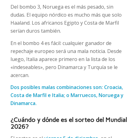
Del bombo 3, Noruega es el más pesado, sin
dudas. El equipo nórdico es mucho más que solo
Haaland. Los africanos Egipto y Costa de Marfil
serían duros también.
En el bombo 4 es fácil: cualquier ganador de
repechaje europeo será una mala noticia. Desde
luego, Italia aparece primero en la lista de los
«indeseables», pero Dinamarca y Turquía se le
acercan.
Dos posibles malas combinaciones son: Croacia,
Costa de Marfil e Italia; o Marruecos, Noruega y
Dinamarca.
¿Cuándo y dónde es el sorteo del Mundial
2026?