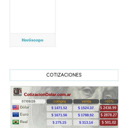
Horóscopo
COTIZACIONES