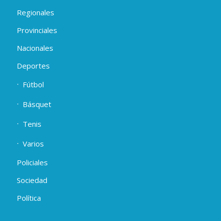
Regionales
Provinciales
Nacionales
Deportes
Fútbol
Básquet
Tenis
Varios
Policiales
Sociedad
Política