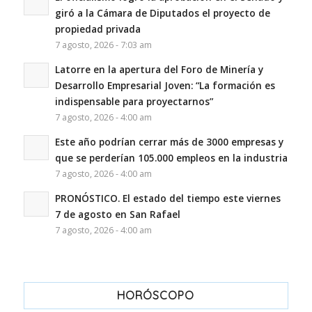
giró a la Cámara de Diputados el proyecto de
propiedad privada
7 agosto, 2026 - 7:03 am
Latorre en la apertura del Foro de Minería y
Desarrollo Empresarial Joven: “La formación es
indispensable para proyectarnos”
7 agosto, 2026 - 4:00 am
Este año podrían cerrar más de 3000 empresas y
que se perderían 105.000 empleos en la industria
7 agosto, 2026 - 4:00 am
PRONÓSTICO. El estado del tiempo este viernes
7 de agosto en San Rafael
7 agosto, 2026 - 4:00 am
HORÓSCOPO