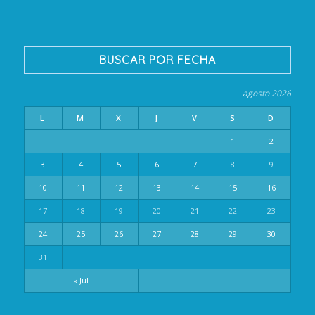
BUSCAR POR FECHA
agosto 2026
L
M
X
J
V
S
D
1
2
3
4
5
6
7
8
9
10
11
12
13
14
15
16
17
18
19
20
21
22
23
24
25
26
27
28
29
30
31
« Jul