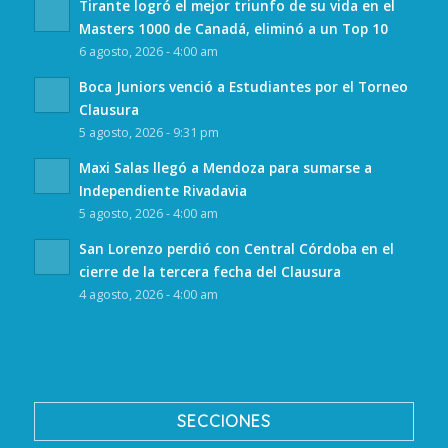
Tirante logró el mejor triunfo de su vida en el
Masters 1000 de Canadá, eliminó a un Top 10
6 agosto, 2026 - 4:00 am
Boca Juniors venció a Estudiantes por el Torneo
Clausura
5 agosto, 2026 - 9:31 pm
Maxi Salas llegó a Mendoza para sumarse a
Independiente Rivadavia
5 agosto, 2026 - 4:00 am
San Lorenzo perdió con Central Córdoba en el
cierre de la tercera fecha del Clausura
4 agosto, 2026 - 4:00 am
SECCIONES