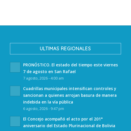
ULTIMAS REGIONALES
PRONÓSTICO. El estado del tiempo este viernes
7 de agosto en San Rafael
7 agosto, 2026 - 4:00 am
Cuadrillas municipales intensifican controles y
sancionan a quienes arrojan basura de manera
indebida en la vía pública
6 agosto, 2026 - 9:47 pm
El Concejo acompañó el acto por el 201°
aniversario del Estado Plurinacional de Bolivia