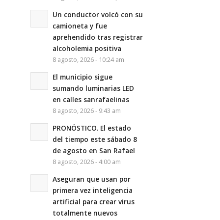
Un conductor volcó con su
camioneta y fue
aprehendido tras registrar
alcoholemia positiva
8 agosto, 2026 - 10:24 am
El municipio sigue
sumando luminarias LED
en calles sanrafaelinas
8 agosto, 2026 - 9:43 am
PRONÓSTICO. El estado
del tiempo este sábado 8
de agosto en San Rafael
8 agosto, 2026 - 4:00 am
Aseguran que usan por
primera vez inteligencia
artificial para crear virus
totalmente nuevos