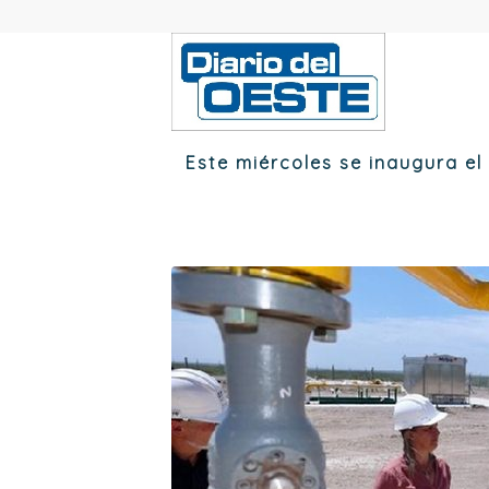
Este miércoles se inaugura el