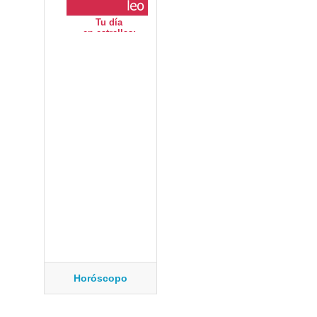
Horóscopo