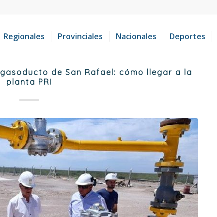
Regionales
Provinciales
Nacionales
Deportes
 gasoducto de San Rafael: cómo llegar a la
planta PRI