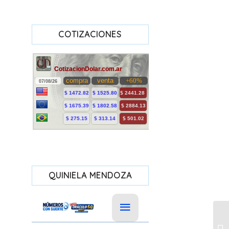
COTIZACIONES
QUINIELA MENDOZA