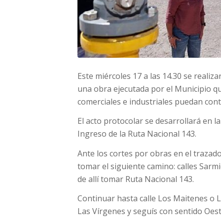
Este miércoles 17 a las 14.30 se realiz
una obra ejecutada por el Municipio qu
comerciales e industriales puedan cont
El acto protocolar se desarrollará en l
Ingreso de la Ruta Nacional 143.
Ante los cortes por obras en el trazad
tomar el siguiente camino: calles Sarmi
de allí tomar Ruta Nacional 143.
Continuar hasta calle Los Maitenes o L
Las Vírgenes y seguís con sentido Oeste