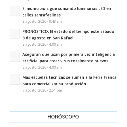
El municipio sigue sumando luminarias LED en
calles sanrafaelinas
8 agosto, 2026 - 9:43 am
PRONÓSTICO. El estado del tiempo este sábado
8 de agosto en San Rafael
8 agosto, 2026 - 4:00 am
Aseguran que usan por primera vez inteligencia
artificial para crear virus totalmente nuevos
8 agosto, 2026 - 4:00 am
Más escuelas técnicas se suman a la Feria Franca
para comercializar su producción
7 agosto, 2026 - 2:51 pm
HORÓSCOPO