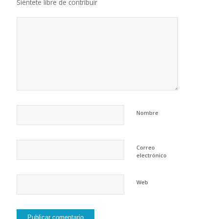
Siéntete libre de contribuir
Nombre
Correo
electrónico
Web