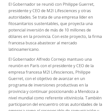
El Gobernador se reunió con Philippe Guerret,
presidente y CEO de M2I Lifesciences y otras
autoridades. Se trata de una empresa líder en
fitosanitarios sustentables, que proyecta una
potencial inversión de más de 10 millones de
dólares en la provincia. Con este proyecto, la firma
francesa busca abastecer al mercado
latinoamericano.
El Gobernador Alfredo Cornejo mantuvo una
reunión en París con el presidente y CEO de la
empresa francesa M2I Lifesciences, Philippe
Guerret, con el objetivo de avanzar en un
programa de inversiones productivas en la
provincia y continuar posicionando a Mendoza a
nivel mundial como referente vitivinícola. También
participaron del encuentro otras autoridades de la
empresa como el responsable de comunicación y