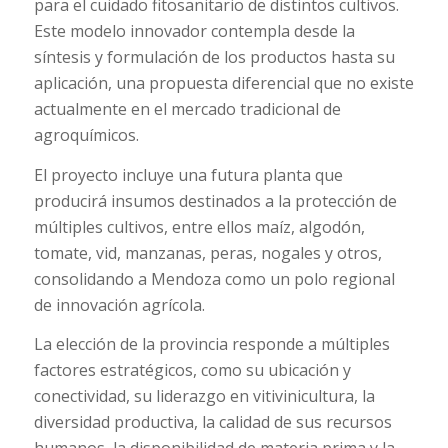
para el cuidado fitosanitario de distintos cultivos.
Este modelo innovador contempla desde la
síntesis y formulación de los productos hasta su
aplicación, una propuesta diferencial que no existe
actualmente en el mercado tradicional de
agroquímicos.
El proyecto incluye una futura planta que
producirá insumos destinados a la protección de
múltiples cultivos, entre ellos maíz, algodón,
tomate, vid, manzanas, peras, nogales y otros,
consolidando a Mendoza como un polo regional
de innovación agrícola.
La elección de la provincia responde a múltiples
factores estratégicos, como su ubicación y
conectividad, su liderazgo en vitivinicultura, la
diversidad productiva, la calidad de sus recursos