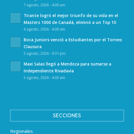
7 agosto, 2026 - 4:00 am
Tirante logró el mejor triunfo de su vida en el
Masters 1000 de Canadá, eliminó a un Top 10
6 agosto, 2026 - 4:00 am
Boca Juniors venció a Estudiantes por el Torneo
Clausura
5 agosto, 2026 - 9:31 pm
Maxi Salas llegó a Mendoza para sumarse a
Independiente Rivadavia
5 agosto, 2026 - 4:00 am
SECCIONES
Regionales