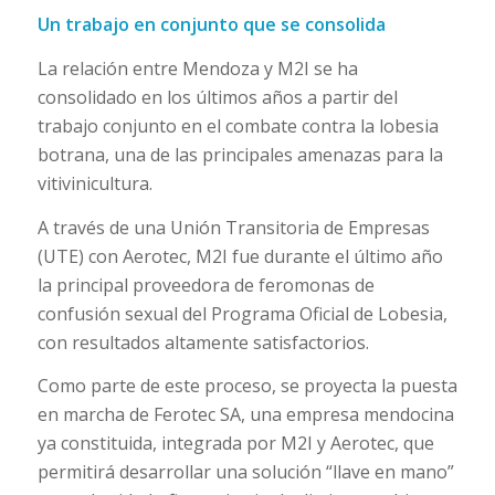
Un trabajo en conjunto que se consolida
La relación entre Mendoza y M2I se ha
consolidado en los últimos años a partir del
trabajo conjunto en el combate contra la lobesia
botrana, una de las principales amenazas para la
vitivinicultura.
A través de una Unión Transitoria de Empresas
(UTE) con Aerotec, M2I fue durante el último año
la principal proveedora de feromonas de
confusión sexual del Programa Oficial de Lobesia,
con resultados altamente satisfactorios.
Como parte de este proceso, se proyecta la puesta
en marcha de Ferotec SA, una empresa mendocina
ya constituida, integrada por M2I y Aerotec, que
permitirá desarrollar una solución “llave en mano”