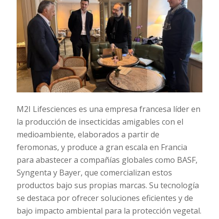
M2I Lifesciences es una empresa francesa líder en
la producción de insecticidas amigables con el
medioambiente, elaborados a partir de
feromonas, y produce a gran escala en Francia
para abastecer a compañías globales como BASF,
Syngenta y Bayer, que comercializan estos
productos bajo sus propias marcas. Su tecnología
se destaca por ofrecer soluciones eficientes y de
bajo impacto ambiental para la protección vegetal.