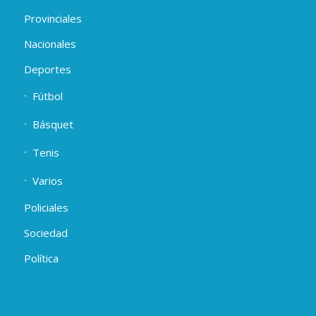
Provinciales
Nacionales
Deportes
Fútbol
Básquet
Tenis
Varios
Policiales
Sociedad
Política