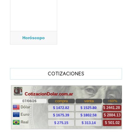
Horóscopo
COTIZACIONES