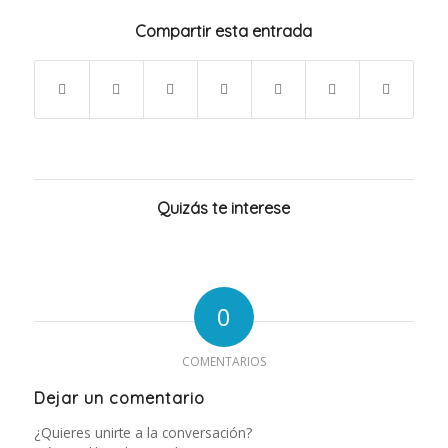
Compartir esta entrada
Quizás te interese
0
COMENTARIOS
Dejar un comentario
¿Quieres unirte a la conversación?