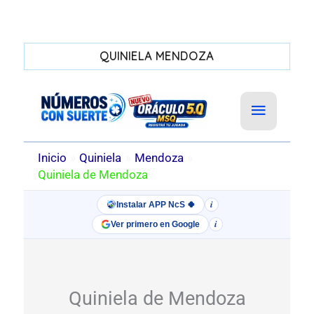
QUINIELA MENDOZA