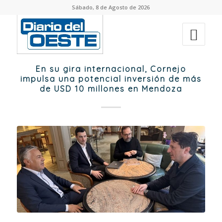
Sábado, 8 de Agosto de 2026
En su gira internacional, Cornejo
impulsa una potencial inversión de más
de USD 10 millones en Mendoza