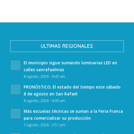
ULTIMAS REGIONALES
El municipio sigue sumando luminarias LED en
calles sanrafaelinas
8 agosto, 2026 - 9:43 am
PRONÓSTICO. El estado del tiempo este sábado
8 de agosto en San Rafael
8 agosto, 2026 - 4:00 am
Más escuelas técnicas se suman a la Feria Franca
para comercializar su producción
7 agosto, 2026 - 2:51 pm