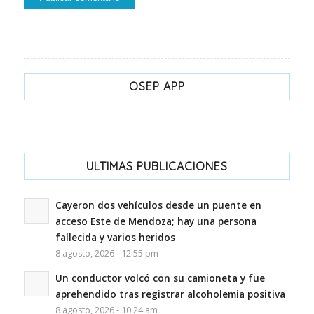
OSEP APP
ULTIMAS PUBLICACIONES
Cayeron dos vehículos desde un puente en
acceso Este de Mendoza; hay una persona
fallecida y varios heridos
8 agosto, 2026 - 12:55 pm
Un conductor volcó con su camioneta y fue
aprehendido tras registrar alcoholemia positiva
8 agosto, 2026 - 10:24 am