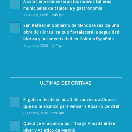
A sala llena comenzaron los nuevos talleres
municipales de tapicería y gastronomía
7 agosto, 2026 - 1:45 pm
San Rafael: el Gobierno de Mendoza realiza una
obra de Hidráulica que fortalecerá la seguridad
hídrica y la conectividad en Colonia Española
7 agosto, 2026 - 1:17 pm
ULTIMAS DEPORTIVAS
El golazo desde la mitad de cancha de Aldosivi
que no le alcanzó para vencer a Rosario Central
8 agosto, 2026 - 2:20 am
Qué dice el acuerdo por Thiago Almada entre
River y Atlético de Madrid