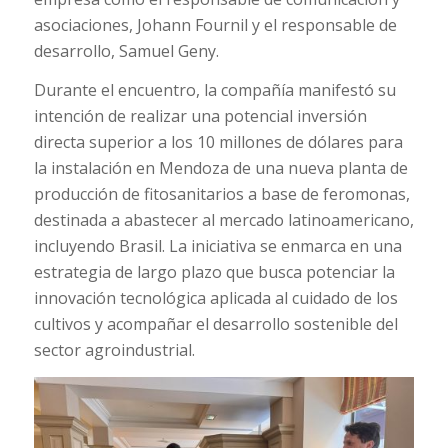
asociaciones, Johann Fournil y el responsable de
desarrollo, Samuel Geny.
Durante el encuentro, la compañía manifestó su
intención de realizar una potencial inversión
directa superior a los 10 millones de dólares para
la instalación en Mendoza de una nueva planta de
producción de fitosanitarios a base de feromonas,
destinada a abastecer al mercado latinoamericano,
incluyendo Brasil. La iniciativa se enmarca en una
estrategia de largo plazo que busca potenciar la
innovación tecnológica aplicada al cuidado de los
cultivos y acompañar el desarrollo sostenible del
sector agroindustrial.