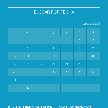
BUSCAR POR FECHA
agosto 2026
L
M
X
J
V
S
D
1
2
3
4
5
6
7
8
9
10
11
12
13
14
15
16
17
18
19
20
21
22
23
24
25
26
27
28
29
30
31
« Jul
© 2016. Diario del Oeste | Todos los derechos