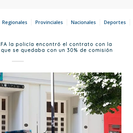
Regionales
Provinciales
Nacionales
Deportes
AFA la policía encontró el contrato con la
 que se quedaba con un 30% de comisión