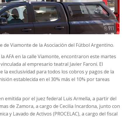
e de Viamonte de la Asociación del Fútbol Argentino.
 la AFA en la calle Viamonte, encontraron este martes
 vinculada al empresario teatral Javier Faroni. El
e la exclusividad para todos los cobros y pagos de la
misión establecida en el 30% más el 10% por tareas
 emitida por el juez federal Luis Armella, a partir del
Lomas de Zamora, a cargo de Cecilia Incardona, junto con
ica y Lavado de Activos (PROCELAC), a cargo del fiscal