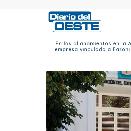
En los allanamientos en la 
empresa vinculada a Faroni