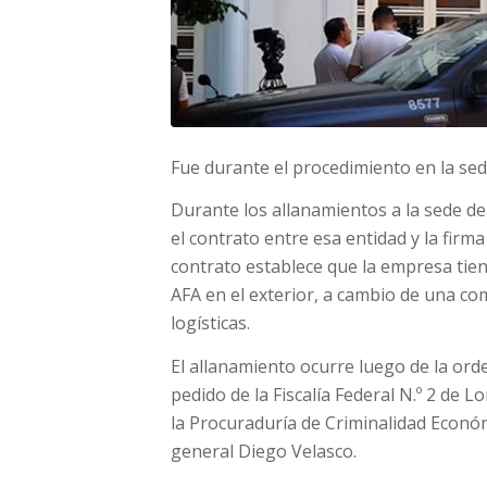
Fue durante el procedimiento en la sed
Durante los allanamientos a la sede de
el contrato entre esa entidad y la firma
contrato establece que la empresa tien
AFA en el exterior, a cambio de una co
logísticas.
El allanamiento ocurre luego de la orden
pedido de la Fiscalía Federal N.º 2 de 
la Procuraduría de Criminalidad Económ
general Diego Velasco.