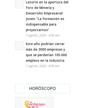
Latorre en la apertura del
Foro de Minería y
Desarrollo Empresarial
Joven: “La formación es
indispensable para
proyectarnos”
7 agosto, 2026 - 4:00 am
Este año podrían cerrar
más de 3000 empresas y
que se perderían 105.000
empleos en la industria
7 agosto, 2026 - 4:00 am
HORÓSCOPO