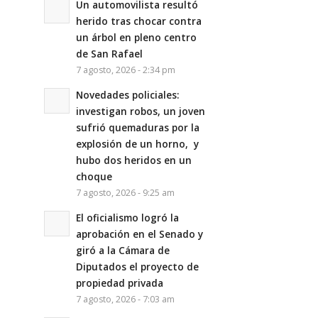
Un automovilista resultó
herido tras chocar contra
un árbol en pleno centro
de San Rafael
7 agosto, 2026 - 2:34 pm
Novedades policiales:
investigan robos, un joven
sufrió quemaduras por la
explosión de un horno, y
hubo dos heridos en un
choque
7 agosto, 2026 - 9:25 am
El oficialismo logró la
aprobación en el Senado y
giró a la Cámara de
Diputados el proyecto de
propiedad privada
7 agosto, 2026 - 7:03 am