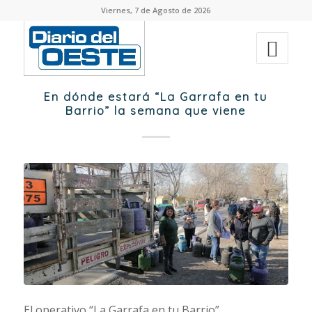
Viernes, 7 de Agosto de 2026
En dónde estará “La Garrafa en tu
Barrio” la semana que viene
El operativo “La Garrafa en tu Barrio”,