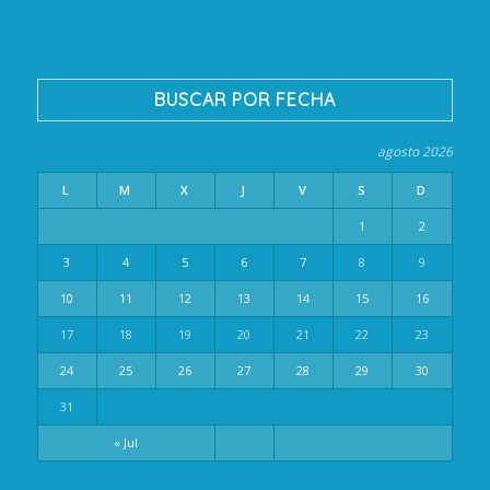
BUSCAR POR FECHA
agosto 2026
L
M
X
J
V
S
D
1
2
3
4
5
6
7
8
9
10
11
12
13
14
15
16
17
18
19
20
21
22
23
24
25
26
27
28
29
30
31
« Jul