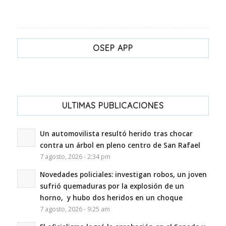
OSEP APP
ULTIMAS PUBLICACIONES
Un automovilista resultó herido tras chocar
contra un árbol en pleno centro de San Rafael
7 agosto, 2026 - 2:34 pm
Novedades policiales: investigan robos, un joven
sufrió quemaduras por la explosión de un
horno, y hubo dos heridos en un choque
7 agosto, 2026 - 9:25 am