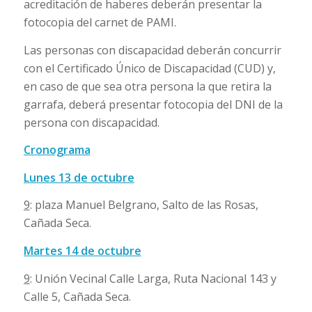
acreditación de haberes deberán presentar la
fotocopia del carnet de PAMI.
Las personas con discapacidad deberán concurrir
con el Certificado Único de Discapacidad (CUD) y,
en caso de que sea otra persona la que retira la
garrafa, deberá presentar fotocopia del DNI de la
persona con discapacidad.
Cronograma
Lunes 13 de octubre
9
: plaza Manuel Belgrano, Salto de las Rosas,
Cañada Seca.
Martes 14 de octubre
9
: Unión Vecinal Calle Larga, Ruta Nacional 143 y
Calle 5, Cañada Seca.