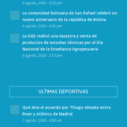
6 agosto, 2026 - 6:33 pm
La comunidad boliviana de San Rafael celebró un
nuevo aniversario de la república de Bolivia
6 agosto, 2026 - 6:25 pm
La DGE realizó una muestra y venta de
productos de escuelas técnicas por el Día
Nacional de la Enseñanza Agropecuaria
6 agosto, 2026 - 2:57 pm
ULTIMAS DEPORTIVAS
Qué dice el acuerdo por Thiago Almada entre
River y Atlético de Madrid
7 agosto, 2026 - 4:00 am