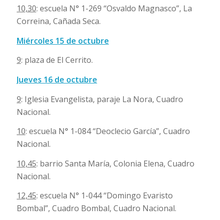
10,30
: escuela N° 1-269 “Osvaldo Magnasco”, La
Correina, Cañada Seca.
Miércoles 15 de octubre
9
: plaza de El Cerrito.
Jueves 16 de octubre
9
: Iglesia Evangelista, paraje La Nora, Cuadro
Nacional.
10
: escuela N° 1-084 “Deoclecio García”, Cuadro
Nacional.
10,45
: barrio Santa María, Colonia Elena, Cuadro
Nacional.
12,45
: escuela N° 1-044 “Domingo Evaristo
Bombal”, Cuadro Bombal, Cuadro Nacional.