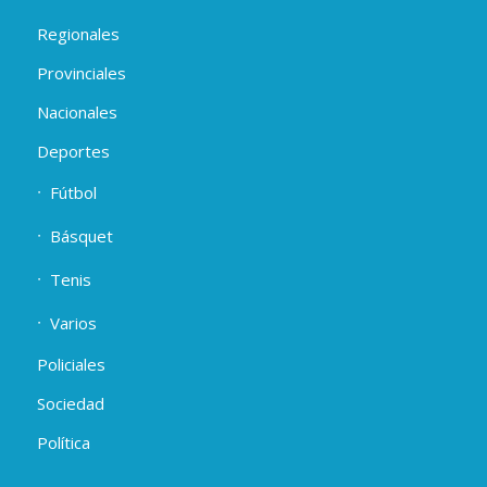
Regionales
Provinciales
Nacionales
Deportes
Fútbol
Básquet
Tenis
Varios
Policiales
Sociedad
Política