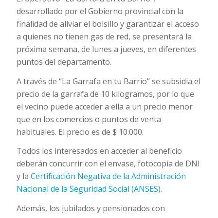
desarrollado por el Gobierno provincial con la
finalidad de aliviar el bolsillo y garantizar el acceso
a quienes no tienen gas de red, se presentará la
próxima semana, de lunes a jueves, en diferentes
puntos del departamento.
A través de “La Garrafa en tu Barrio” se subsidia el
precio de la garrafa de 10 kilogramos, por lo que
el vecino puede acceder a ella a un precio menor
que en los comercios o puntos de venta
habituales. El precio es de $ 10.000.
Todos los interesados en acceder al beneficio
deberán concurrir con el envase, fotocopia de DNI
y la
Certificación Negativa de la Administración
Nacional de la Seguridad Social (ANSES)
.
Además, los jubilados y pensionados con