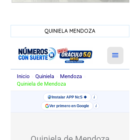
QUINIELA MENDOZA