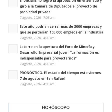
El oficialismo logró la aprobación en el Senado y
giró a la Cámara de Diputados el proyecto de
propiedad privada
7 agosto, 2026 - 7:03 am
Este año podrían cerrar más de 3000 empresas y
que se perderían 105.000 empleos en la industria
7 agosto, 2026 - 4:00 am
Latorre en la apertura del Foro de Minería y
Desarrollo Empresarial Joven: “La formación es
indispensable para proyectarnos”
7 agosto, 2026 - 4:00 am
PRONÓSTICO. El estado del tiempo este viernes
7 de agosto en San Rafael
7 agosto, 2026 - 4:00 am
HORÓSCOPO