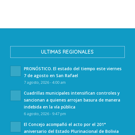
ULTIMAS REGIONALES
PRONÓSTICO. El estado del tiempo este viernes
7 de agosto en San Rafael
7 agosto, 2026 - 4:00 am
Cuadrillas municipales intensifican controles y
sancionan a quienes arrojan basura de manera
indebida en la vía pública
6 agosto, 2026 - 9:47 pm
El Concejo acompañó el acto por el 201°
aniversario del Estado Plurinacional de Bolivia