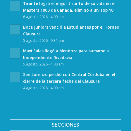
Tirante logró el mejor triunfo de su vida en el
Masters 1000 de Canadá, eliminó a un Top 10
6 agosto, 2026 - 4:00 am
Boca Juniors venció a Estudiantes por el Torneo
Clausura
5 agosto, 2026 - 9:31 pm
Maxi Salas llegó a Mendoza para sumarse a
Independiente Rivadavia
5 agosto, 2026 - 4:00 am
San Lorenzo perdió con Central Córdoba en el
cierre de la tercera fecha del Clausura
4 agosto, 2026 - 4:00 am
SECCIONES