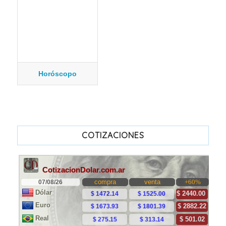
Horóscopo
COTIZACIONES