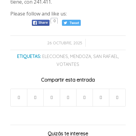
tiene, con 241.411.
Please follow and like us:
0
/
26 OCTUBRE, 2025
ETIQUETAS:
ELECCIONES
,
MENDOZA
,
SAN RAFAEL
,
VOTANTES
Compartir esta entrada
Quizás te interese