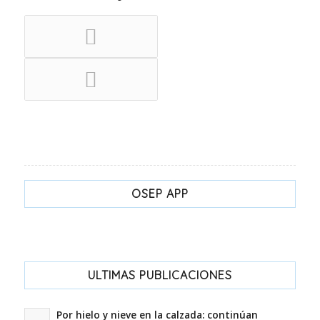
OSEP APP
ULTIMAS PUBLICACIONES
Por hielo y nieve en la calzada: continúan