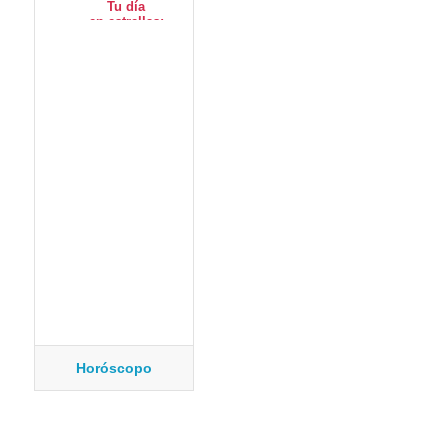
Horóscopo