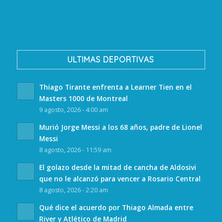
ULTIMAS DEPORTIVAS
Thiago Tirante enfrenta a Learner Tien en el
Masters 1000 de Montreal
9 agosto, 2026 - 4:00 am
Murió Jorge Messi a los 68 años, padre de Lionel
Messi
8 agosto, 2026 - 11:59 am
El golazo desde la mitad de cancha de Aldosivi
que no le alcanzó para vencer a Rosario Central
8 agosto, 2026 - 2:20 am
Qué dice el acuerdo por Thiago Almada entre
River y Atlético de Madrid