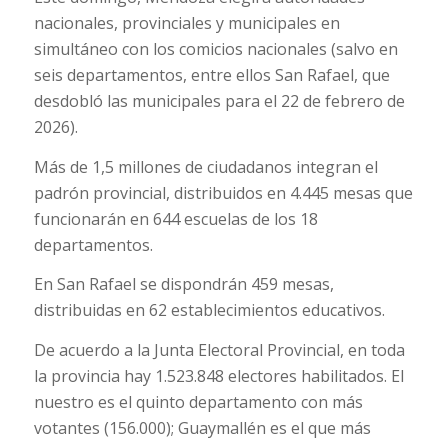
nacionales, provinciales y municipales en
simultáneo con los comicios nacionales (salvo en
seis departamentos, entre ellos San Rafael, que
desdobló las municipales para el 22 de febrero de
2026).
Más de 1,5 millones de ciudadanos integran el
padrón provincial, distribuidos en 4.445 mesas que
funcionarán en 644 escuelas de los 18
departamentos.
En San Rafael se dispondrán 459 mesas,
distribuidas en 62 establecimientos educativos.
De acuerdo a la Junta Electoral Provincial, en toda
la provincia hay 1.523.848 electores habilitados. El
nuestro es el quinto departamento con más
votantes (156.000); Guaymallén es el que más