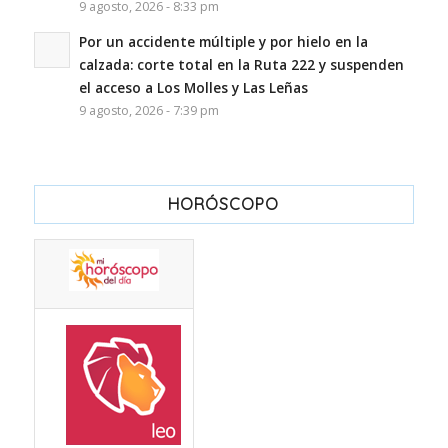
9 agosto, 2026 - 8:33 pm
Por un accidente múltiple y por hielo en la
calzada: corte total en la Ruta 222 y suspenden
el acceso a Los Molles y Las Leñas
9 agosto, 2026 - 7:39 pm
HORÓSCOPO