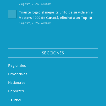
7 agosto, 2026 - 4:00 am
Tirante logró el mejor triunfo de su vida en el
Masters 1000 de Canadá, eliminó a un Top 10
6 agosto, 2026 - 4:00 am
SECCIONES
Regionales
Provinciales
Nacionales
Deportes
Fútbol