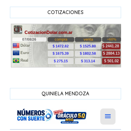
COTIZACIONES
QUINIELA MENDOZA