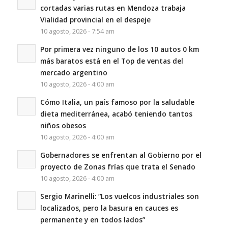
cortadas varias rutas en Mendoza trabaja
Vialidad provincial en el despeje
10 agosto, 2026 - 7:54 am
Por primera vez ninguno de los 10 autos 0 km
más baratos está en el Top de ventas del
mercado argentino
10 agosto, 2026 - 4:00 am
Cómo Italia, un país famoso por la saludable
dieta mediterránea, acabó teniendo tantos
niños obesos
10 agosto, 2026 - 4:00 am
Gobernadores se enfrentan al Gobierno por el
proyecto de Zonas frías que trata el Senado
10 agosto, 2026 - 4:00 am
Sergio Marinelli: “Los vuelcos industriales son
localizados, pero la basura en cauces es
permanente y en todos lados”