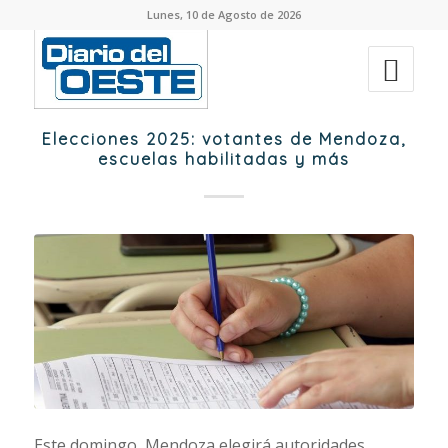
Lunes, 10 de Agosto de 2026
Elecciones 2025: votantes de Mendoza,
escuelas habilitadas y más
Este domingo, Mendoza elegirá autoridades