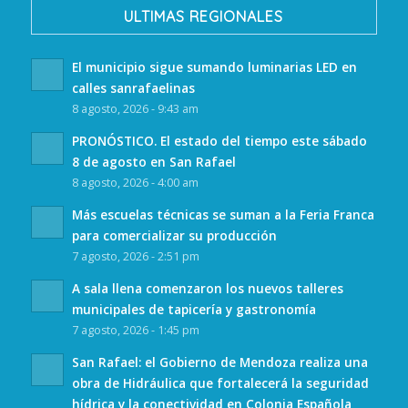
ULTIMAS REGIONALES
El municipio sigue sumando luminarias LED en
calles sanrafaelinas
8 agosto, 2026 - 9:43 am
PRONÓSTICO. El estado del tiempo este sábado
8 de agosto en San Rafael
8 agosto, 2026 - 4:00 am
Más escuelas técnicas se suman a la Feria Franca
para comercializar su producción
7 agosto, 2026 - 2:51 pm
A sala llena comenzaron los nuevos talleres
municipales de tapicería y gastronomía
7 agosto, 2026 - 1:45 pm
San Rafael: el Gobierno de Mendoza realiza una
obra de Hidráulica que fortalecerá la seguridad
hídrica y la conectividad en Colonia Española