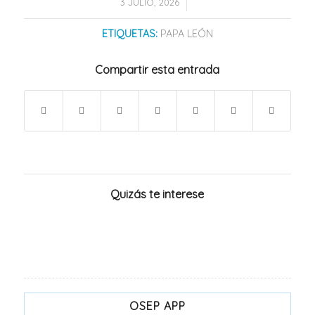
/
3 JULIO, 2026
ETIQUETAS:
PAPA LEÓN
Compartir esta entrada
Quizás te interese
OSEP APP