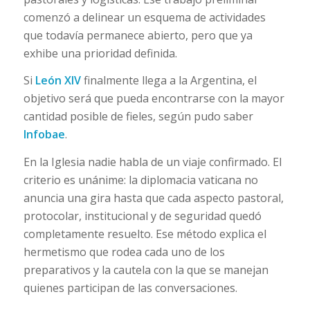
comenzó a delinear un esquema de actividades
que todavía permanece abierto, pero que ya
exhibe una prioridad definida.
Si
León XIV
finalmente llega a la Argentina, el
objetivo será que pueda encontrarse con la mayor
cantidad posible de fieles, según pudo saber
Infobae
.
En la Iglesia nadie habla de un viaje confirmado. El
criterio es unánime: la diplomacia vaticana no
anuncia una gira hasta que cada aspecto pastoral,
protocolar, institucional y de seguridad quedó
completamente resuelto. Ese método explica el
hermetismo que rodea cada uno de los
preparativos y la cautela con la que se manejan
quienes participan de las conversaciones.