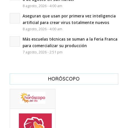
8 agosto, 2026 - 4:00 am
Aseguran que usan por primera vez inteligencia
artificial para crear virus totalmente nuevos
8 agosto, 2026 - 4:00 am
Más escuelas técnicas se suman a la Feria Franca
para comercializar su producción
7 agosto, 2026 - 2:51 pm
HORÓSCOPO