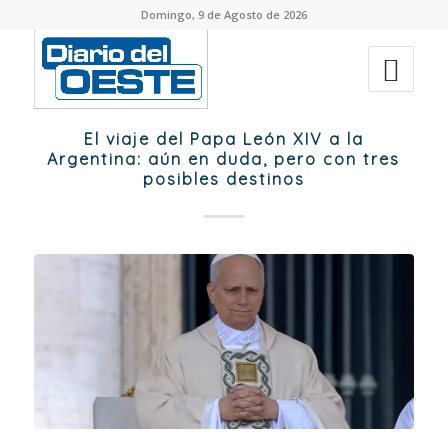
Domingo, 9 de Agosto de 2026
El viaje del Papa León XIV a la
Argentina: aún en duda, pero con tres
posibles destinos