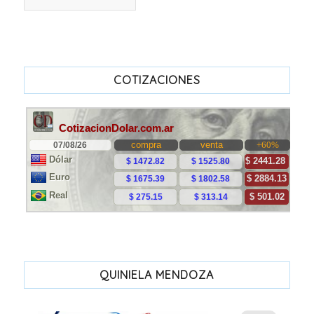
COTIZACIONES
QUINIELA MENDOZA