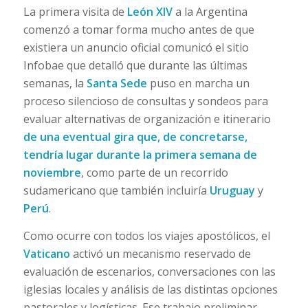
La primera visita de
León XIV
a la Argentina
comenzó a tomar forma mucho antes de que
existiera un anuncio oficial comunicó el sitio
Infobae que detalló que durante las últimas
semanas, la
Santa Sede
puso en marcha un
proceso silencioso de consultas y sondeos para
evaluar alternativas de organización e itinerario
de una eventual gira que, de concretarse,
tendría lugar durante la primera semana de
noviembre
, como parte de un recorrido
sudamericano que también incluiría
Uruguay
y
Perú
.
Como ocurre con todos los viajes apostólicos, el
Vaticano
activó un mecanismo reservado de
evaluación de escenarios, conversaciones con las
iglesias locales y análisis de las distintas opciones
pastorales y logísticas. Ese trabajo preliminar