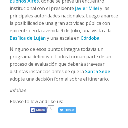
Buenos Aires
, donde se prevé un encuentro
institucional con el presidente
Javier Milei
y las
principales autoridades nacionales. Luego aparece
la posibilidad de una gran actividad pública con
epicentro en la avenida 9 de Julio, una visita a la
Basílica de Luján
y una escala en
Córdoba
.
Ninguno de esos puntos integra todavía un
programa definitivo. Todos forman parte de un
proceso de evaluación que deberá atravesar
distintas instancias antes de que la
Santa Sede
adopte una decisión formal sobre el itinerario.
Infobae
Please follow and like us:
0