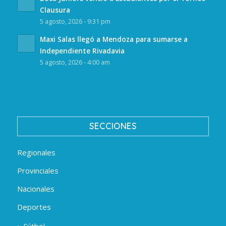
Clausura
5 agosto, 2026 - 9:31 pm
Maxi Salas llegó a Mendoza para sumarse a
Independiente Rivadavia
5 agosto, 2026 - 4:00 am
SECCIONES
Regionales
Provinciales
Nacionales
Deportes