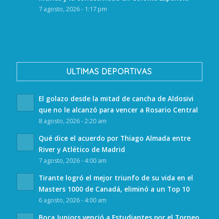
7 agosto, 2026 - 1:17 pm
ULTIMAS DEPORTIVAS
El golazo desde la mitad de cancha de Aldosivi
que no le alcanzó para vencer a Rosario Central
8 agosto, 2026 - 2:20 am
Qué dice el acuerdo por Thiago Almada entre
River y Atlético de Madrid
7 agosto, 2026 - 4:00 am
Tirante logró el mejor triunfo de su vida en el
Masters 1000 de Canadá, eliminó a un Top 10
6 agosto, 2026 - 4:00 am
Boca Juniors venció a Estudiantes por el Torneo