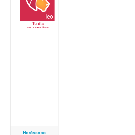
Horóscopo