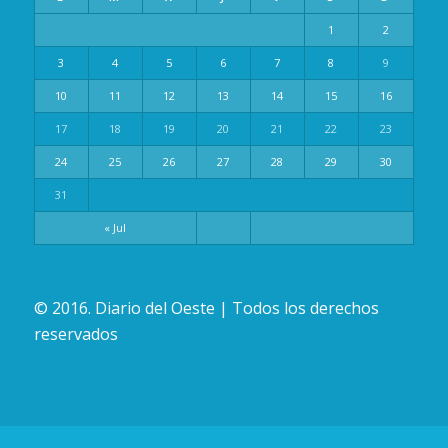
1
2
3
4
5
6
7
8
9
10
11
12
13
14
15
16
17
18
19
20
21
22
23
24
25
26
27
28
29
30
31
« Jul
© 2016. Diario del Oeste | Todos los derechos
reservados