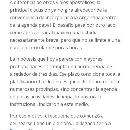
A diferencia de otros viajes apostólicos, la
principal discusión ya no gira alrededor de la
conveniencia de incorporar a la Argentina dentro
de la agenda papal. El desafío pasa por otro lado:
cómo aprovechar al máximo una estadía
necesariamente breve, pero que no se limite a una
escala protocolar de pocas horas.
La hipótesis que hoy aparece con mayores
probabilidades contempla una permanencia de
alrededor de tres días. Ese plazo condiciona toda la
planificación. La idea no es que el Pontífice recorra
numerosas provincias, sino concentrar la agenda
en pocas actividades de impacto pastoral e
institucional, indicaron a
este medio.
Por ese motivo, el esquema que comenzó a
delinearse tiene un eje claro. La llegada sería a