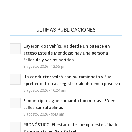
ULTIMAS PUBLICACIONES
Cayeron dos vehículos desde un puente en
acceso Este de Mendoza; hay una persona
fallecida y varios heridos
8 agosto, 2026 - 12:55 pm
Un conductor volcó con su camioneta y fue
aprehendido tras registrar alcoholemia positiva
8 agosto, 2026 - 10:24 am
El municipio sigue sumando luminarias LED en
calles sanrafaelinas
8 agosto, 2026 - 9:43 am
PRONÓSTICO. El estado del tiempo este sábado
8 de agosto en San Rafael