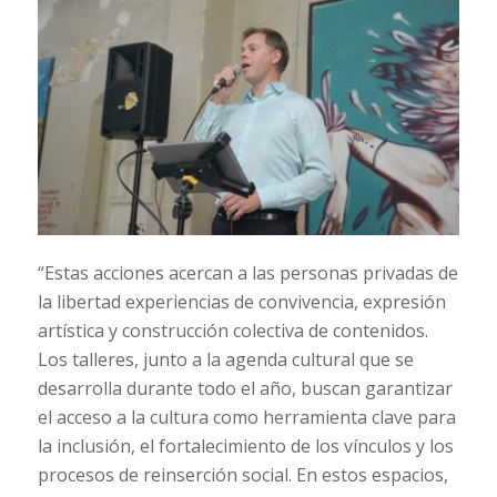
“Estas acciones acercan a las personas privadas de
la libertad experiencias de convivencia, expresión
artística y construcción colectiva de contenidos.
Los talleres, junto a la agenda cultural que se
desarrolla durante todo el año, buscan garantizar
el acceso a la cultura como herramienta clave para
la inclusión, el fortalecimiento de los vínculos y los
procesos de reinserción social. En estos espacios,