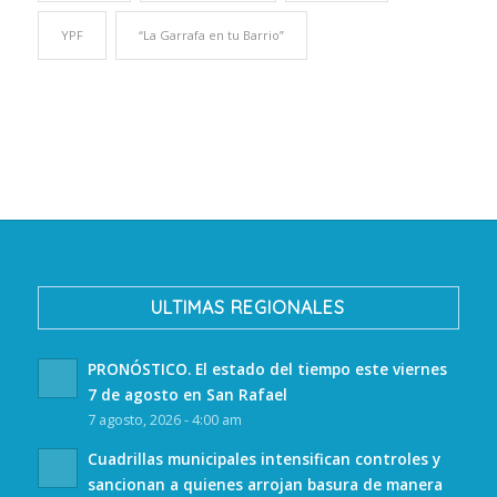
YPF
“La Garrafa en tu Barrio”
ULTIMAS REGIONALES
PRONÓSTICO. El estado del tiempo este viernes
7 de agosto en San Rafael
7 agosto, 2026 - 4:00 am
Cuadrillas municipales intensifican controles y
sancionan a quienes arrojan basura de manera