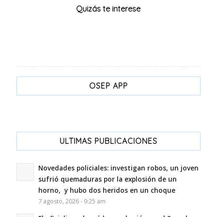
Quizás te interese
OSEP APP
ULTIMAS PUBLICACIONES
Novedades policiales: investigan robos, un joven
sufrió quemaduras por la explosión de un
horno, y hubo dos heridos en un choque
7 agosto, 2026 - 9:25 am