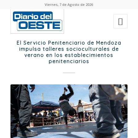
Viernes, 7 de Agosto de 2026
El Servicio Penitenciario de Mendoza
impulsa talleres socioculturales de
verano en los establecimientos
penitenciarios