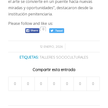
el arte se convierte en un puente hacia nuevas
miradas y oportunidades”, destacaron desde la
institución penitenciaria.
Please follow and like us:
0
/
12 ENERO, 2026
ETIQUETAS:
TALLERES SOCIOCULTURALES
Compartir esta entrada