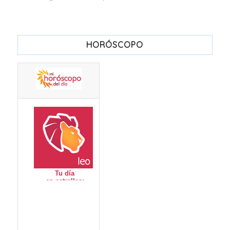
HORÓSCOPO