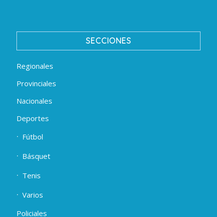
SECCIONES
Regionales
Provinciales
Nacionales
Deportes
Fútbol
Básquet
Tenis
Varios
Policiales