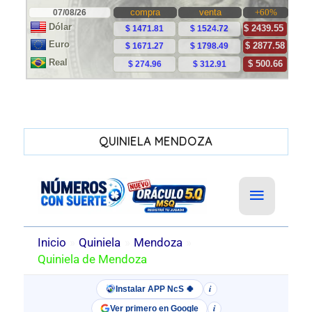
QUINIELA MENDOZA