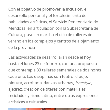
Con el objetivo de promover la inclusión, el
desarrollo personal y el fortalecimiento de
habilidades artísticas, el Servicio Penitenciario de
Mendoza, en articulación con la Subsecretaría de
Cultura, puso en marcha el ciclo de talleres de
verano en los complejos y centros de alojamiento
de la provincia.
Las actividades se desarrollarán desde el hoy
hasta el lunes 23 de febrero, con una propuesta
que contempla 33 talleres semanales de dos horas
cada uno. Las disciplinas son teatro, dibujo,
pintura, acrobacia, danzas urbanas,
freestyle,
ajedrez, creación de títeres con materiales
reciclados y ritmo latino, entre otras expresiones
artísticas y culturales.