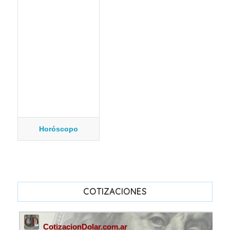
Horóscopo
COTIZACIONES