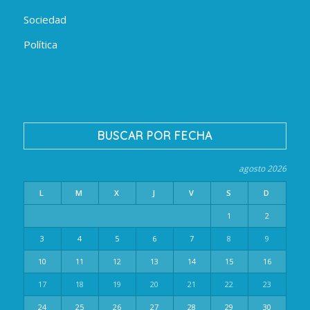
Sociedad
Política
BUSCAR POR FECHA
agosto 2026
L
M
X
J
V
S
D
1
2
3
4
5
6
7
8
9
10
11
12
13
14
15
16
17
18
19
20
21
22
23
24
25
26
27
28
29
30