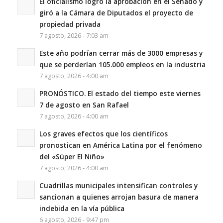
El oficialismo logró la aprobación en el Senado y
giró a la Cámara de Diputados el proyecto de
propiedad privada
7 agosto, 2026 - 7:03 am
Este año podrían cerrar más de 3000 empresas y
que se perderían 105.000 empleos en la industria
7 agosto, 2026 - 4:00 am
PRONÓSTICO. El estado del tiempo este viernes
7 de agosto en San Rafael
7 agosto, 2026 - 4:00 am
Los graves efectos que los científicos
pronostican en América Latina por el fenómeno
del «Súper El Niño»
7 agosto, 2026 - 4:00 am
Cuadrillas municipales intensifican controles y
sancionan a quienes arrojan basura de manera
indebida en la vía pública
6 agosto, 2026 - 9:47 pm