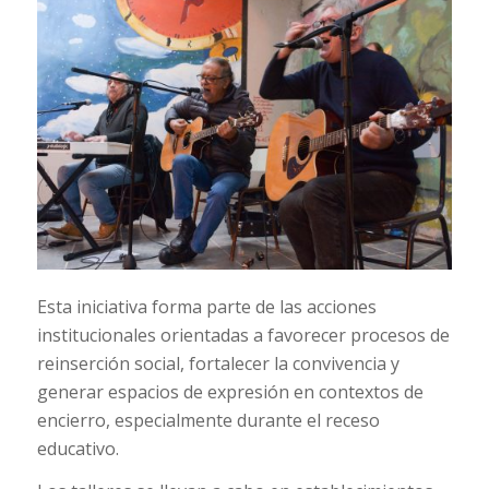
Esta iniciativa forma parte de las acciones
institucionales orientadas a favorecer procesos de
reinserción social, fortalecer la convivencia y
generar espacios de expresión en contextos de
encierro, especialmente durante el receso
educativo.