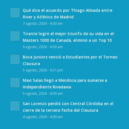
Qué dice el acuerdo por Thiago Almada entre
River y Atlético de Madrid
7 agosto, 2026 - 4:00 am
Tirante logró el mejor triunfo de su vida en el
Masters 1000 de Canadá, eliminó a un Top 10
6 agosto, 2026 - 4:00 am
Boca Juniors venció a Estudiantes por el Torneo
Clausura
5 agosto, 2026 - 9:31 pm
Maxi Salas llegó a Mendoza para sumarse a
Independiente Rivadavia
5 agosto, 2026 - 4:00 am
San Lorenzo perdió con Central Córdoba en el
cierre de la tercera fecha del Clausura
4 agosto, 2026 - 4:00 am