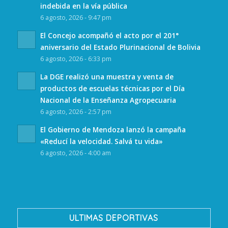
indebida en la vía pública
6 agosto, 2026 - 9:47 pm
El Concejo acompañó el acto por el 201°
aniversario del Estado Plurinacional de Bolivia
6 agosto, 2026 - 6:33 pm
La DGE realizó una muestra y venta de
productos de escuelas técnicas por el Día
Nacional de la Enseñanza Agropecuaria
6 agosto, 2026 - 2:57 pm
El Gobierno de Mendoza lanzó la campaña
«Reducí la velocidad. Salvá tu vida»
6 agosto, 2026 - 4:00 am
ULTIMAS DEPORTIVAS