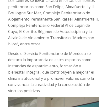
Los talleres se llevan a cabo en establecimientos
penitenciarios como San Felipe, Almafuerte I y II,
Boulogne Sur Mer, Complejo Penitenciario de
Alojamiento Permanente San Rafael, Almafuerte II,
Complejo Penitenciario Federal VI de Luján de
Cuyo, El Cerrito, Régimen de Autodisciplina y la
Alcaldía de Alojamiento Transitorio “Madres con
hijos”, entre otros.
Desde el Servicio Penitenciario de Mendoza se
destaca la importancia de estos espacios como
instancias de esparcimiento, formación y
bienestar integral, que contribuyen a mejorar el
clima institucional y a promover valores como la
convivencia, la creatividad y la construcción de
vínculos positivos.