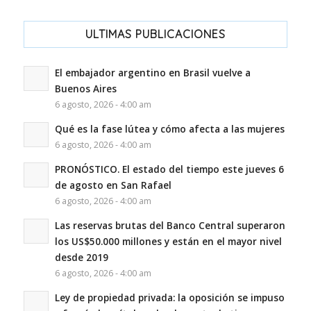
ULTIMAS PUBLICACIONES
El embajador argentino en Brasil vuelve a
Buenos Aires
6 agosto, 2026 - 4:00 am
Qué es la fase lútea y cómo afecta a las mujeres
6 agosto, 2026 - 4:00 am
PRONÓSTICO. El estado del tiempo este jueves 6
de agosto en San Rafael
6 agosto, 2026 - 4:00 am
Las reservas brutas del Banco Central superaron
los US$50.000 millones y están en el mayor nivel
desde 2019
6 agosto, 2026 - 4:00 am
Ley de propiedad privada: la oposición se impuso