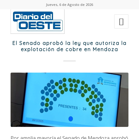
Jueves, 6 de Agosto de 2026
El Senado aprobó la ley que autoriza la
explotación de cobre en Mendoza
Por amplia mayoría el Senado de Mendoza aprobó