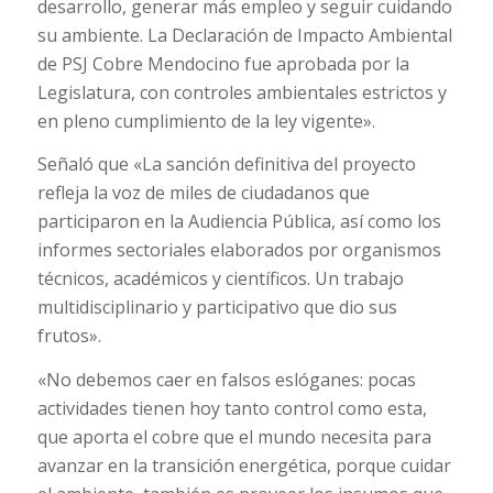
desarrollo, generar más empleo y seguir cuidando
su ambiente. La Declaración de Impacto Ambiental
de PSJ Cobre Mendocino fue aprobada por la
Legislatura, con controles ambientales estrictos y
en pleno cumplimiento de la ley vigente».
Señaló que «
La sanción definitiva del proyecto
refleja la voz de miles de ciudadanos que
participaron en la Audiencia Pública, así como los
informes sectoriales elaborados por organismos
técnicos, académicos y científicos. Un trabajo
multidisciplinario y participativo que dio sus
frutos».
«No debemos caer en falsos eslóganes: pocas
actividades tienen hoy tanto control como esta,
que aporta el cobre que el mundo necesita para
avanzar en la transición energética, porque cuidar