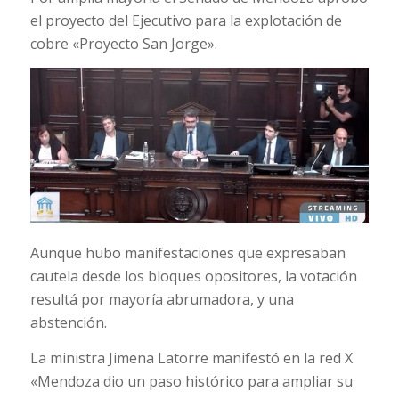
el proyecto del Ejecutivo para la explotación de
cobre «Proyecto San Jorge».
Aunque hubo manifestaciones que expresaban
cautela desde los bloques opositores, la votación
resultá por mayoría abrumadora, y una
abstención.
La ministra Jimena Latorre manifestó en la red X
«
Mendoza dio un paso histórico para ampliar su