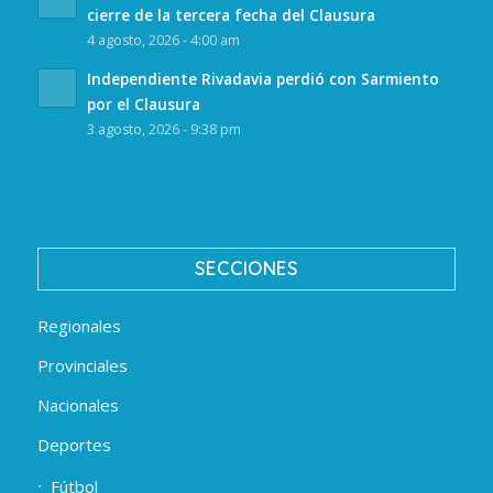
cierre de la tercera fecha del Clausura
4 agosto, 2026 - 4:00 am
Independiente Rivadavia perdió con Sarmiento
por el Clausura
3 agosto, 2026 - 9:38 pm
SECCIONES
Regionales
Provinciales
Nacionales
Deportes
Fútbol