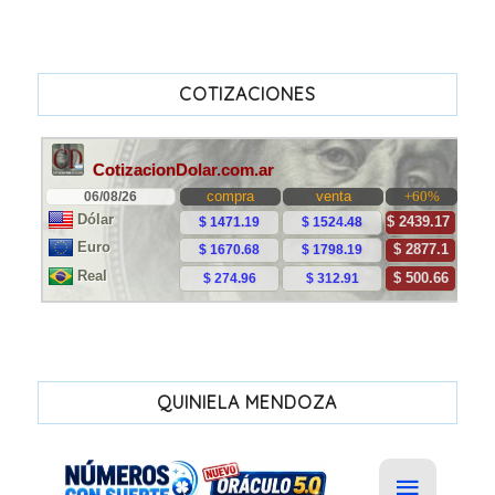
COTIZACIONES
QUINIELA MENDOZA