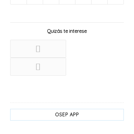
Quizás te interese
OSEP APP