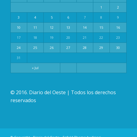
1
2
3
4
5
6
7
8
9
10
11
12
13
14
15
16
17
18
19
20
21
22
23
24
25
26
27
28
29
30
31
« Jul
© 2016. Diario del Oeste | Todos los derechos
reservados