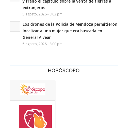
y frenó el capítulo sobre la venta de tierras a
extranjeros
5 agosto, 2026 - 8:03 pm
Los drones de la Policía de Mendoza permitieron
localizar a una mujer que era buscada en
General Alvear
5 agosto, 2026 - 8:00 pm
HORÓSCOPO