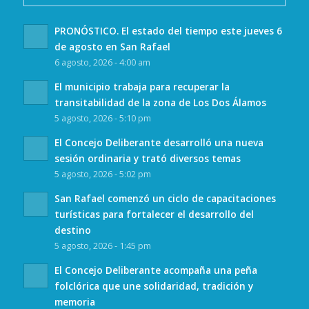
PRONÓSTICO. El estado del tiempo este jueves 6
de agosto en San Rafael
6 agosto, 2026 - 4:00 am
El municipio trabaja para recuperar la
transitabilidad de la zona de Los Dos Álamos
5 agosto, 2026 - 5:10 pm
El Concejo Deliberante desarrolló una nueva
sesión ordinaria y trató diversos temas
5 agosto, 2026 - 5:02 pm
San Rafael comenzó un ciclo de capacitaciones
turísticas para fortalecer el desarrollo del
destino
5 agosto, 2026 - 1:45 pm
El Concejo Deliberante acompaña una peña
folclórica que une solidaridad, tradición y
memoria