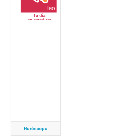
Horóscopo