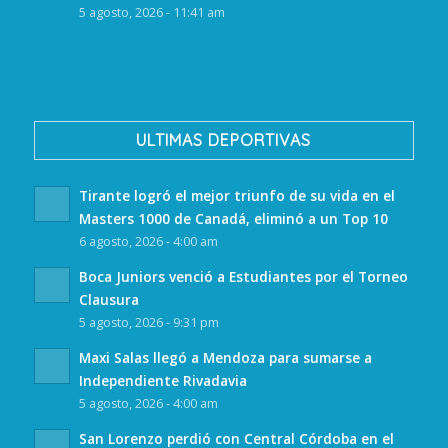
5 agosto, 2026 - 11:41 am
ULTIMAS DEPORTIVAS
Tirante logró el mejor triunfo de su vida en el
Masters 1000 de Canadá, eliminó a un Top 10
6 agosto, 2026 - 4:00 am
Boca Juniors venció a Estudiantes por el Torneo
Clausura
5 agosto, 2026 - 9:31 pm
Maxi Salas llegó a Mendoza para sumarse a
Independiente Rivadavia
5 agosto, 2026 - 4:00 am
San Lorenzo perdió con Central Córdoba en el