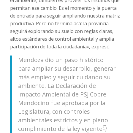
el ambiente, también es proveer los insumos que
permitan ese cambio
.
Es el momento y la puerta
de entrada para seguir ampliando nuestra matriz
productiva. Pero no termina acá: la provincia
seguirá explorando su suelo con reglas claras,
altos estándares de control ambiental y amplia
participación de toda la ciudadanía», expresó.
Mendoza dio un paso histórico
para ampliar su desarrollo, generar
más empleo y seguir cuidando su
ambiente. La Declaración de
Impacto Ambiental de PSJ Cobre
Mendocino fue aprobada por la
Legislatura, con controles
ambientales estrictos y en pleno
cumplimiento de la ley vigente👇