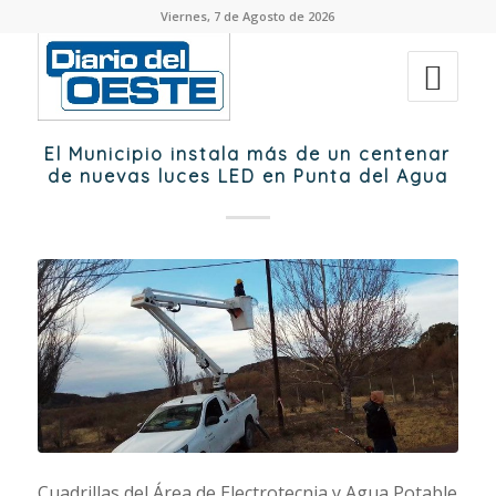
Viernes, 7 de Agosto de 2026
El Municipio instala más de un centenar
de nuevas luces LED en Punta del Agua
Cuadrillas del Área de Electrotecnia y Agua Potable