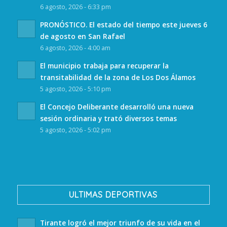
6 agosto, 2026 - 6:33 pm
PRONÓSTICO. El estado del tiempo este jueves 6
de agosto en San Rafael
6 agosto, 2026 - 4:00 am
El municipio trabaja para recuperar la
transitabilidad de la zona de Los Dos Álamos
5 agosto, 2026 - 5:10 pm
El Concejo Deliberante desarrolló una nueva
sesión ordinaria y trató diversos temas
5 agosto, 2026 - 5:02 pm
ULTIMAS DEPORTIVAS
Tirante logró el mejor triunfo de su vida en el