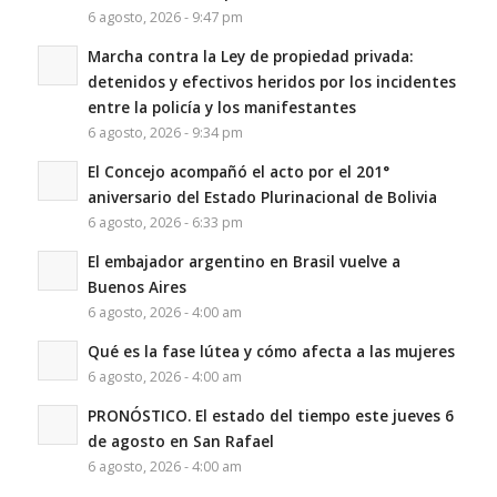
6 agosto, 2026 - 9:47 pm
Marcha contra la Ley de propiedad privada:
detenidos y efectivos heridos por los incidentes
entre la policía y los manifestantes
6 agosto, 2026 - 9:34 pm
El Concejo acompañó el acto por el 201°
aniversario del Estado Plurinacional de Bolivia
6 agosto, 2026 - 6:33 pm
El embajador argentino en Brasil vuelve a
Buenos Aires
6 agosto, 2026 - 4:00 am
Qué es la fase lútea y cómo afecta a las mujeres
6 agosto, 2026 - 4:00 am
PRONÓSTICO. El estado del tiempo este jueves 6
de agosto en San Rafael
6 agosto, 2026 - 4:00 am