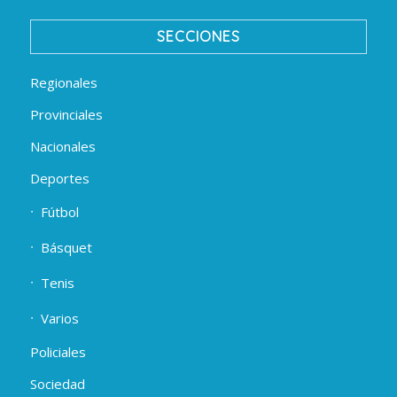
SECCIONES
Regionales
Provinciales
Nacionales
Deportes
Fútbol
Básquet
Tenis
Varios
Policiales
Sociedad