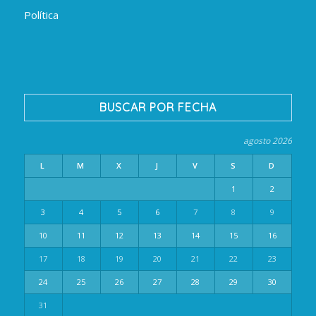
Política
BUSCAR POR FECHA
agosto 2026
L
M
X
J
V
S
D
1
2
3
4
5
6
7
8
9
10
11
12
13
14
15
16
17
18
19
20
21
22
23
24
25
26
27
28
29
30
31