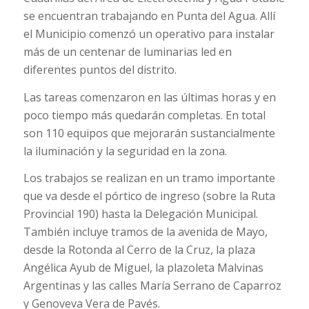
se encuentran trabajando en Punta del Agua. Allí
el Municipio comenzó un operativo para instalar
más de un centenar de luminarias led en
diferentes puntos del distrito.
Las tareas comenzaron en las últimas horas y en
poco tiempo más quedarán completas. En total
son 110 equipos que mejorarán sustancialmente
la iluminación y la seguridad en la zona.
Los trabajos se realizan en un tramo importante
que va desde el pórtico de ingreso (sobre la Ruta
Provincial 190) hasta la Delegación Municipal.
También incluye tramos de la avenida de Mayo,
desde la Rotonda al Cerro de la Cruz, la plaza
Angélica Ayub de Miguel, la plazoleta Malvinas
Argentinas y las calles María Serrano de Caparroz
y Genoveva Vera de Pavés.