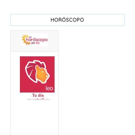
HORÓSCOPO