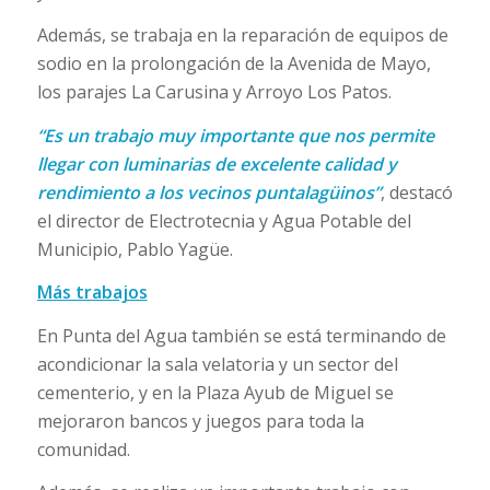
Además, se trabaja en la reparación de equipos de
sodio en la prolongación de la Avenida de Mayo,
los parajes La Carusina y Arroyo Los Patos.
“Es un trabajo muy importante que nos permite
llegar con luminarias de excelente calidad y
rendimiento a los vecinos puntalagüinos”
, destacó
el director de Electrotecnia y Agua Potable del
Municipio, Pablo Yagüe.
Más trabajos
En Punta del Agua también se está terminando de
acondicionar la sala velatoria y un sector del
cementerio, y en la Plaza Ayub de Miguel se
mejoraron bancos y juegos para toda la
comunidad.