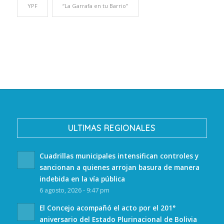
YPF
“La Garrafa en tu Barrio”
ULTIMAS REGIONALES
Cuadrillas municipales intensifican controles y
sancionan a quienes arrojan basura de manera
indebida en la vía pública
6 agosto, 2026 - 9:47 pm
El Concejo acompañó el acto por el 201°
aniversario del Estado Plurinacional de Bolivia