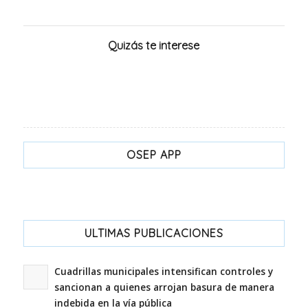
Quizás te interese
OSEP APP
ULTIMAS PUBLICACIONES
Cuadrillas municipales intensifican controles y
sancionan a quienes arrojan basura de manera
indebida en la vía pública