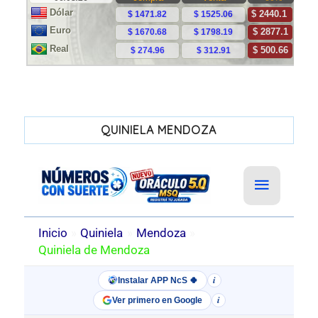
QUINIELA MENDOZA