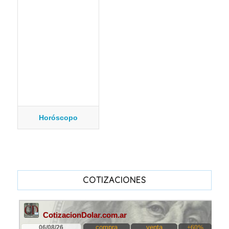
Horóscopo
COTIZACIONES