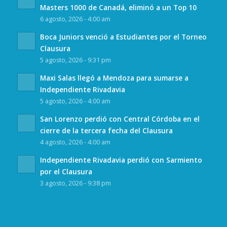
Masters 1000 de Canadá, eliminó a un Top 10
6 agosto, 2026 - 4:00 am
Boca Juniors venció a Estudiantes por el Torneo
Clausura
5 agosto, 2026 - 9:31 pm
Maxi Salas llegó a Mendoza para sumarse a
Independiente Rivadavia
5 agosto, 2026 - 4:00 am
San Lorenzo perdió con Central Córdoba en el
cierre de la tercera fecha del Clausura
4 agosto, 2026 - 4:00 am
Independiente Rivadavia perdió con Sarmiento
por el Clausura
3 agosto, 2026 - 9:38 pm