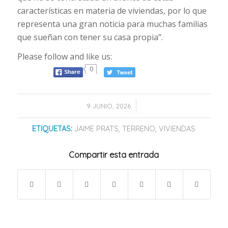
características en materia de viviendas, por lo que
representa una gran noticia para muchas familias
que sueñan con tener su casa propia”.
Please follow and like us:
0
/
9 JUNIO, 2026
ETIQUETAS:
JAIME PRATS
,
TERRENO
,
VIVIENDAS
Compartir esta entrada