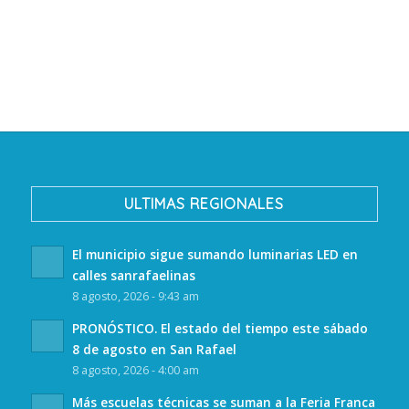
ULTIMAS REGIONALES
El municipio sigue sumando luminarias LED en
calles sanrafaelinas
8 agosto, 2026 - 9:43 am
PRONÓSTICO. El estado del tiempo este sábado
8 de agosto en San Rafael
8 agosto, 2026 - 4:00 am
Más escuelas técnicas se suman a la Feria Franca