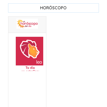
HORÓSCOPO