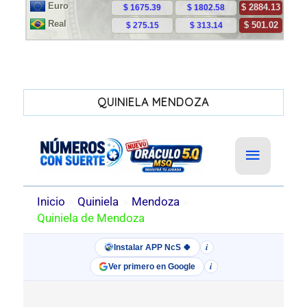
QUINIELA MENDOZA