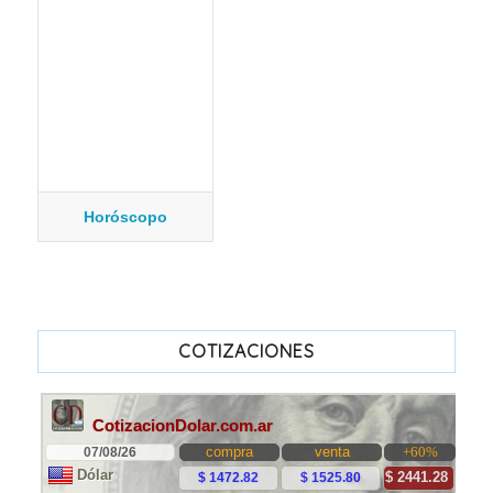
Horóscopo
COTIZACIONES