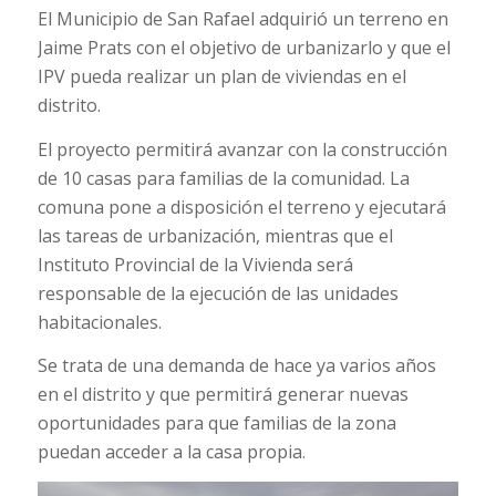
El Municipio de San Rafael adquirió un terreno en
Jaime Prats con el objetivo de urbanizarlo y que el
IPV pueda realizar un plan de viviendas en el
distrito.
El proyecto permitirá avanzar con la construcción
de 10 casas para familias de la comunidad. La
comuna pone a disposición el terreno y ejecutará
las tareas de urbanización, mientras que el
Instituto Provincial de la Vivienda será
responsable de la ejecución de las unidades
habitacionales.
Se trata de una demanda de hace ya varios años
en el distrito y que permitirá generar nuevas
oportunidades para que familias de la zona
puedan acceder a la casa propia.