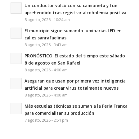
Un conductor volcó con su camioneta y fue
aprehendido tras registrar alcoholemia positiva
8 agosto, 2026 - 10:24 am
El municipio sigue sumando luminarias LED en
calles sanrafaelinas
8 agosto, 2026 - 9:43 am
PRONÓSTICO. El estado del tiempo este sábado
8 de agosto en San Rafael
8 agosto, 2026 - 4:00 am
Aseguran que usan por primera vez inteligencia
artificial para crear virus totalmente nuevos
8 agosto, 2026 - 4:00 am
Más escuelas técnicas se suman a la Feria Franca
para comercializar su producción
7 agosto, 2026 - 2:51 pm