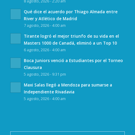
8 agosto, 2026 - 2:20 am
Qué dice el acuerdo por Thiago Almada entre
River y Atlético de Madrid
7 agosto, 2026 - 4:00 am
Tirante logró el mejor triunfo de su vida en el
Masters 1000 de Canadá, eliminó a un Top 10
6 agosto, 2026 - 4:00 am
Boca Juniors venció a Estudiantes por el Torneo
Clausura
5 agosto, 2026 - 9:31 pm
Maxi Salas llegó a Mendoza para sumarse a
Independiente Rivadavia
5 agosto, 2026 - 4:00 am