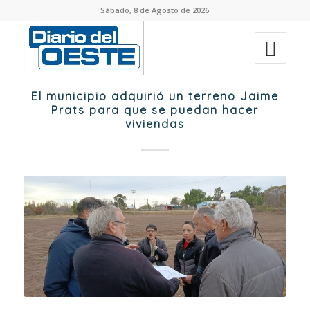
Sábado, 8 de Agosto de 2026
El municipio adquirió un terreno Jaime
Prats para que se puedan hacer
viviendas