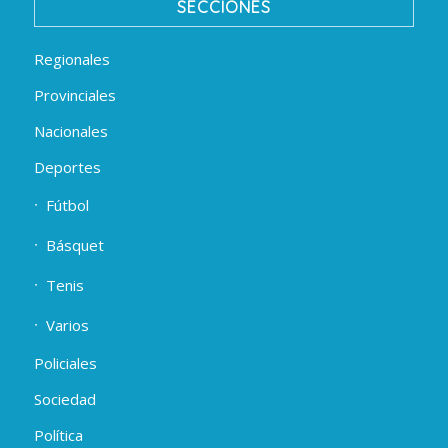
SECCIONES
Regionales
Provinciales
Nacionales
Deportes
Fútbol
Básquet
Tenis
Varios
Policiales
Sociedad
Política