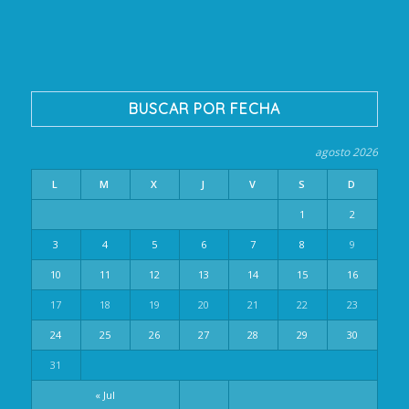
BUSCAR POR FECHA
agosto 2026
L
M
X
J
V
S
D
1
2
3
4
5
6
7
8
9
10
11
12
13
14
15
16
17
18
19
20
21
22
23
24
25
26
27
28
29
30
31
« Jul