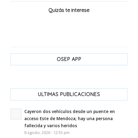
Quizás te interese
OSEP APP
ULTIMAS PUBLICACIONES
Cayeron dos vehículos desde un puente en
acceso Este de Mendoza; hay una persona
fallecida y varios heridos
8 agosto, 2026 - 12:55 pm