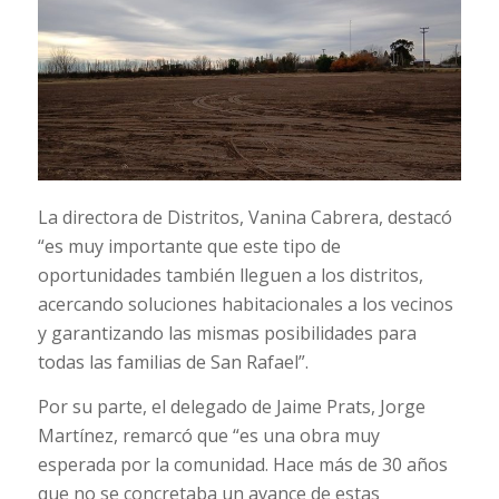
La directora de Distritos, Vanina Cabrera, destacó
“es muy importante que este tipo de
oportunidades también lleguen a los distritos,
acercando soluciones habitacionales a los vecinos
y garantizando las mismas posibilidades para
todas las familias de San Rafael”.
Por su parte, el delegado de Jaime Prats, Jorge
Martínez, remarcó que “es una obra muy
esperada por la comunidad. Hace más de 30 años
que no se concretaba un avance de estas