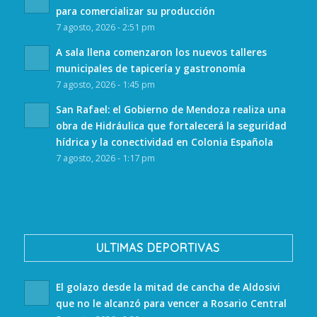
para comercializar su producción
7 agosto, 2026 - 2:51 pm
A sala llena comenzaron los nuevos talleres
municipales de tapicería y gastronomía
7 agosto, 2026 - 1:45 pm
San Rafael: el Gobierno de Mendoza realiza una
obra de Hidráulica que fortalecerá la seguridad
hídrica y la conectividad en Colonia Española
7 agosto, 2026 - 1:17 pm
ULTIMAS DEPORTIVAS
El golazo desde la mitad de cancha de Aldosivi
que no le alcanzó para vencer a Rosario Central