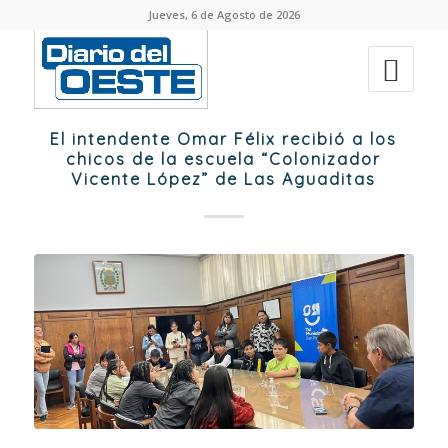
Jueves, 6 de Agosto de 2026
El intendente Omar Félix recibió a los
chicos de la escuela “Colonizador
Vicente López” de Las Aguaditas