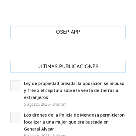
OSEP APP
ULTIMAS PUBLICACIONES
Ley de propiedad privada: la oposición se impuso
y frenó el capítulo sobre la venta de tierras a
extranjeros
5 agosto, 2026 - 8:03 pm
Los drones de la Policía de Mendoza permitieron
localizar a una mujer que era buscada en
General Alvear
5 agosto, 2026 - 8:00 pm