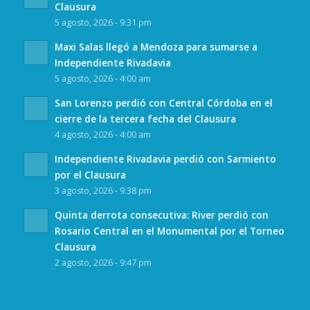
Clausura
5 agosto, 2026 - 9:31 pm
Maxi Salas llegó a Mendoza para sumarse a
Independiente Rivadavia
5 agosto, 2026 - 4:00 am
San Lorenzo perdió con Central Córdoba en el
cierre de la tercera fecha del Clausura
4 agosto, 2026 - 4:00 am
Independiente Rivadavia perdió con Sarmiento
por el Clausura
3 agosto, 2026 - 9:38 pm
Quinta derrota consecutiva: River perdió con
Rosario Central en el Monumental por el Torneo
Clausura
2 agosto, 2026 - 9:47 pm