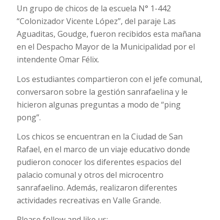
Un grupo de chicos de la escuela N° 1-442
“Colonizador Vicente López”, del paraje Las
Aguaditas, Goudge, fueron recibidos esta mañana
en el Despacho Mayor de la Municipalidad por el
intendente Omar Félix.
Los estudiantes compartieron con el jefe comunal,
conversaron sobre la gestión sanrafaelina y le
hicieron algunas preguntas a modo de “ping
pong”.
Los chicos se encuentran en la Ciudad de San
Rafael, en el marco de un viaje educativo donde
pudieron conocer los diferentes espacios del
palacio comunal y otros del microcentro
sanrafaelino. Además, realizaron diferentes
actividades recreativas en Valle Grande.
Please follow and like us: