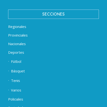
SECCIONES
Regionales
Provinciales
Nacionales
Deportes
Fútbol
Básquet
Tenis
Varios
Policiales