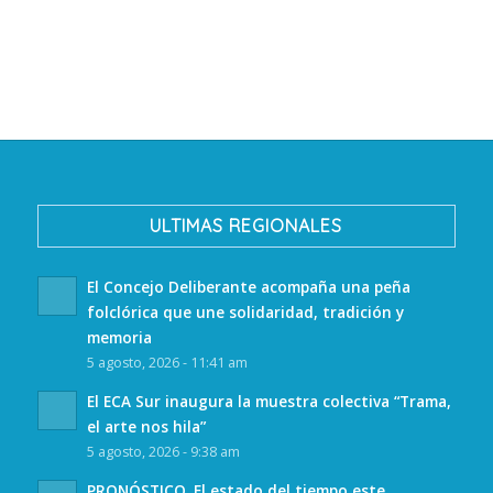
ULTIMAS REGIONALES
El Concejo Deliberante acompaña una peña
folclórica que une solidaridad, tradición y
memoria
5 agosto, 2026 - 11:41 am
El ECA Sur inaugura la muestra colectiva “Trama,
el arte nos hila”
5 agosto, 2026 - 9:38 am
PRONÓSTICO. El estado del tiempo este