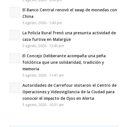
El Banco Central renovó el swap de monedas con
China
5 agosto, 2026 - 1:43 pm
La Policía Rural frenó una presunta actividad de
caza furtiva en Malargüe
5 agosto, 2026 - 12:45 pm
El Concejo Deliberante acompaña una peña
folclórica que une solidaridad, tradición y
memoria
5 agosto, 2026 - 11:41 am
Autoridades de Carrefour visitaron el Centro de
Operaciones y Videovigilancia de la Ciudad para
conocer el impacto de Ojos en Alerta
5 agosto, 2026 - 10:31 am