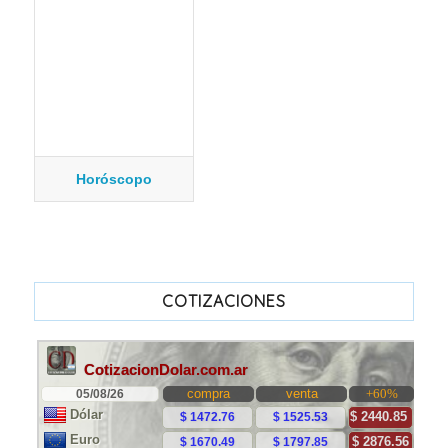
Horóscopo
COTIZACIONES