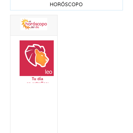
HORÓSCOPO