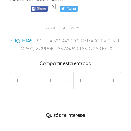
0
/
22 OCTUBRE, 2025
ETIQUETAS:
ESCUELA N° 1-442 “COLONIZADOR VICENTE
LÓPEZ”
,
GOUDGE
,
LAS AGUADITAS
,
OMAR FÉLIX
Compartir esta entrada
Quizás te interese