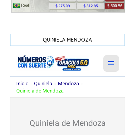
QUINIELA MENDOZA