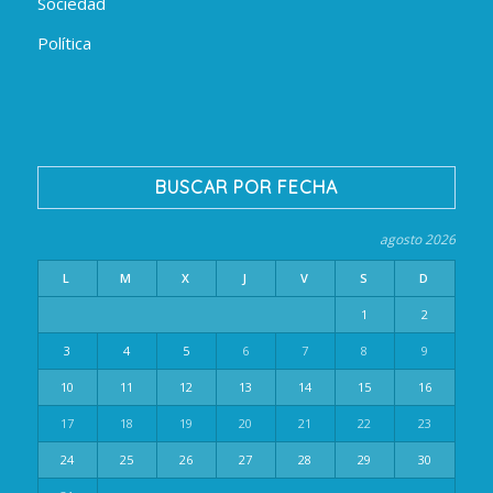
Sociedad
Política
BUSCAR POR FECHA
agosto 2026
L
M
X
J
V
S
D
1
2
3
4
5
6
7
8
9
10
11
12
13
14
15
16
17
18
19
20
21
22
23
24
25
26
27
28
29
30