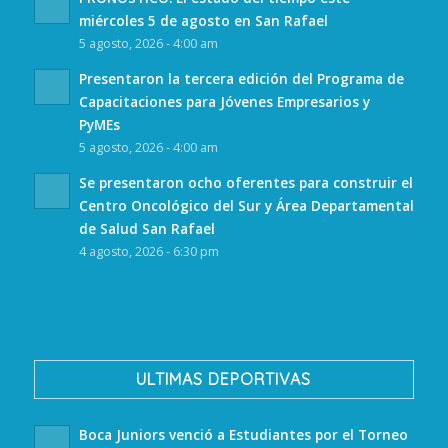
miércoles 5 de agosto en San Rafael
5 agosto, 2026 - 4:00 am
Presentaron la tercera edición del Programa de
Capacitaciones para Jóvenes Empresarios y
PyMEs
5 agosto, 2026 - 4:00 am
Se presentaron ocho oferentes para construir el
Centro Oncológico del Sur y Área Departamental
de Salud San Rafael
4 agosto, 2026 - 6:30 pm
ULTIMAS DEPORTIVAS
Boca Juniors venció a Estudiantes por el Torneo