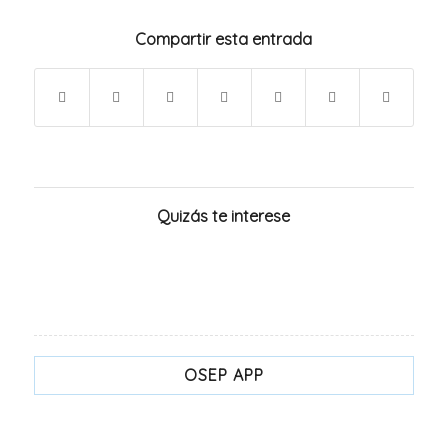
Compartir esta entrada
Quizás te interese
OSEP APP