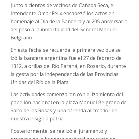
Junto a cientos de vecinos de Cañada Seca, el
Intendente Omar Félix encabezó los actos en
homenaje al Día de la Bandera y al 205 aniversario
del paso a la inmortalidad del General Manuel
Belgrano.
En esta fecha se recuerda la primera vez que se
izó la bandera argentina fue el 27 de febrero de
1812, a orillas del Río Paraná, en Rosario, durante
la gesta por la independencia de las Provincias
Unidas del Río de la Plata.
Las actividades comenzaron con el izamiento del
pabellón nacional en la plaza Manuel Belgrano de
Salto de las Rosas y una ofrenda al creador de
nuestra insignia patria.
Posteriormente, se realizó el juramento y
promesa de la bandera nacional por parte de