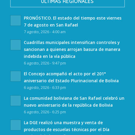
ULTIMAS REGIONALES
PRONÓSTICO. El estado del tiempo este viernes
7 de agosto en San Rafael
7 agosto, 2026 - 4:00 am
Cuadrillas municipales intensifican controles y
sancionan a quienes arrojan basura de manera
indebida en la vía pública
6 agosto, 2026 - 9:47 pm
El Concejo acompañó el acto por el 201°
aniversario del Estado Plurinacional de Bolivia
6 agosto, 2026 - 6:33 pm
La comunidad boliviana de San Rafael celebró un
nuevo aniversario de la república de Bolivia
6 agosto, 2026 - 6:25 pm
La DGE realizó una muestra y venta de
productos de escuelas técnicas por el Día