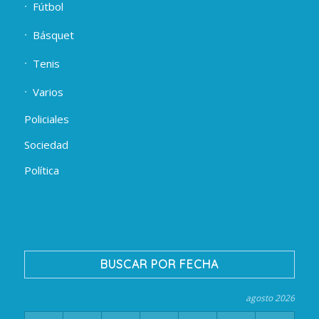
Fútbol
Básquet
Tenis
Varios
Policiales
Sociedad
Política
BUSCAR POR FECHA
agosto 2026