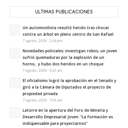
ULTIMAS PUBLICACIONES
Un automovilista resultó herido tras chocar
contra un árbol en pleno centro de San Rafael
7 agosto, 2026 - 2:34 pm
Novedades policiales: investigan robos, un joven
sufrió quemaduras por la explosión de un
horno, y hubo dos heridos en un choque
7 agosto, 2026 - 9:25 am
El oficialismo logró la aprobación en el Senado y
giró a la Cámara de Diputados el proyecto de
propiedad privada
7 agosto, 2026 - 7:03 am
Latorre en la apertura del Foro de Minería y
Desarrollo Empresarial Joven: “La formación es
indispensable para proyectarnos”