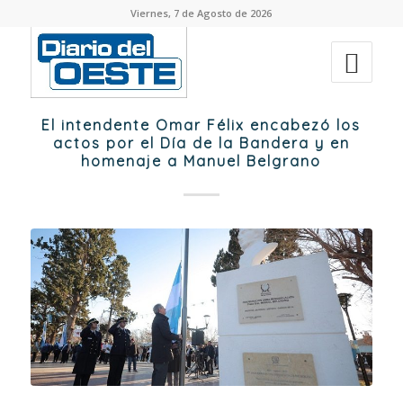
Viernes, 7 de Agosto de 2026
El intendente Omar Félix encabezó los
actos por el Día de la Bandera y en
homenaje a Manuel Belgrano