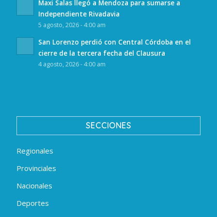
Maxi Salas llegó a Mendoza para sumarse a
Independiente Rivadavia
5 agosto, 2026 - 4:00 am
San Lorenzo perdió con Central Córdoba en el
cierre de la tercera fecha del Clausura
4 agosto, 2026 - 4:00 am
SECCIONES
Regionales
Provinciales
Nacionales
Deportes