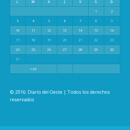
L
M
X
J
V
S
D
1
2
3
4
5
6
7
8
9
10
11
12
13
14
15
16
17
18
19
20
21
22
23
24
25
26
27
28
29
30
31
« Jul
© 2016. Diario del Oeste | Todos los derechos
reservados