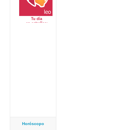
Horóscopo