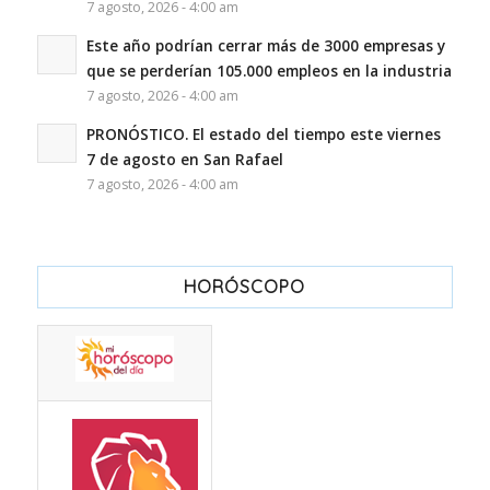
7 agosto, 2026 - 4:00 am
Este año podrían cerrar más de 3000 empresas y
que se perderían 105.000 empleos en la industria
7 agosto, 2026 - 4:00 am
PRONÓSTICO. El estado del tiempo este viernes
7 de agosto en San Rafael
7 agosto, 2026 - 4:00 am
HORÓSCOPO