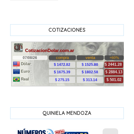
COTIZACIONES
QUINIELA MENDOZA