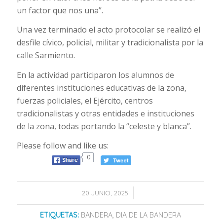
un factor que nos una”.
Una vez terminado el acto protocolar se realizó el
desfile cívico, policial, militar y tradicionalista por la
calle Sarmiento.
En la actividad participaron los alumnos de
diferentes instituciones educativas de la zona,
fuerzas policiales, el Ejército, centros
tradicionalistas y otras entidades e instituciones
de la zona, todas portando la “celeste y blanca”.
Please follow and like us:
0
/
20 JUNIO, 2025
ETIQUETAS:
BANDERA
,
DIA DE LA BANDERA