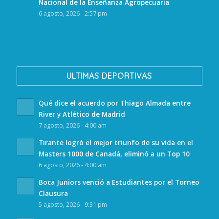
Nacional de la Enseñanza Agropecuaria
6 agosto, 2026 - 2:57 pm
ULTIMAS DEPORTIVAS
Qué dice el acuerdo por Thiago Almada entre
River y Atlético de Madrid
7 agosto, 2026 - 4:00 am
Tirante logró el mejor triunfo de su vida en el
Masters 1000 de Canadá, eliminó a un Top 10
6 agosto, 2026 - 4:00 am
Boca Juniors venció a Estudiantes por el Torneo
Clausura
5 agosto, 2026 - 9:31 pm