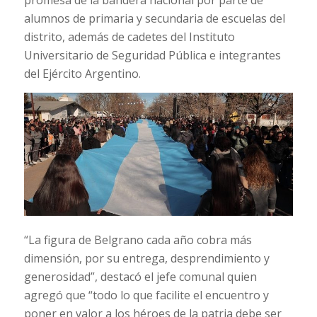
alumnos de primaria y secundaria de escuelas del
distrito, además de cadetes del Instituto
Universitario de Seguridad Pública e integrantes
del Ejército Argentino.
“La figura de Belgrano cada año cobra más
dimensión, por su entrega, desprendimiento y
generosidad”, destacó el jefe comunal quien
agregó que “todo lo que facilite el encuentro y
poner en valor a los héroes de la patria debe ser