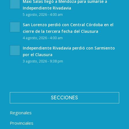
Maxi Salas llegó a Mendoza para sumarse a
Independiente Rivadavia
5 agosto, 2026 - 4:00 am
San Lorenzo perdió con Central Córdoba en el
cierre de la tercera fecha del Clausura
4 agosto, 2026 - 4:00 am
Independiente Rivadavia perdió con Sarmiento
por el Clausura
3 agosto, 2026 - 9:38 pm
SECCIONES
Regionales
Provinciales