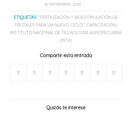
/
16 SEPTIEMBRE, 2025
ETIQUETAS:
“FERTILIZACIÓN Y BIOESTIMULACIÓN DE
FRUTALES PARA UN NUEVO CICLO”
,
CAPACITACIÓN
,
INSTITUTO NACIONAL DE TECNOLOGÍA AGROPECUARIA
(INTA)
Compartir esta entrada
Quizás te interese