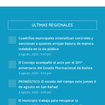
ULTIMAS REGIONALES
Cuadrillas municipales intensifican controles y
sancionan a quienes arrojan basura de manera
indebida en la vía pública
6 agosto, 2026 - 9:47 pm
El Concejo acompañó el acto por el 201°
aniversario del Estado Plurinacional de Bolivia
6 agosto, 2026 - 6:33 pm
PRONÓSTICO. El estado del tiempo este jueves 6
de agosto en San Rafael
6 agosto, 2026 - 4:00 am
El municipio trabaja para recuperar la