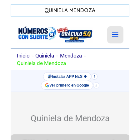
QUINIELA MENDOZA