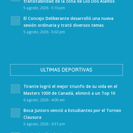
transitabilidad de la zona de Los Dos Álamos
5 agosto, 2026 - 5:10 pm
El Concejo Deliberante desarrolló una nueva
sesión ordinaria y trató diversos temas
5 agosto, 2026 - 5:02 pm
ULTIMAS DEPORTIVAS
Tirante logró el mejor triunfo de su vida en el
Masters 1000 de Canadá, eliminó a un Top 10
6 agosto, 2026 - 4:00 am
Boca Juniors venció a Estudiantes por el Torneo
Clausura
5 agosto, 2026 - 9:31 pm