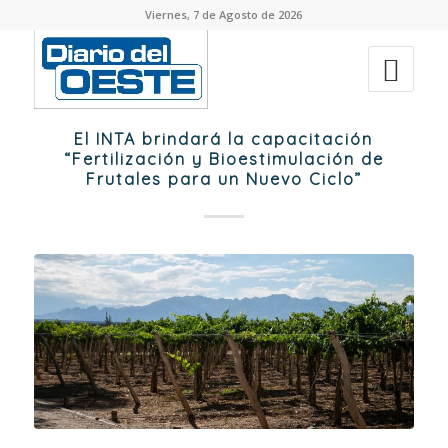
Viernes, 7 de Agosto de 2026
El INTA brindará la capacitación
“Fertilización y Bioestimulación de
Frutales para un Nuevo Ciclo”