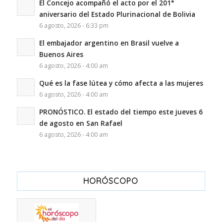
El Concejo acompañó el acto por el 201°
aniversario del Estado Plurinacional de Bolivia
6 agosto, 2026 - 6:33 pm
El embajador argentino en Brasil vuelve a
Buenos Aires
6 agosto, 2026 - 4:00 am
Qué es la fase lútea y cómo afecta a las mujeres
6 agosto, 2026 - 4:00 am
PRONÓSTICO. El estado del tiempo este jueves 6
de agosto en San Rafael
6 agosto, 2026 - 4:00 am
HORÓSCOPO