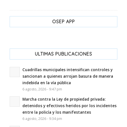
OSEP APP
ULTIMAS PUBLICACIONES
Cuadrillas municipales intensifican controles y
sancionan a quienes arrojan basura de manera
indebida en la vía pública
6 agosto, 2026 - 9:47 pm
Marcha contra la Ley de propiedad privada:
detenidos y efectivos heridos por los incidentes
entre la policía y los manifestantes
6 agosto, 2026 - 9:34 pm