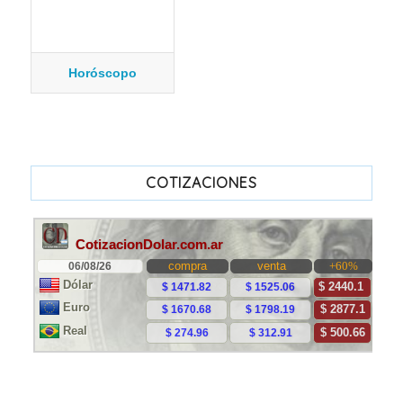
Horóscopo
COTIZACIONES