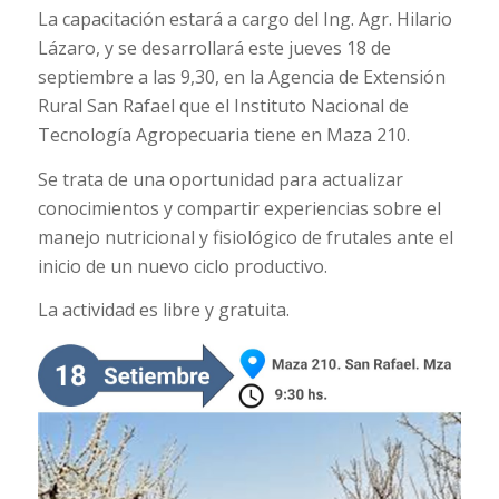
La capacitación estará a cargo del Ing. Agr. Hilario
Lázaro, y se desarrollará este jueves 18 de
septiembre a las 9,30, en la Agencia de Extensión
Rural San Rafael que el Instituto Nacional de
Tecnología Agropecuaria tiene en Maza 210.
Se trata de una oportunidad para actualizar
conocimientos y compartir experiencias sobre el
manejo nutricional y fisiológico de frutales ante el
inicio de un nuevo ciclo productivo.
La actividad es libre y gratuita.