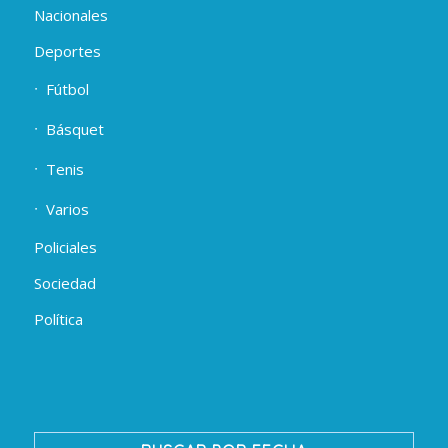
Nacionales
Deportes
Fútbol
Básquet
Tenis
Varios
Policiales
Sociedad
Política