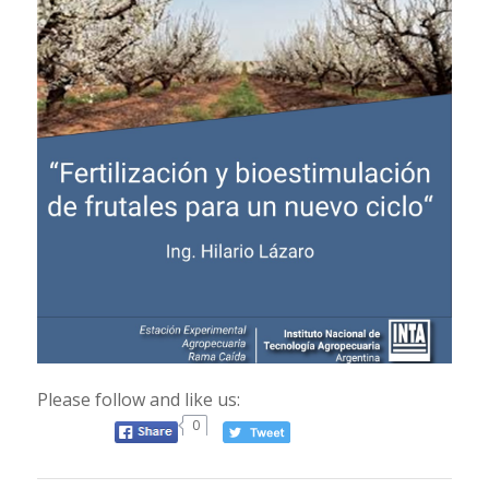
Please follow and like us:
0