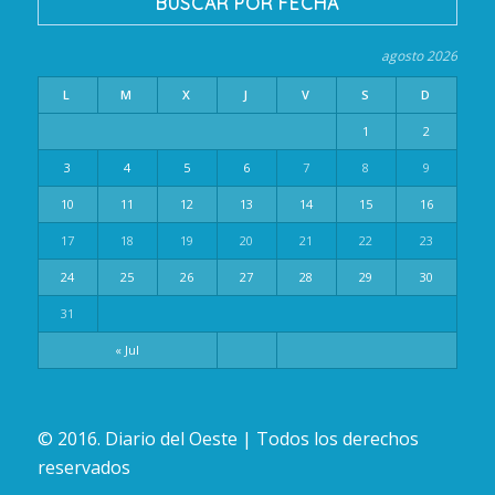
BUSCAR POR FECHA
agosto 2026
L
M
X
J
V
S
D
1
2
3
4
5
6
7
8
9
10
11
12
13
14
15
16
17
18
19
20
21
22
23
24
25
26
27
28
29
30
31
« Jul
© 2016. Diario del Oeste | Todos los derechos
reservados