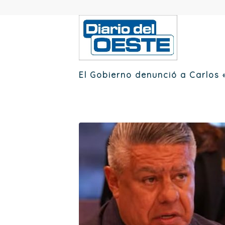
El Gobierno denunció a Carlos «