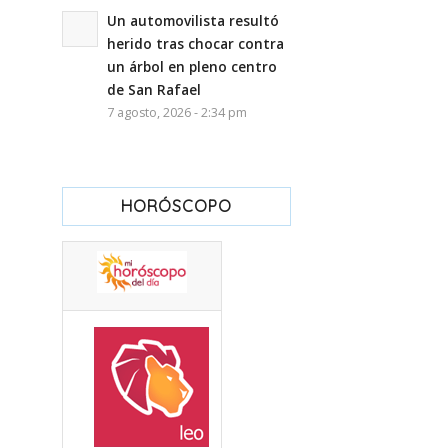
Un automovilista resultó
herido tras chocar contra
un árbol en pleno centro
de San Rafael
7 agosto, 2026 - 2:34 pm
HORÓSCOPO