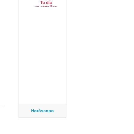
Horóscopo