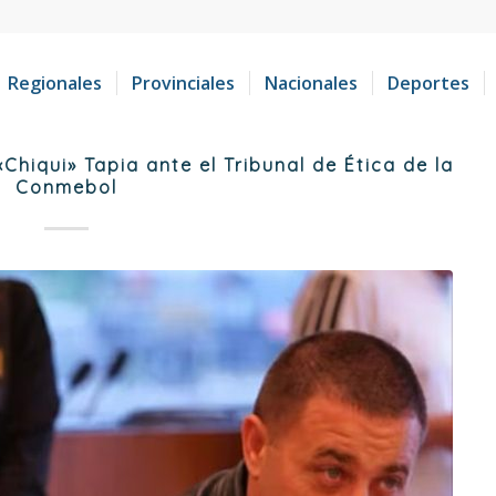
Regionales
Provinciales
Nacionales
Deportes
Chiqui» Tapia ante el Tribunal de Ética de la
Conmebol