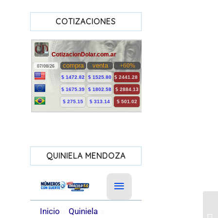
COTIZACIONES
QUINIELA MENDOZA