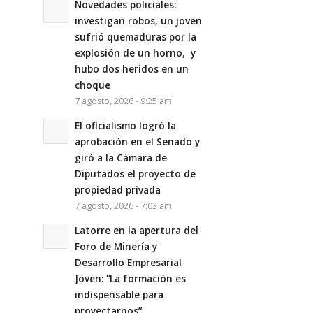
Novedades policiales:
investigan robos, un joven
sufrió quemaduras por la
explosión de un horno, y
hubo dos heridos en un
choque
7 agosto, 2026 - 9:25 am
El oficialismo logró la
aprobación en el Senado y
giró a la Cámara de
Diputados el proyecto de
propiedad privada
7 agosto, 2026 - 7:03 am
Latorre en la apertura del
Foro de Minería y
Desarrollo Empresarial
Joven: “La formación es
indispensable para
proyectarnos”