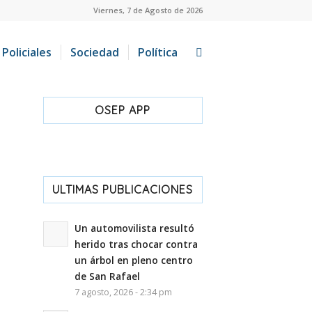
Viernes, 7 de Agosto de 2026
Policiales
Sociedad
Política
OSEP APP
ULTIMAS PUBLICACIONES
Un automovilista resultó
herido tras chocar contra
un árbol en pleno centro
de San Rafael
7 agosto, 2026 - 2:34 pm