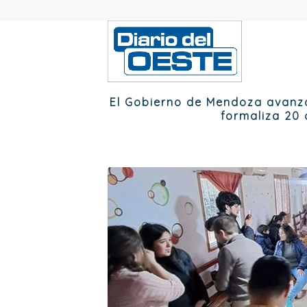
El Gobierno de Mendoza avanza 
formaliza 20