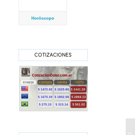
Horóscopo
COTIZACIONES