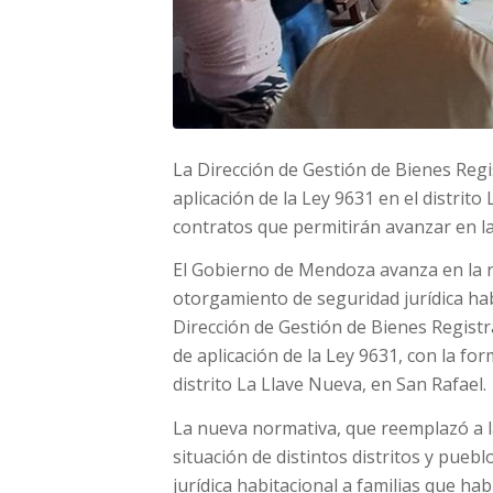
La Dirección de Gestión de Bienes Regi
aplicación de la Ley 9631 en el distrito
contratos que permitirán avanzar en la
El Gobierno de Mendoza avanza en la re
otorgamiento de seguridad jurídica hab
Dirección de Gestión de Bienes Registr
de aplicación de la Ley 9631, con la fo
distrito La Llave Nueva, en San Rafael.
La nueva normativa, que reemplazó a l
situación de distintos distritos y puebl
jurídica habitacional a familias que h