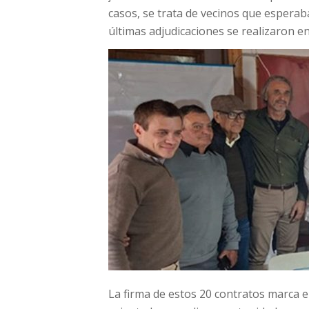
casos, se trata de vecinos que esperab
últimas adjudicaciones se realizaron e
La firma de estos 20 contratos marca e