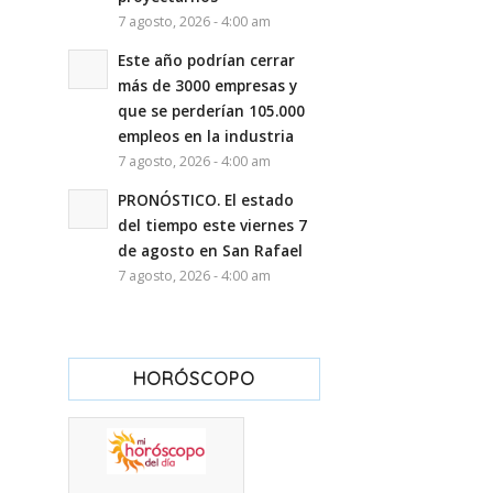
7 agosto, 2026 - 4:00 am
Este año podrían cerrar
más de 3000 empresas y
que se perderían 105.000
empleos en la industria
7 agosto, 2026 - 4:00 am
PRONÓSTICO. El estado
del tiempo este viernes 7
de agosto en San Rafael
7 agosto, 2026 - 4:00 am
HORÓSCOPO