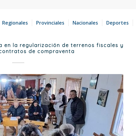
Regionales
Provinciales
Nacionales
Deportes
en la regularización de terrenos fiscales y
 contratos de compraventa