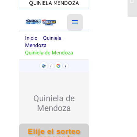
QUINIELA MENDOZA