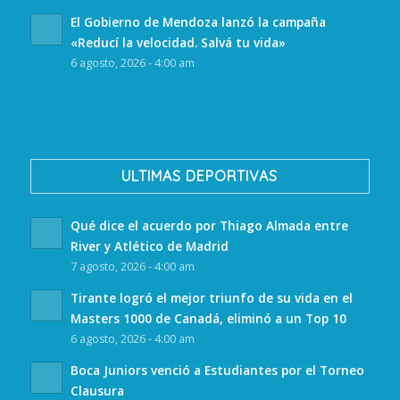
El Gobierno de Mendoza lanzó la campaña
«Reducí la velocidad. Salvá tu vida»
6 agosto, 2026 - 4:00 am
ULTIMAS DEPORTIVAS
Qué dice el acuerdo por Thiago Almada entre
River y Atlético de Madrid
7 agosto, 2026 - 4:00 am
Tirante logró el mejor triunfo de su vida en el
Masters 1000 de Canadá, eliminó a un Top 10
6 agosto, 2026 - 4:00 am
Boca Juniors venció a Estudiantes por el Torneo
Clausura