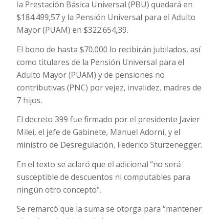
la Prestación Básica Universal (PBU) quedará en
$184.499,57 y la Pensión Universal para el Adulto
Mayor (PUAM) en $322.654,39.
El bono de hasta $70.000 lo recibirán jubilados, así
como titulares de la Pensión Universal para el
Adulto Mayor (PUAM) y de pensiones no
contributivas (PNC) por vejez, invalidez, madres de
7 hijos.
El decreto 399 fue firmado por el presidente Javier
Milei, el jefe de Gabinete, Manuel Adorni, y el
ministro de Desregulación, Federico Sturzenegger.
En el texto se aclaró que el adicional “no será
susceptible de descuentos ni computables para
ningún otro concepto”.
Se remarcó que la suma se otorga para “mantener