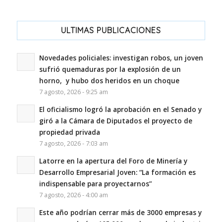
ULTIMAS PUBLICACIONES
Novedades policiales: investigan robos, un joven
sufrió quemaduras por la explosión de un
horno, y hubo dos heridos en un choque
7 agosto, 2026 - 9:25 am
El oficialismo logró la aprobación en el Senado y
giró a la Cámara de Diputados el proyecto de
propiedad privada
7 agosto, 2026 - 7:03 am
Latorre en la apertura del Foro de Minería y
Desarrollo Empresarial Joven: “La formación es
indispensable para proyectarnos”
7 agosto, 2026 - 4:00 am
Este año podrían cerrar más de 3000 empresas y