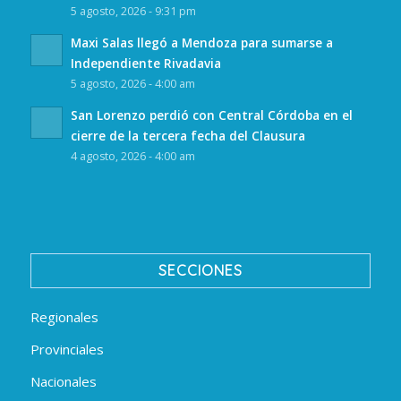
5 agosto, 2026 - 9:31 pm
Maxi Salas llegó a Mendoza para sumarse a
Independiente Rivadavia
5 agosto, 2026 - 4:00 am
San Lorenzo perdió con Central Córdoba en el
cierre de la tercera fecha del Clausura
4 agosto, 2026 - 4:00 am
SECCIONES
Regionales
Provinciales
Nacionales