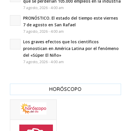
que se perderían 105.000 empleos en la industria
7 agosto, 2026 - 4:00 am
PRONÓSTICO. El estado del tiempo este viernes
7 de agosto en San Rafael
7 agosto, 2026 - 4:00 am
Los graves efectos que los científicos
pronostican en América Latina por el fenómeno
del «Súper El Niño»
7 agosto, 2026 - 4:00 am
HORÓSCOPO