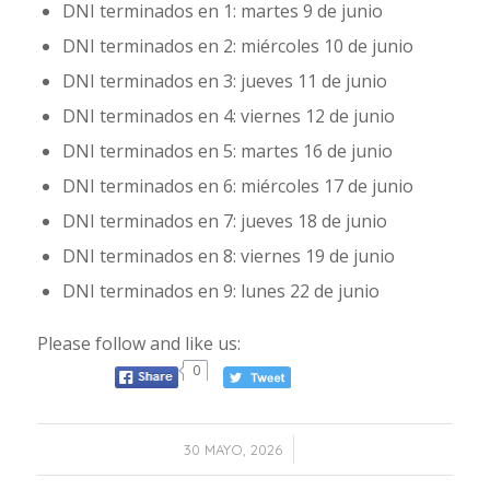
DNI terminados en 1: martes 9 de junio
DNI terminados en 2: miércoles 10 de junio
DNI terminados en 3: jueves 11 de junio
DNI terminados en 4: viernes 12 de junio
DNI terminados en 5: martes 16 de junio
DNI terminados en 6: miércoles 17 de junio
DNI terminados en 7: jueves 18 de junio
DNI terminados en 8: viernes 19 de junio
DNI terminados en 9: lunes 22 de junio
Please follow and like us:
0
/
30 MAYO, 2026