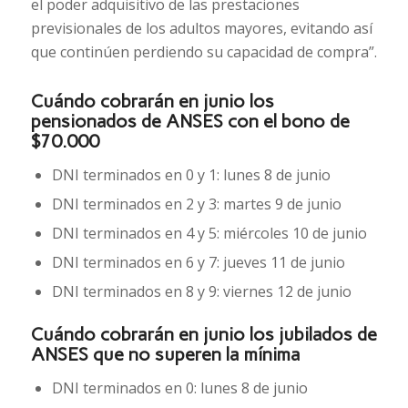
el poder adquisitivo de las prestaciones
previsionales de los adultos mayores, evitando así
que continúen perdiendo su capacidad de compra”.
Cuándo cobrarán en junio los
pensionados de ANSES con el bono de
$70.000
DNI terminados en 0 y 1: lunes 8 de junio
DNI terminados en 2 y 3: martes 9 de junio
DNI terminados en 4 y 5: miércoles 10 de junio
DNI terminados en 6 y 7: jueves 11 de junio
DNI terminados en 8 y 9: viernes 12 de junio
Cuándo cobrarán en junio los jubilados de
ANSES que no superen la mínima
DNI terminados en 0: lunes 8 de junio