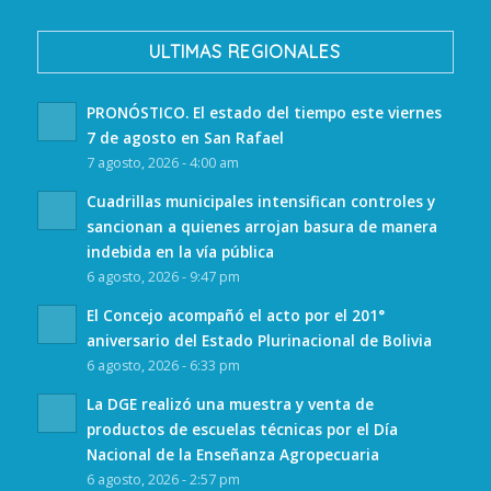
ULTIMAS REGIONALES
PRONÓSTICO. El estado del tiempo este viernes
7 de agosto en San Rafael
7 agosto, 2026 - 4:00 am
Cuadrillas municipales intensifican controles y
sancionan a quienes arrojan basura de manera
indebida en la vía pública
6 agosto, 2026 - 9:47 pm
El Concejo acompañó el acto por el 201°
aniversario del Estado Plurinacional de Bolivia
6 agosto, 2026 - 6:33 pm
La DGE realizó una muestra y venta de
productos de escuelas técnicas por el Día
Nacional de la Enseñanza Agropecuaria
6 agosto, 2026 - 2:57 pm