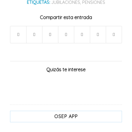
ETIQUETAS:
JUBILACIONES
,
PENSIONES
Compartir esta entrada
Quizás te interese
OSEP APP