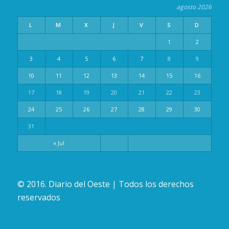
agosto 2026
L
M
X
J
V
S
D
1
2
3
4
5
6
7
8
9
10
11
12
13
14
15
16
17
18
19
20
21
22
23
24
25
26
27
28
29
30
31
« Jul
© 2016. Diario del Oeste | Todos los derechos
reservados