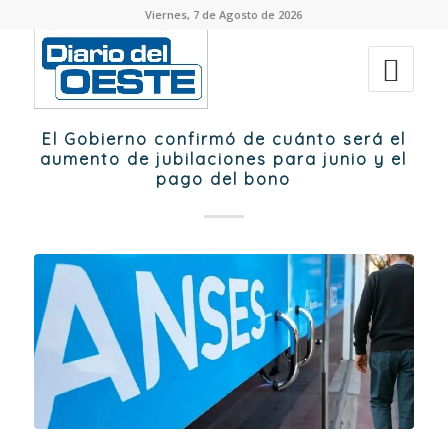
Viernes, 7 de Agosto de 2026
El Gobierno confirmó de cuánto será el
aumento de jubilaciones para junio y el
pago del bono