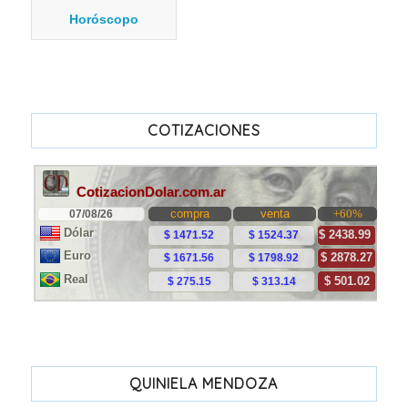
Horóscopo
COTIZACIONES
QUINIELA MENDOZA