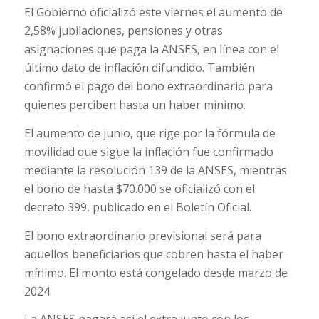
El Gobierno oficializó este viernes el aumento de
2,58% jubilaciones, pensiones y otras
asignaciones que paga la ANSES, en línea con el
último dato de inflación difundido. También
confirmó el pago del bono extraordinario para
quienes perciben hasta un haber mínimo.
El aumento de junio, que rige por la fórmula de
movilidad que sigue la inflación fue confirmado
mediante la resolución 139 de la ANSES, mientras
el bono de hasta $70.000 se oficializó con el
decreto 399, publicado en el Boletín Oficial.
El bono extraordinario previsional será para
aquellos beneficiarios que cobren hasta el haber
mínimo. El monto está congelado desde marzo de
2024.