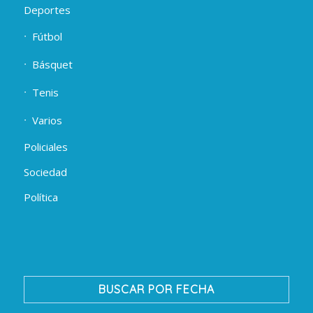
Deportes
Fútbol
Básquet
Tenis
Varios
Policiales
Sociedad
Política
BUSCAR POR FECHA