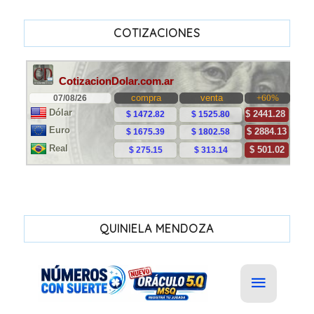
COTIZACIONES
QUINIELA MENDOZA