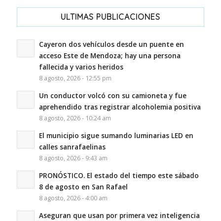
ULTIMAS PUBLICACIONES
Cayeron dos vehículos desde un puente en
acceso Este de Mendoza; hay una persona
fallecida y varios heridos
8 agosto, 2026 - 12:55 pm
Un conductor volcó con su camioneta y fue
aprehendido tras registrar alcoholemia positiva
8 agosto, 2026 - 10:24 am
El municipio sigue sumando luminarias LED en
calles sanrafaelinas
8 agosto, 2026 - 9:43 am
PRONÓSTICO. El estado del tiempo este sábado
8 de agosto en San Rafael
8 agosto, 2026 - 4:00 am
Aseguran que usan por primera vez inteligencia