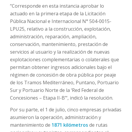
“Corresponde en esta instancia aprobar lo
actuado en la primera etapa de la Licitación
Pública Nacional e Internacional N° 504-0015-
LPU25, relativo a la construcción, explotación,
administración, reparación, ampliación,
conservación, mantenimiento, prestación de
servicios al usuario y la realización de nuevas
explotaciones complementarias o colaterales que
permitan obtener ingresos adicionales bajo el
régimen de concesión de obra pública por peaje
de los Tramos Mediterráneo, Puntano, Portuario
Sur y Portuario Norte de la ‘Red Federal de
Concesiones – Etapa II-B’“, indicó la resolución.
Por su parte, el 1 de julio, cinco empresas privadas
asumieron la operación, administración y
mantenimiento de
1871 kilómetros
de rutas