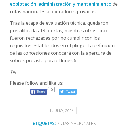
explotación, administración y mantenimiento
de
rutas nacionales a operadores privados.
Tras la etapa de evaluación técnica, quedaron
precalificadas 13 ofertas, mientras otras cinco
fueron rechazadas por no cumplir con los
requisitos establecidos en el pliego. La definición
de las concesiones conocerá con la apertura de
sobres prevista para el lunes 6.
TN
Please follow and like us:
0
/
4 JULIO, 2026
ETIQUETAS:
RUTAS NACIONALES