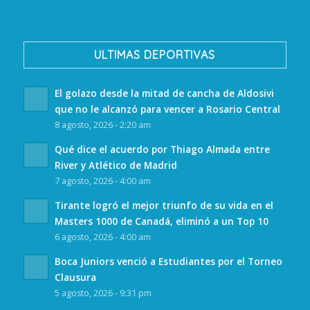
ULTIMAS DEPORTIVAS
El golazo desde la mitad de cancha de Aldosivi
que no le alcanzó para vencer a Rosario Central
8 agosto, 2026 - 2:20 am
Qué dice el acuerdo por Thiago Almada entre
River y Atlético de Madrid
7 agosto, 2026 - 4:00 am
Tirante logró el mejor triunfo de su vida en el
Masters 1000 de Canadá, eliminó a un Top 10
6 agosto, 2026 - 4:00 am
Boca Juniors venció a Estudiantes por el Torneo
Clausura
5 agosto, 2026 - 9:31 pm