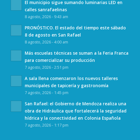
El municipio sigue sumando luminarias LED en
calles sanrafaelinas
8 agosto, 2026 - 9:43 am
PRONÓSTICO. El estado del tiempo este sábado
8 de agosto en San Rafael
8 agosto, 2026 - 4:00 am
Más escuelas técnicas se suman a la Feria Franca
para comercializar su producción
7 agosto, 2026 - 2:51 pm
A sala llena comenzaron los nuevos talleres
municipales de tapicería y gastronomía
7 agosto, 2026 - 1:45 pm
San Rafael: el Gobierno de Mendoza realiza una
obra de Hidráulica que fortalecerá la seguridad
hídrica y la conectividad en Colonia Española
7 agosto, 2026 - 1:17 pm