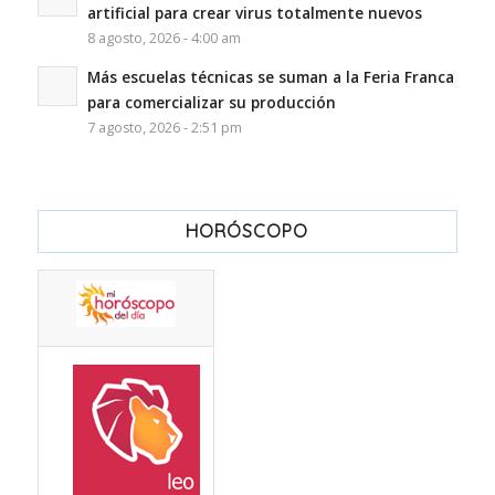
artificial para crear virus totalmente nuevos
8 agosto, 2026 - 4:00 am
Más escuelas técnicas se suman a la Feria Franca
para comercializar su producción
7 agosto, 2026 - 2:51 pm
HORÓSCOPO