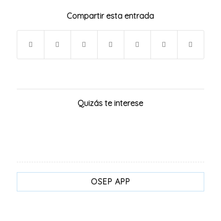
Compartir esta entrada
Quizás te interese
OSEP APP