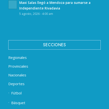
Maxi Salas llegó a Mendoza para sumarse a
Independiente Rivadavia
5 agosto, 2026 - 4:00 am
SECCIONES
Regionales
Provinciales
Nacionales
Deportes
Fútbol
Básquet