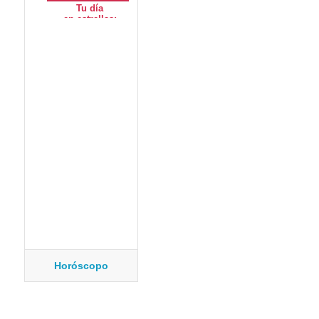
Horóscopo