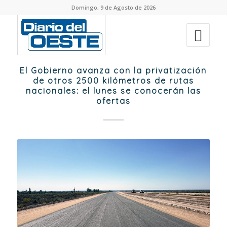
Domingo, 9 de Agosto de 2026
El Gobierno avanza con la privatización
de otros 2500 kilómetros de rutas
nacionales: el lunes se conocerán las
ofertas