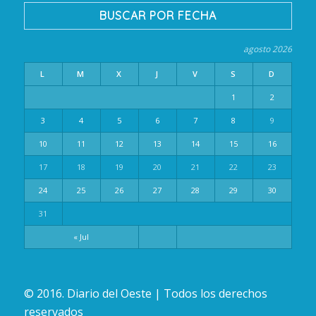
BUSCAR POR FECHA
agosto 2026
L
M
X
J
V
S
D
1
2
3
4
5
6
7
8
9
10
11
12
13
14
15
16
17
18
19
20
21
22
23
24
25
26
27
28
29
30
31
« Jul
© 2016. Diario del Oeste | Todos los derechos
reservados