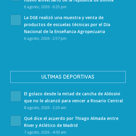
6 agosto, 2026 - 6:25 pm
La DGE realizó una muestra y venta de
productos de escuelas técnicas por el Día
Nacional de la Enseñanza Agropecuaria
6 agosto, 2026 - 2:57 pm
ULTIMAS DEPORTIVAS
El golazo desde la mitad de cancha de Aldosivi
que no le alcanzó para vencer a Rosario Central
8 agosto, 2026 - 2:20 am
Qué dice el acuerdo por Thiago Almada entre
River y Atlético de Madrid
7 agosto, 2026 - 4:00 am