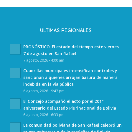
ULTIMAS REGIONALES
PRONÓSTICO. El estado del tiempo este viernes
7 de agosto en San Rafael
7 agosto, 2026 - 4:00 am
Cuadrillas municipales intensifican controles y
sancionan a quienes arrojan basura de manera
indebida en la vía pública
6 agosto, 2026 - 9:47 pm
El Concejo acompañó el acto por el 201°
aniversario del Estado Plurinacional de Bolivia
6 agosto, 2026 - 6:33 pm
La comunidad boliviana de San Rafael celebró un
nuevo aniversario de la república de Bolivia