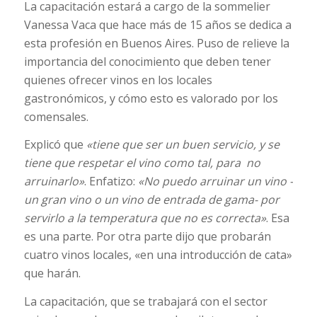
La capacitación estará a cargo de la sommelier
Vanessa Vaca que hace más de 15 años se dedica a
esta profesión en Buenos Aires. Puso de relieve la
importancia del conocimiento que deben tener
quienes ofrecer vinos en los locales
gastronómicos, y cómo esto es valorado por los
comensales.
Explicó que
«tiene que ser un buen servicio, y se
tiene que respetar el vino como tal, para no
arruinarlo»
. Enfatizo:
«No puedo arruinar un vino -
un gran vino o un vino de entrada de gama- por
servirlo a la temperatura que no es correcta»
. Esa
es una parte. Por otra parte dijo que probarán
cuatro vinos locales, «en una introducción de cata»
que harán.
La capacitación, que se trabajará con el sector