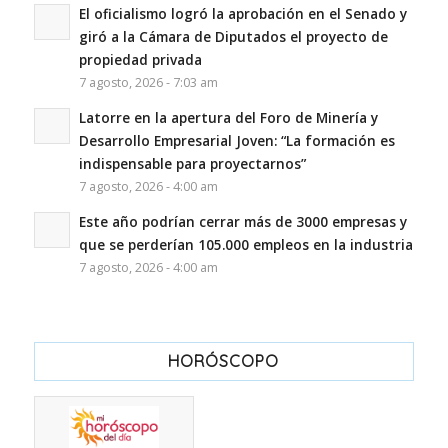
El oficialismo logró la aprobación en el Senado y
giró a la Cámara de Diputados el proyecto de
propiedad privada
7 agosto, 2026 - 7:03 am
Latorre en la apertura del Foro de Minería y
Desarrollo Empresarial Joven: “La formación es
indispensable para proyectarnos”
7 agosto, 2026 - 4:00 am
Este año podrían cerrar más de 3000 empresas y
que se perderían 105.000 empleos en la industria
7 agosto, 2026 - 4:00 am
HORÓSCOPO