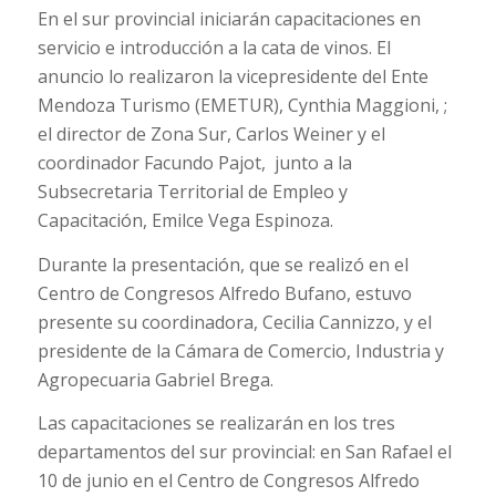
En el sur provincial iniciarán capacitaciones en
servicio e introducción a la cata de vinos. El
anuncio lo realizaron la vicepresidente del
Ente
Mendoza Turismo (EMETUR), Cynthia Maggioni, ;
el director de Zona Sur, Carlos Weiner y el
coordinador Facundo Pajot, junto a la
Subsecretaria Territorial de Empleo y
Capacitación, Emilce Vega Espinoza.
Durante la presentación, que se realizó en el
Centro de Congresos Alfredo Bufano, estuvo
presente su coordinadora, Cecilia Cannizzo, y el
presidente de la Cámara de Comercio, Industria y
Agropecuaria Gabriel Brega.
Las capacitaciones se realizarán en los tres
departamentos del sur provincial: en San Rafael el
10 de junio en el Centro de Congresos Alfredo