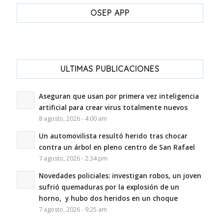
OSEP APP
ULTIMAS PUBLICACIONES
Aseguran que usan por primera vez inteligencia
artificial para crear virus totalmente nuevos
8 agosto, 2026 - 4:00 am
Un automovilista resultó herido tras chocar
contra un árbol en pleno centro de San Rafael
7 agosto, 2026 - 2:34 pm
Novedades policiales: investigan robos, un joven
sufrió quemaduras por la explosión de un
horno, y hubo dos heridos en un choque
7 agosto, 2026 - 9:25 am