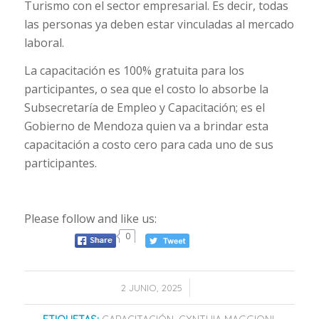
Turismo con el sector empresarial. Es decir, todas
las personas ya deben estar vinculadas al mercado
laboral.
La capacitación es 100% gratuita para los
participantes, o sea que el costo lo absorbe la
Subsecretaría de Empleo y Capacitación; es el
Gobierno de Mendoza quien va a brindar esta
capacitación a costo cero para cada uno de sus
participantes.
Please follow and like us:
0
/
2 JUNIO, 2025