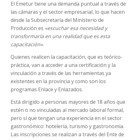
El Emetur tiene una demanda puntual a través de
las cámaras y el sector empresarial, lo que hacen
desde la Subsecretaría del Ministerio de
Producción es
«escuchar esa necesidad y
transformarla en una realidad que es esta
capacitación»
.
Quienes realicen la capacitación, que es teórico-
práctica, van a acceder a una certificación y la
vinculación a través de las herramientas ya
existentes en la provincia y como son los
programas Enlace y Enlazados.
Está dirigido a personas mayores de 18 años que
estén o no vinculadas al mercado laboral formal,
pero sí que tengan una experiencia en el sector
gastronómico: hotelería, turismo y gastronomía.
Las inscripciones se realizan a través del Ente de