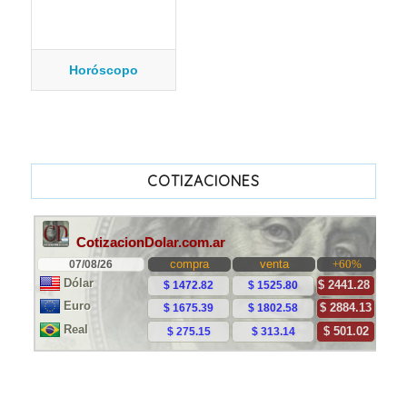
Horóscopo
COTIZACIONES