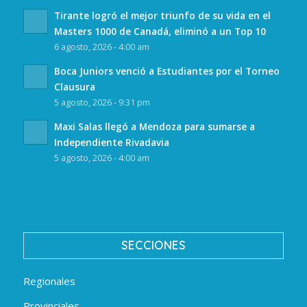
Tirante logró el mejor triunfo de su vida en el
Masters 1000 de Canadá, eliminó a un Top 10
6 agosto, 2026 - 4:00 am
Boca Juniors venció a Estudiantes por el Torneo
Clausura
5 agosto, 2026 - 9:31 pm
Maxi Salas llegó a Mendoza para sumarse a
Independiente Rivadavia
5 agosto, 2026 - 4:00 am
SECCIONES
Regionales
Provinciales