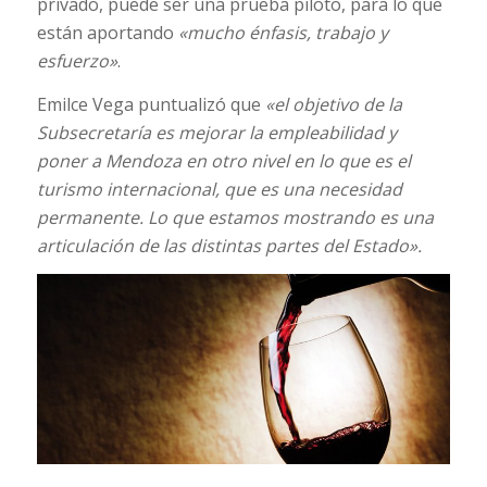
privado, puede ser una prueba piloto, para lo que
están aportando
«mucho énfasis, trabajo y
esfuerzo»
.
Emilce Vega puntualizó que
«el objetivo de la
Subsecretaría es mejorar la empleabilidad y
poner a Mendoza en otro nivel en lo que es el
turismo internacional, que es una necesidad
permanente. Lo que estamos mostrando es una
articulación de las distintas partes del Estado».