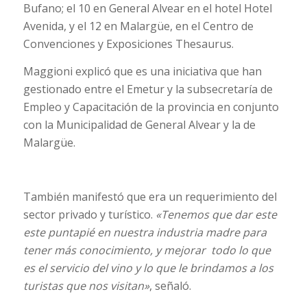
Bufano; el 10 en General Alvear en el hotel Hotel
Avenida, y el 12 en Malargüe, en el
Centro de
Convenciones y Exposiciones Thesaurus.
Maggioni explicó que es una iniciativa que han
gestionado entre el Emetur y la subsecretaría de
Empleo y Capacitación de la provincia en conjunto
con la Municipalidad de General Alvear y la de
Malargüe.
También manifestó que era un requerimiento del
sector privado y turístico.
«Tenemos que dar este
este puntapié en nuestra industria madre para
tener más conocimiento, y mejorar todo lo que
es el servicio del vino y lo que le brindamos a los
turistas que nos visitan»
, señaló.