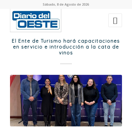
Sábado, 8 de Agosto de 2026
El Ente de Turismo hará capacitaciones
en servicio e introducción a la cata de
vinos