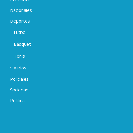
Nacionales
Deportes
Fútbol
Básquet
Tenis
Varios
Policiales
Sociedad
Política