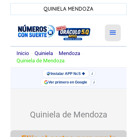
QUINIELA MENDOZA