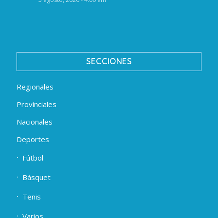
SECCIONES
Regionales
Provinciales
Nacionales
Deportes
Fútbol
Básquet
Tenis
Varios