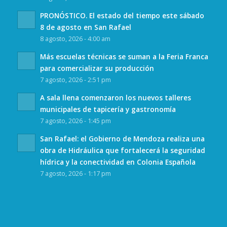
PRONÓSTICO. El estado del tiempo este sábado
8 de agosto en San Rafael
8 agosto, 2026 - 4:00 am
Más escuelas técnicas se suman a la Feria Franca
para comercializar su producción
7 agosto, 2026 - 2:51 pm
A sala llena comenzaron los nuevos talleres
municipales de tapicería y gastronomía
7 agosto, 2026 - 1:45 pm
San Rafael: el Gobierno de Mendoza realiza una
obra de Hidráulica que fortalecerá la seguridad
hídrica y la conectividad en Colonia Española
7 agosto, 2026 - 1:17 pm