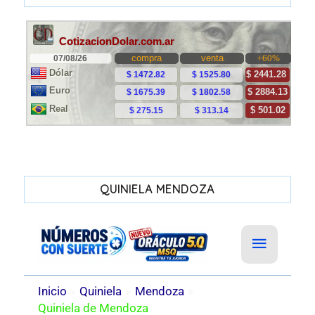
QUINIELA MENDOZA