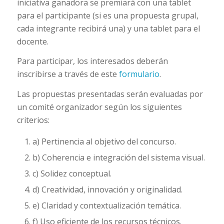
iniciativa ganadora se premiará con una tablet
para el participante (si es una propuesta grupal,
cada integrante recibirá una) y una tablet para el
docente.
Para participar, los interesados deberán
inscribirse a través de este
formulario
.
Las propuestas presentadas serán evaluadas por
un comité organizador según los siguientes
criterios:
a) Pertinencia al objetivo del concurso.
b) Coherencia e integración del sistema visual.
c) Solidez conceptual.
d) Creatividad, innovación y originalidad.
e) Claridad y contextualización temática.
f) Uso eficiente de los recursos técnicos.