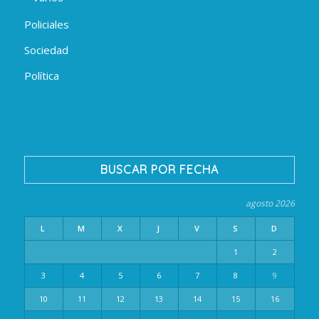
Policiales
Sociedad
Política
BUSCAR POR FECHA
agosto 2026
L
M
X
J
V
S
D
1
2
3
4
5
6
7
8
9
10
11
12
13
14
15
16