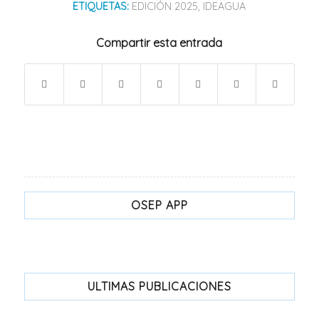
ETIQUETAS:
EDICIÓN 2025
,
IDEAGUA
Compartir esta entrada
OSEP APP
ULTIMAS PUBLICACIONES