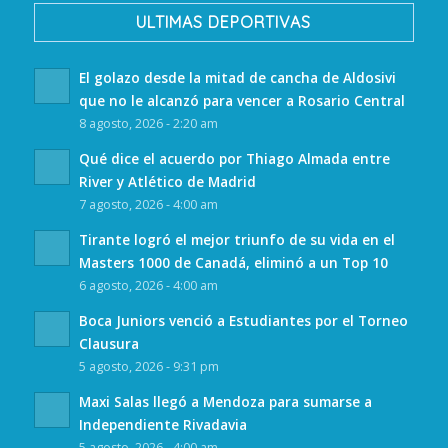
ULTIMAS DEPORTIVAS
El golazo desde la mitad de cancha de Aldosivi
que no le alcanzó para vencer a Rosario Central
8 agosto, 2026 - 2:20 am
Qué dice el acuerdo por Thiago Almada entre
River y Atlético de Madrid
7 agosto, 2026 - 4:00 am
Tirante logró el mejor triunfo de su vida en el
Masters 1000 de Canadá, eliminó a un Top 10
6 agosto, 2026 - 4:00 am
Boca Juniors venció a Estudiantes por el Torneo
Clausura
5 agosto, 2026 - 9:31 pm
Maxi Salas llegó a Mendoza para sumarse a
Independiente Rivadavia
5 agosto, 2026 - 4:00 am