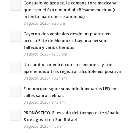
Consuelo Velázquez, la compositora mexicana
que creó el éxito mundial «Bésame mucho» (e
intentó mantenerse anónima)
8 agosto, 2026 - 9:26 pm
Cayeron dos vehículos desde un puente en
acceso Este de Mendoza; hay una persona
fallecida y varios heridos
8 agosto, 2026 - 12:55 pm
Un conductor volcó con su camioneta y fue
aprehendido tras registrar alcoholemia positiva
8 agosto, 2026 - 10:24 am
El municipio sigue sumando luminarias LED en
calles sanrafaelinas
8 agosto, 2026 - 9:43 am
PRONÓSTICO. El estado del tiempo este sábado
8 de agosto en San Rafael
8 agosto, 2026 - 4:00 am