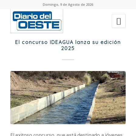
Domingo, 9 de Agosto de 2026
El concurso IDEAGUA lanza su edición
2025
El exitoso concurso, que está destinado a jóvenes