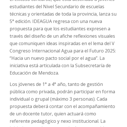
estudiantes del Nivel Secundario de escuelas
técnicas y orientadas de toda la provincia, lanza su
5° edición. IDEAGUA regresa con una nueva
propuesta para que los estudiantes expresen a
través del diseño de un afiche reflexiones visuales
que comuniquen ideas inspiradas en el lema del V
Congreso Internacional Agua para el Futuro 2025:
“Hacia un nuevo pacto social por el agua”. La
iniciativa está articulada con la Subsecretaría de
Educación de Mendoza.
Los jóvenes de 1° a 4° año, tanto de gestión
pública como privada, podrán participar en forma
individual o grupal (máximo 3 personas). Cada
propuesta deberá contar con el acompañamiento
de un docente tutor, quien actuará como
referente pedagógico y nexo institucional. La