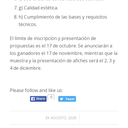
g) Calidad estética.
h) Cumplimiento de las bases y requisitos
técnicos.
El límite de inscripción y presentación de
propuestas es el 17 de octubre. Se anunciarán a
los ganadores el 17 de noviembre, mientras que la
muestra y la presentación de afiches será el 2, 3 y
4 de diciembre.
Please follow and like us:
0
/
25 AGOSTO, 2025