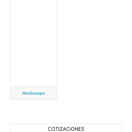
Horóscopo
COTIZACIONES