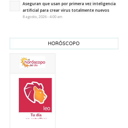
Aseguran que usan por primera vez inteligencia
artificial para crear virus totalmente nuevos
8 agosto, 2026 - 4:00 am
HORÓSCOPO