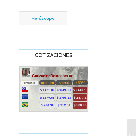
Horóscopo
COTIZACIONES