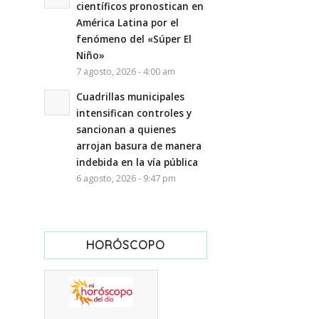
científicos pronostican en
América Latina por el
fenómeno del «Súper El
Niño»
7 agosto, 2026 - 4:00 am
Cuadrillas municipales
intensifican controles y
sancionan a quienes
arrojan basura de manera
indebida en la vía pública
6 agosto, 2026 - 9:47 pm
HORÓSCOPO