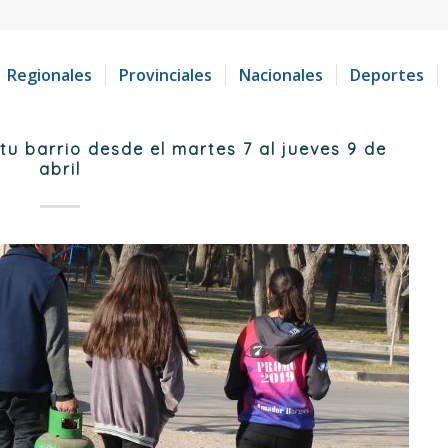
Regionales
Provinciales
Nacionales
Deportes
u barrio desde el martes 7 al jueves 9 de
abril