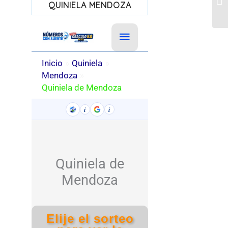
QUINIELA MENDOZA