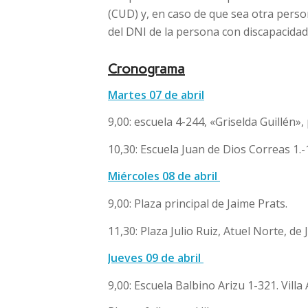
(CUD) y, en caso de que sea otra perso
del DNI de la persona con discapacidad
Cronograma
Martes 07 de abril
9,00: escuela 4-244, «Griselda Guillén»,
10,30: Escuela Juan de Dios Correas 1.-
Miércoles 08 de abril
9,00: Plaza principal de Jaime Prats.
11,30: Plaza Julio Ruiz, Atuel Norte, de 
Jueves 09 de abril
9,00: Escuela Balbino Arizu 1-321. Villa 