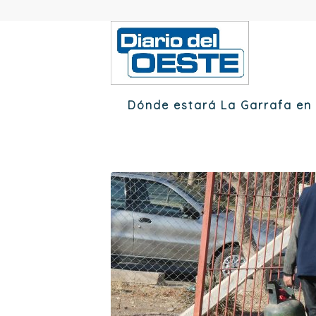
Dónde estará La Garrafa en t