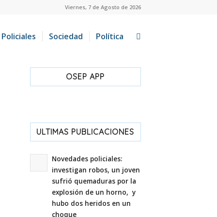
Viernes, 7 de Agosto de 2026
Policiales
Sociedad
Política
OSEP APP
ULTIMAS PUBLICACIONES
Novedades policiales:
investigan robos, un joven
sufrió quemaduras por la
explosión de un horno, y
hubo dos heridos en un
choque