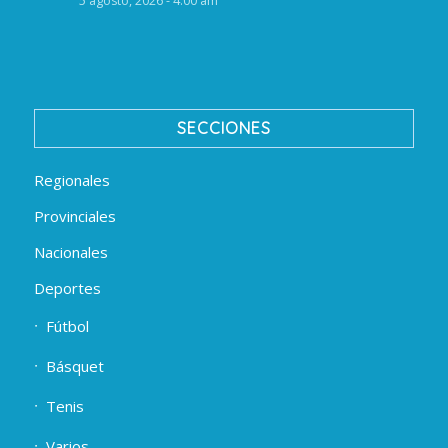
5 agosto, 2026 - 4:00 am
SECCIONES
Regionales
Provinciales
Nacionales
Deportes
Fútbol
Básquet
Tenis
Varios