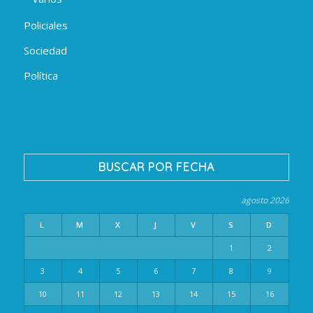
Policiales
Sociedad
Política
BUSCAR POR FECHA
agosto 2026
L
M
X
J
V
S
D
1
2
3
4
5
6
7
8
9
10
11
12
13
14
15
16