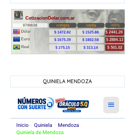
QUINIELA MENDOZA