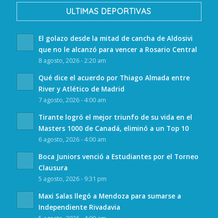
ULTIMAS DEPORTIVAS
El golazo desde la mitad de cancha de Aldosivi
que no le alcanzó para vencer a Rosario Central
8 agosto, 2026 - 2:20 am
Qué dice el acuerdo por Thiago Almada entre
River y Atlético de Madrid
7 agosto, 2026 - 4:00 am
Tirante logró el mejor triunfo de su vida en el
Masters 1000 de Canadá, eliminó a un Top 10
6 agosto, 2026 - 4:00 am
Boca Juniors venció a Estudiantes por el Torneo
Clausura
5 agosto, 2026 - 9:31 pm
Maxi Salas llegó a Mendoza para sumarse a
Independiente Rivadavia