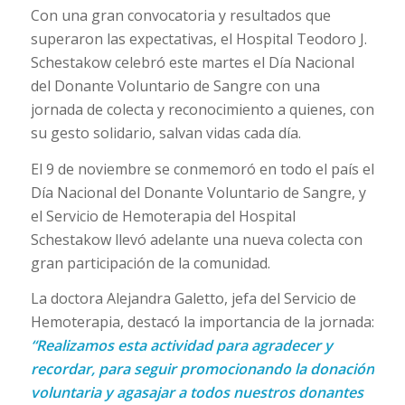
Con una gran convocatoria y resultados que
superaron las expectativas, el Hospital Teodoro J.
Schestakow celebró este martes el Día Nacional
del Donante Voluntario de Sangre con una
jornada de colecta y reconocimiento a quienes, con
su gesto solidario, salvan vidas cada día.
El 9 de noviembre se conmemoró en todo el país el
Día Nacional del Donante Voluntario de Sangre, y
el Servicio de Hemoterapia del Hospital
Schestakow llevó adelante una nueva colecta con
gran participación de la comunidad.
La doctora Alejandra Galetto, jefa del Servicio de
Hemoterapia, destacó la importancia de la jornada:
“Realizamos esta actividad para agradecer y
recordar, para seguir promocionando la donación
voluntaria y agasajar a todos nuestros donantes