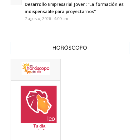
Desarrollo Empresarial Joven: “La formación es
indispensable para proyectarnos”
7 agosto, 2026 - 4:00 am
HORÓSCOPO