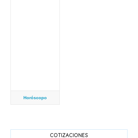
Horóscopo
COTIZACIONES