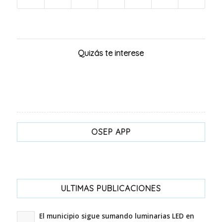
Quizás te interese
OSEP APP
ULTIMAS PUBLICACIONES
El municipio sigue sumando luminarias LED en