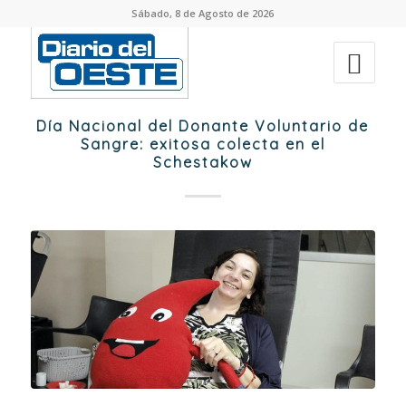
Sábado, 8 de Agosto de 2026
Día Nacional del Donante Voluntario de
Sangre: exitosa colecta en el
Schestakow