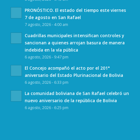
PRONÓSTICO. El estado del tiempo este viernes
7 de agosto en San Rafael
7 agosto, 2026 - 4:00 am
Cuadrillas municipales intensifican controles y
sancionan a quienes arrojan basura de manera
indebida en la vía pública
6 agosto, 2026 - 9:47 pm
El Concejo acompañó el acto por el 201°
aniversario del Estado Plurinacional de Bolivia
6 agosto, 2026 - 6:33 pm
La comunidad boliviana de San Rafael celebró un
nuevo aniversario de la república de Bolivia
6 agosto, 2026 - 6:25 pm