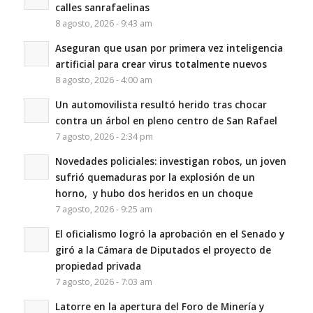
calles sanrafaelinas
8 agosto, 2026 - 9:43 am
Aseguran que usan por primera vez inteligencia
artificial para crear virus totalmente nuevos
8 agosto, 2026 - 4:00 am
Un automovilista resultó herido tras chocar
contra un árbol en pleno centro de San Rafael
7 agosto, 2026 - 2:34 pm
Novedades policiales: investigan robos, un joven
sufrió quemaduras por la explosión de un
horno, y hubo dos heridos en un choque
7 agosto, 2026 - 9:25 am
El oficialismo logró la aprobación en el Senado y
giró a la Cámara de Diputados el proyecto de
propiedad privada
7 agosto, 2026 - 7:03 am
Latorre en la apertura del Foro de Minería y