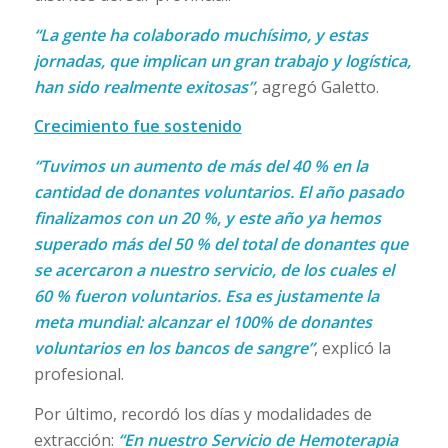
“La gente ha colaborado muchísimo, y estas
jornadas, que implican un gran trabajo y logística,
han sido realmente exitosas”
, agregó Galetto.
Crecimiento fue sostenido
“Tuvimos un aumento de más del 40 % en la
cantidad de donantes voluntarios. El año pasado
finalizamos con un 20 %, y este año ya hemos
superado más del 50 % del total de donantes que
se acercaron a nuestro servicio, de los cuales el
60 % fueron voluntarios. Esa es justamente la
meta mundial: alcanzar el 100% de donantes
voluntarios en los bancos de sangre”
, explicó la
profesional.
Por último, recordó los días y modalidades de
extracción:
“En nuestro Servicio de Hemoterapia