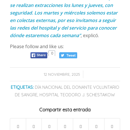
se realizan extracciones los lunes y jueves, con
seguridad. Los martes y miércoles solemos estar
en colectas externas, por eso invitamos a seguir
las redes del hospital y del servicio para conocer
dónde estaremos cada semana”
, explicó.
Please follow and like us:
0
/
12 NOVIEMBRE, 2025
ETIQUETAS:
DÍA NACIONAL DEL DONANTE VOLUNTARIO
DE SANGRE
,
HOSPITAL TEODORO J. SCHESTAKOW
Compartir esta entrada