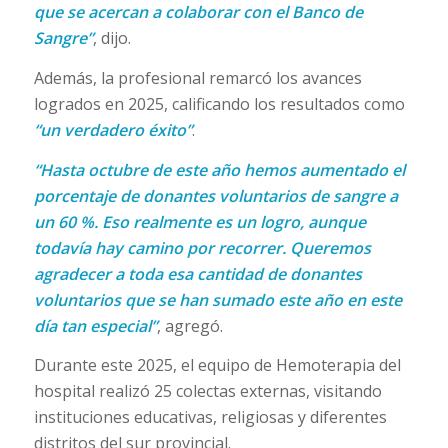
que se acercan a colaborar con el Banco de
Sangre”
, dijo.
Además, la profesional remarcó los avances
logrados en 2025, calificando los resultados como
“un verdadero éxito”
.
“Hasta octubre de este año hemos aumentado el
porcentaje de donantes voluntarios de sangre a
un 60 %. Eso realmente es un logro, aunque
todavía hay camino por recorrer. Queremos
agradecer a toda esa cantidad de donantes
voluntarios que se han sumado este año en este
día tan especial”
, agregó.
Durante este 2025, el equipo de Hemoterapia del
hospital realizó 25 colectas externas, visitando
instituciones educativas, religiosas y diferentes
distritos del sur provincial.