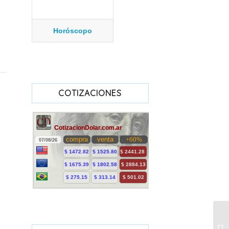
Horóscopo
COTIZACIONES