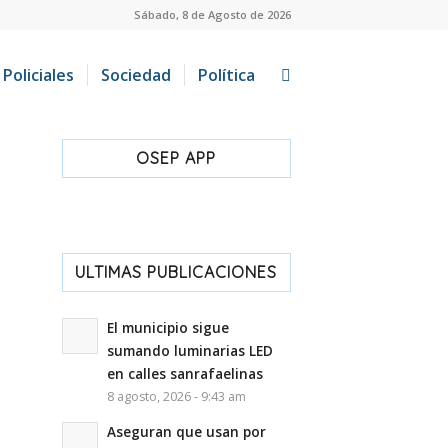
Sábado, 8 de Agosto de 2026
Policiales
Sociedad
Política
OSEP APP
ULTIMAS PUBLICACIONES
El municipio sigue
sumando luminarias LED
en calles sanrafaelinas
8 agosto, 2026 - 9:43 am
Aseguran que usan por