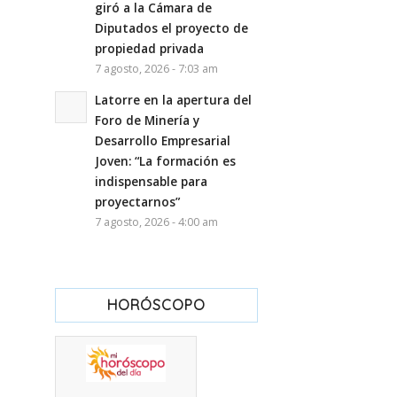
giró a la Cámara de
Diputados el proyecto de
propiedad privada
7 agosto, 2026 - 7:03 am
Latorre en la apertura del
Foro de Minería y
Desarrollo Empresarial
Joven: “La formación es
indispensable para
proyectarnos”
7 agosto, 2026 - 4:00 am
HORÓSCOPO