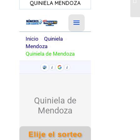
QUINIELA MENDOZA