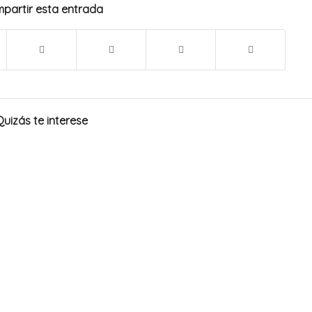
partir esta entrada
Quizás te interese