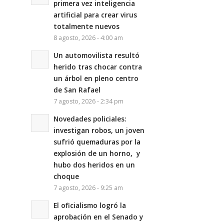
primera vez inteligencia
artificial para crear virus
totalmente nuevos
8 agosto, 2026 - 4:00 am
Un automovilista resultó
herido tras chocar contra
un árbol en pleno centro
de San Rafael
7 agosto, 2026 - 2:34 pm
Novedades policiales:
investigan robos, un joven
sufrió quemaduras por la
explosión de un horno, y
hubo dos heridos en un
choque
7 agosto, 2026 - 9:25 am
El oficialismo logró la
aprobación en el Senado y