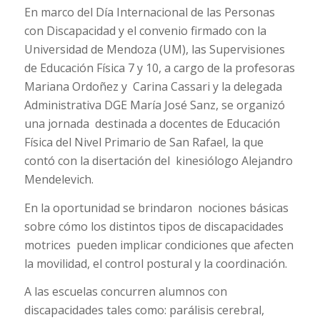
En marco del Día Internacional de las Personas
con Discapacidad y el convenio firmado con la
Universidad de Mendoza (UM), las Supervisiones
de Educación Física 7 y 10, a cargo de la profesoras
Mariana Ordoñez y Carina Cassari y la delegada
Administrativa DGE María José Sanz, se organizó
una jornada destinada a docentes de Educación
Física del Nivel Primario de San Rafael, la que
contó con la disertación del kinesiólogo Alejandro
Mendelevich.
En la oportunidad se brindaron nociones básicas
sobre cómo los distintos tipos de discapacidades
motrices pueden implicar condiciones que afecten
la movilidad, el control postural y la coordinación.
A las escuelas concurren alumnos con
discapacidades tales como: parálisis cerebral,