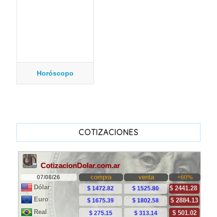
Horóscopo
COTIZACIONES