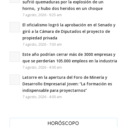
sufrió quemaduras por la explosión de un
horno, y hubo dos heridos en un choque
7 agosto, 2026 - 9:25 am
El oficialismo logró la aprobación en el Senado y
giró a la Cámara de Diputados el proyecto de
propiedad privada
7 agosto, 2026 - 7:03 am
Este año podrían cerrar más de 3000 empresas y
que se perderían 105.000 empleos en la industria
7 agosto, 2026 - 4:00 am
Latorre en la apertura del Foro de Minería y
Desarrollo Empresarial Joven: “La formación es
indispensable para proyectarnos”
7 agosto, 2026 - 4:00 am
HORÓSCOPO