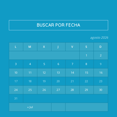
BUSCAR POR FECHA
agosto 2026
L
M
X
J
V
S
D
1
2
3
4
5
6
7
8
9
10
11
12
13
14
15
16
17
18
19
20
21
22
23
24
25
26
27
28
29
30
31
« Jul