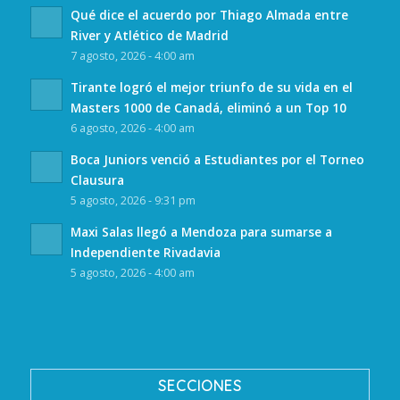
Qué dice el acuerdo por Thiago Almada entre
River y Atlético de Madrid
7 agosto, 2026 - 4:00 am
Tirante logró el mejor triunfo de su vida en el
Masters 1000 de Canadá, eliminó a un Top 10
6 agosto, 2026 - 4:00 am
Boca Juniors venció a Estudiantes por el Torneo
Clausura
5 agosto, 2026 - 9:31 pm
Maxi Salas llegó a Mendoza para sumarse a
Independiente Rivadavia
5 agosto, 2026 - 4:00 am
SECCIONES