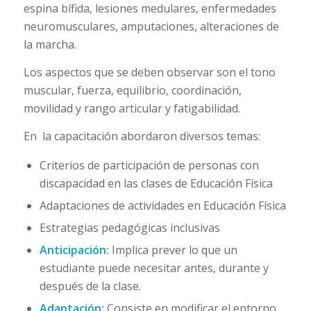
espina bífida, lesiones medulares, enfermedades
neuromusculares, amputaciones, alteraciones de
la marcha.
Los aspectos que se deben observar son el tono
muscular, fuerza, equilibrio, coordinación,
movilidad y rango articular y fatigabilidad.
En la capacitación abordaron diversos temas:
Criterios de participación de personas con
discapacidad en las clases de Educación Física
Adaptaciones de actividades en Educación Física
Estrategias pedagógicas inclusivas
Anticipación:
Implica prever lo que un
estudiante puede necesitar antes, durante y
después de la clase.
Adaptación:
Consiste en modificar el entorno,