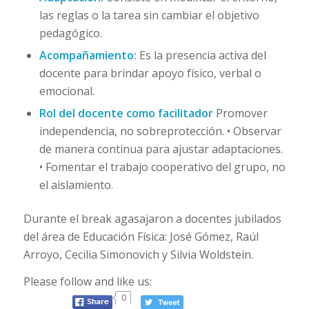
las reglas o la tarea sin cambiar el objetivo
pedagógico.
Acompañamiento:
Es la presencia activa del
docente para brindar apoyo físico, verbal o
emocional.
Rol del docente como facilitador
Promover
independencia, no sobreprotección. • Observar
de manera continua para ajustar adaptaciones.
• Fomentar el trabajo cooperativo del grupo, no
el aislamiento.
Durante el break agasajaron a docentes jubilados
del área de Educación Física: José Gómez, Raúl
Arroyo, Cecilia Simonovich y Silvia Woldstein.
Please follow and like us:
0