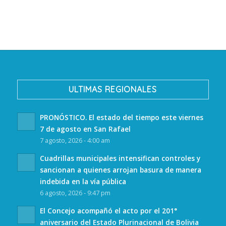
ULTIMAS REGIONALES
PRONÓSTICO. El estado del tiempo este viernes
7 de agosto en San Rafael
7 agosto, 2026 - 4:00 am
Cuadrillas municipales intensifican controles y
sancionan a quienes arrojan basura de manera
indebida en la vía pública
6 agosto, 2026 - 9:47 pm
El Concejo acompañó el acto por el 201°
aniversario del Estado Plurinacional de Bolivia