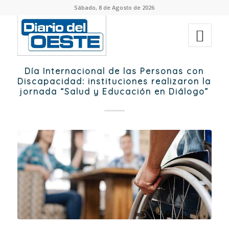
Sábado, 8 de Agosto de 2026
Día Internacional de las Personas con
Discapacidad: instituciones realizaron la
jornada “Salud y Educación en Diálogo”