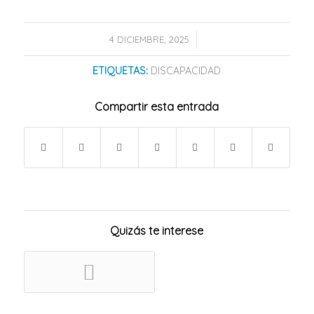
/
4 DICIEMBRE, 2025
ETIQUETAS:
DISCAPACIDAD
Compartir esta entrada
Quizás te interese