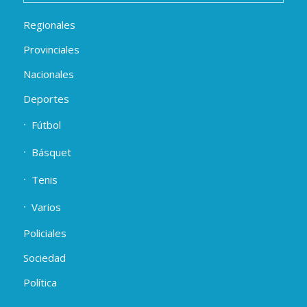
Regionales
Provinciales
Nacionales
Deportes
Fútbol
Básquet
Tenis
Varios
Policiales
Sociedad
Política