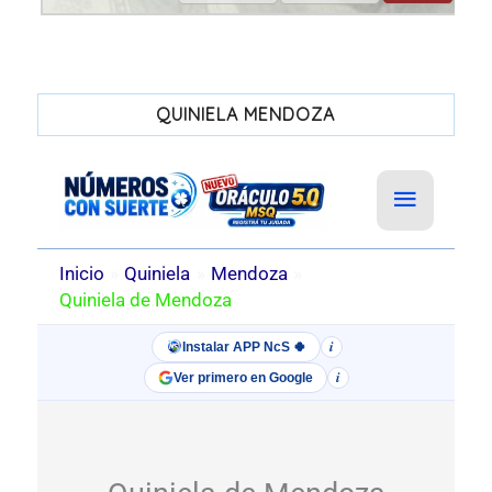
QUINIELA MENDOZA