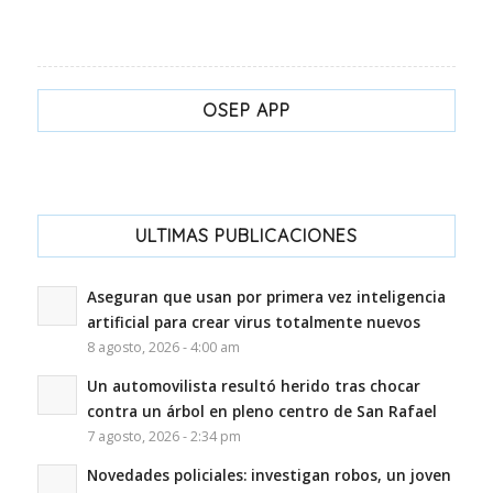
OSEP APP
ULTIMAS PUBLICACIONES
Aseguran que usan por primera vez inteligencia
artificial para crear virus totalmente nuevos
8 agosto, 2026 - 4:00 am
Un automovilista resultó herido tras chocar
contra un árbol en pleno centro de San Rafael
7 agosto, 2026 - 2:34 pm
Novedades policiales: investigan robos, un joven