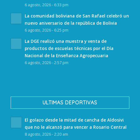
6 agosto, 2026 - 6:33 pm
La comunidad boliviana de San Rafael celebró un
nuevo aniversario de la república de Bolivia
6 agosto, 2026 - 6:25 pm
La DGE realizó una muestra y venta de
productos de escuelas técnicas por el Día
Nacional de la Enseñanza Agropecuaria
6 agosto, 2026 - 2:57 pm
ULTIMAS DEPORTIVAS
El golazo desde la mitad de cancha de Aldosivi
que no le alcanzó para vencer a Rosario Central
8 agosto, 2026 - 2:20 am