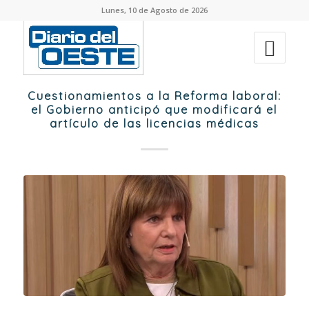
Lunes, 10 de Agosto de 2026
Cuestionamientos a la Reforma laboral:
el Gobierno anticipó que modificará el
artículo de las licencias médicas