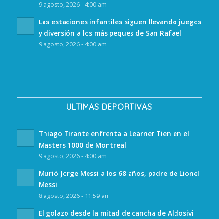
9 agosto, 2026 - 4:00 am
Las estaciones infantiles siguen llevando juegos
y diversión a los más peques de San Rafael
9 agosto, 2026 - 4:00 am
ULTIMAS DEPORTIVAS
Thiago Tirante enfrenta a Learner Tien en el
Masters 1000 de Montreal
9 agosto, 2026 - 4:00 am
Murió Jorge Messi a los 68 años, padre de Lionel
Messi
8 agosto, 2026 - 11:59 am
El golazo desde la mitad de cancha de Aldosivi