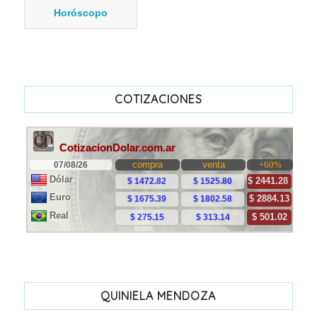
Horóscopo
COTIZACIONES
QUINIELA MENDOZA