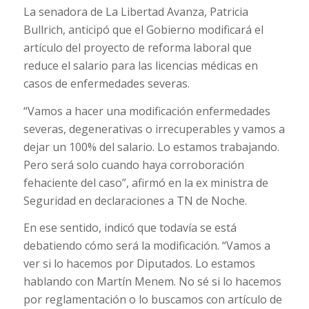
La senadora de La Libertad Avanza, Patricia
Bullrich, anticipó que el Gobierno modificará el
artículo del proyecto de reforma laboral que
reduce el salario para las licencias médicas en
casos de enfermedades severas.
“Vamos a hacer una modificación enfermedades
severas, degenerativas o irrecuperables y vamos a
dejar un 100% del salario. Lo estamos trabajando.
Pero será solo cuando haya corroboración
fehaciente del caso”, afirmó en la ex ministra de
Seguridad en declaraciones a TN de Noche.
En ese sentido, indicó que todavía se está
debatiendo cómo será la modificación. “Vamos a
ver si lo hacemos por Diputados. Lo estamos
hablando con Martín Menem. No sé si lo hacemos
por reglamentación o lo buscamos con artículo de