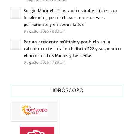
10 agosto, 2026 - 4:00 am
Sergio Marinelli: “Los vuelcos industriales son
localizados, pero la basura en cauces es
permanente y en todos lados”
9 agosto, 2026 - 8:33 pm
Por un accidente múltiple y por hielo en la
calzada: corte total en la Ruta 222 y suspenden
el acceso a Los Molles y Las Leñas
9 agosto, 2026 - 7:39 pm
HORÓSCOPO