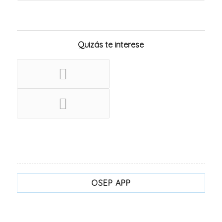
Quizás te interese
OSEP APP