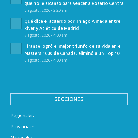
que no le alcanzó para vencer a Rosario Central
8 agosto, 2026 - 2:20 am
Qué dice el acuerdo por Thiago Almada entre
River y Atlético de Madrid
7 agosto, 2026 - 4:00 am
Tirante logró el mejor triunfo de su vida en el
Masters 1000 de Canadá, eliminó a un Top 10
6 agosto, 2026 - 4:00 am
SECCIONES
Regionales
Provinciales
Nacionales