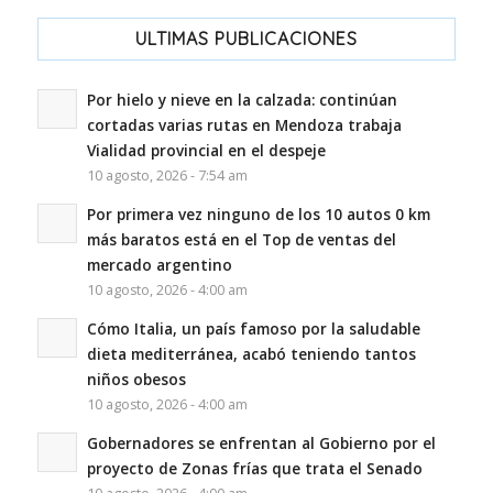
ULTIMAS PUBLICACIONES
Por hielo y nieve en la calzada: continúan
cortadas varias rutas en Mendoza trabaja
Vialidad provincial en el despeje
10 agosto, 2026 - 7:54 am
Por primera vez ninguno de los 10 autos 0 km
más baratos está en el Top de ventas del
mercado argentino
10 agosto, 2026 - 4:00 am
Cómo Italia, un país famoso por la saludable
dieta mediterránea, acabó teniendo tantos
niños obesos
10 agosto, 2026 - 4:00 am
Gobernadores se enfrentan al Gobierno por el
proyecto de Zonas frías que trata el Senado