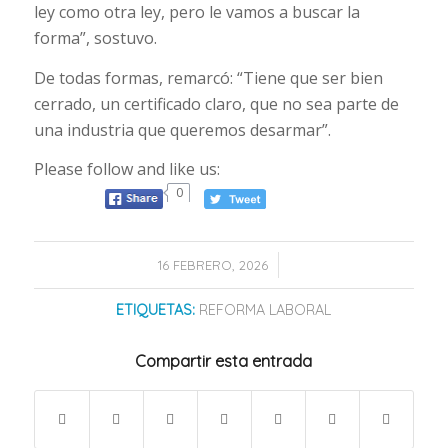
ley como otra ley, pero le vamos a buscar la
forma”, sostuvo.
De todas formas, remarcó: “Tiene que ser bien
cerrado, un certificado claro, que no sea parte de
una industria que queremos desarmar”.
Please follow and like us:
0
/
16 FEBRERO, 2026
ETIQUETAS:
REFORMA LABORAL
Compartir esta entrada