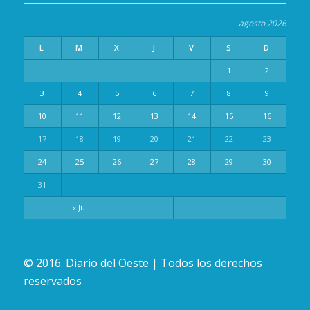
agosto 2026
L
M
X
J
V
S
D
1
2
3
4
5
6
7
8
9
10
11
12
13
14
15
16
17
18
19
20
21
22
23
24
25
26
27
28
29
30
31
« Jul
© 2016. Diario del Oeste | Todos los derechos
reservados