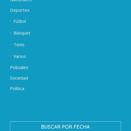
Deportes
Fútbol
Básquet
Tenis
Varios
Policiales
Sociedad
Política
BUSCAR POR FECHA