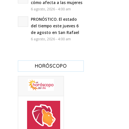
cómo afecta a las mujeres
6 agosto, 2026 - 4:00 am
PRONÓSTICO. El estado
del tiempo este jueves 6
de agosto en San Rafael
6 agosto, 2026 - 4:00 am
HORÓSCOPO