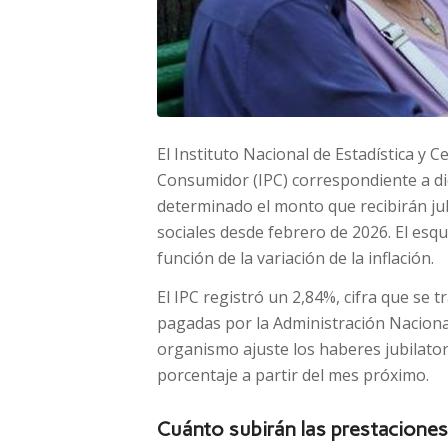
El Instituto Nacional de Estadística y C
Consumidor (IPC) correspondiente a di
determinado el monto que recibirán ju
sociales desde febrero de 2026. El es
función de la variación de la inflación.
El IPC registró un 2,84%, cifra que se
pagadas por la Administración Nacional
organismo ajuste los haberes jubilator
porcentaje a partir del mes próximo.
Cuánto subirán las prestacione