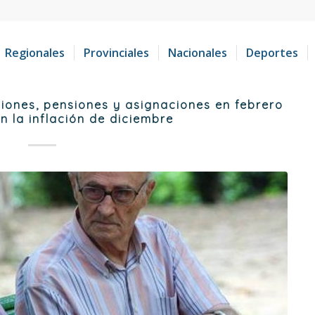
Regionales
Provinciales
Nacionales
Deportes
iones, pensiones y asignaciones en febrero
n la inflación de diciembre