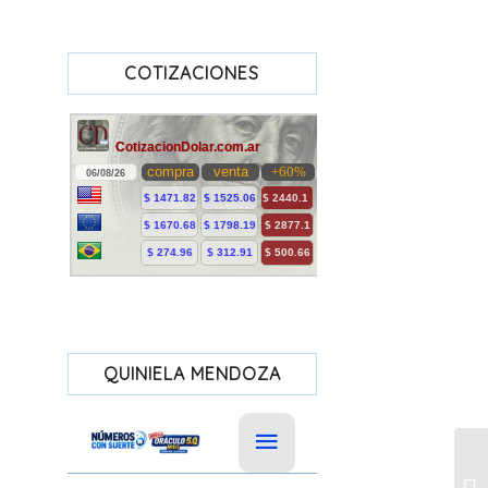
COTIZACIONES
QUINIELA MENDOZA