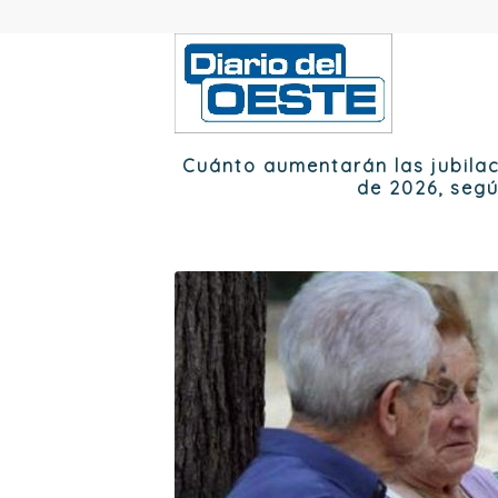
Cuánto aumentarán las jubilac
de 2026, segú