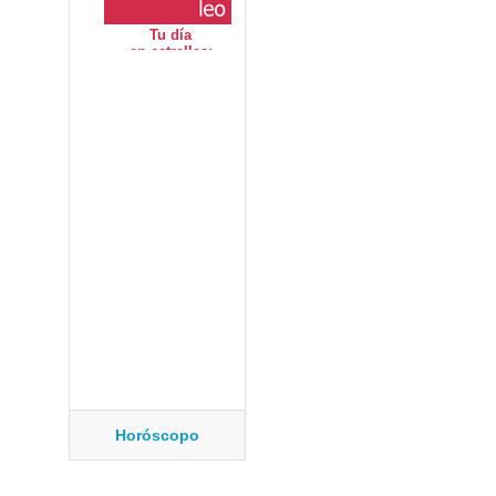
Horóscopo