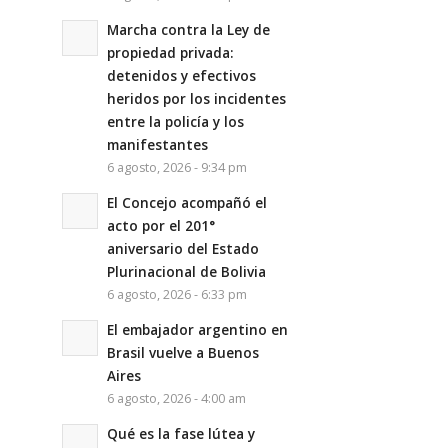
Marcha contra la Ley de
propiedad privada:
detenidos y efectivos
heridos por los incidentes
entre la policía y los
manifestantes
6 agosto, 2026 - 9:34 pm
El Concejo acompañó el
acto por el 201°
aniversario del Estado
Plurinacional de Bolivia
6 agosto, 2026 - 6:33 pm
El embajador argentino en
Brasil vuelve a Buenos
Aires
6 agosto, 2026 - 4:00 am
Qué es la fase lútea y