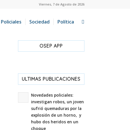
Viernes, 7 de Agosto de 2026
Policiales
Sociedad
Política
OSEP APP
ULTIMAS PUBLICACIONES
Novedades policiales:
investigan robos, un joven
sufrió quemaduras por la
explosión de un horno, y
hubo dos heridos en un
choque