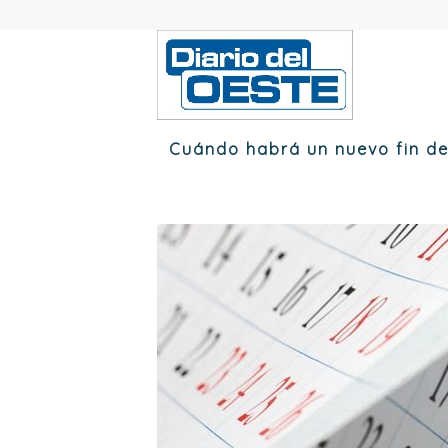
Cuándo habrá un nuevo fin d