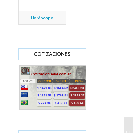
Horóscopo
COTIZACIONES