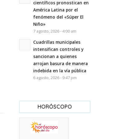
científicos pronostican en
América Latina por el
fenómeno del «Súper El
Niño»
7 agosto, 2026 - 4:00 am
Cuadrillas municipales
intensifican controles y
sancionan a quienes
arrojan basura de manera
indebida en la vía pública
6 agosto, 2026 - 9:47 pm
HORÓSCOPO