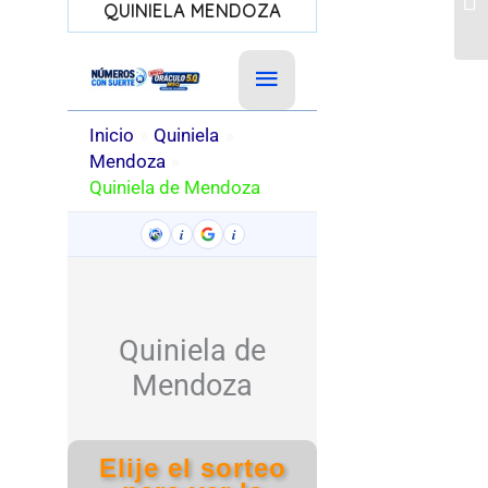
QUINIELA MENDOZA