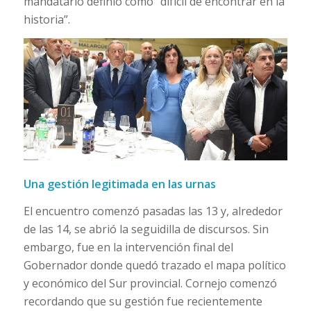
mandatario definió como “difícil de encontrar en la
historia”.
Una gestión legitimada en las urnas
El encuentro comenzó pasadas las 13 y, alrededor
de las 14, se abrió la seguidilla de discursos. Sin
embargo, fue en la intervención final del
Gobernador donde quedó trazado el mapa político
y económico del Sur provincial. Cornejo comenzó
recordando que su gestión fue recientemente