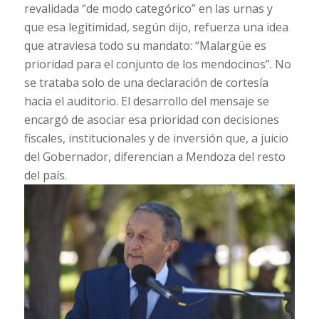
revalidada “de modo categórico” en las urnas y
que esa legitimidad, según dijo, refuerza una idea
que atraviesa todo su mandato: “Malargüe es
prioridad para el conjunto de los mendocinos”. No
se trataba solo de una declaración de cortesía
hacia el auditorio. El desarrollo del mensaje se
encargó de asociar esa prioridad con decisiones
fiscales, institucionales y de inversión que, a juicio
del Gobernador, diferencian a Mendoza del resto
del país.