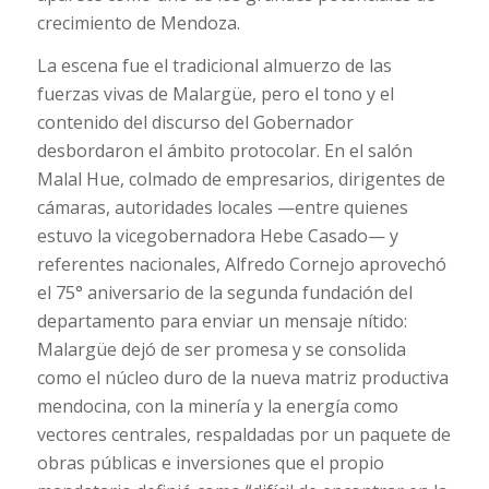
crecimiento de Mendoza.
La escena fue el tradicional almuerzo de las
fuerzas vivas de Malargüe, pero el tono y el
contenido del discurso del Gobernador
desbordaron el ámbito protocolar. En el salón
Malal Hue, colmado de empresarios, dirigentes de
cámaras, autoridades locales —entre quienes
estuvo la vicegobernadora Hebe Casado— y
referentes nacionales, Alfredo Cornejo aprovechó
el 75° aniversario de la segunda fundación del
departamento para enviar un mensaje nítido:
Malargüe dejó de ser promesa y se consolida
como el núcleo duro de la nueva matriz productiva
mendocina, con la minería y la energía como
vectores centrales, respaldadas por un paquete de
obras públicas e inversiones que el propio