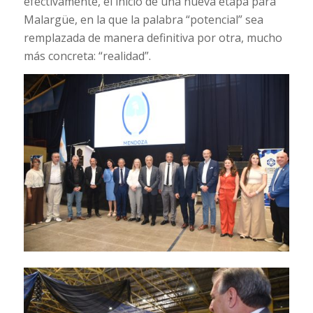
efectivamente, el inicio de una nueva etapa para
Malargüe, en la que la palabra “potencial” sea
remplazada de manera definitiva por otra, mucho
más concreta: “realidad”.