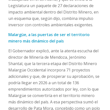
Legislatura un paquete de 27 declaraciones de
impacto ambiental dentro del Distrito Minero, en
un esquema que, según dijo, combina impulso
inversor con controles ambientales exigentes.
Malargüe, a las puertas de ser el territorio
minero más dinámico del país
El Gobernador explicó, ante la atenta escucha del
director de Minería de Mendoza, Jerónimo
Shantal, que la tercera etapa del Distrito Minero
Malargüe Occidental incorpora 71 proyectos
adicionales y que, de prosperar su aprobación, se
podría llegar en 2026 a un total de 136
emprendimientos autorizados por ley, con lo que
Malargüe se convertiría en el territorio minero
más dinámico del país. A esa perspectiva sumó el
desarrollo de Pata Mora, concebido como un polo