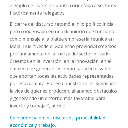
ejemplo de inversión pública orientada a sectores
históricamente relegados.
El cierre del discurso retomó el hilo político inicial,
pero condensado en una definición que funcionó
como mensaje a la platea empresaria reunida en
Malal Hue. “Desde el Gobierno provincial creemos
profundamente en la fuerza del sector privado.
Creemos en la inversión, en la innovación, en el
empleo que generan las empresas y en el valor
que aportan todas las actividades representadas
por esta cámara. Por eso nuestro rol es simplificar
la vida de quienes producen, allanando obstáculos
y generando un entorno más favorable para
invertir y trabajar”, afirmó.
Coincidencia en los discursos: previsibilidad
económica y trabajo.