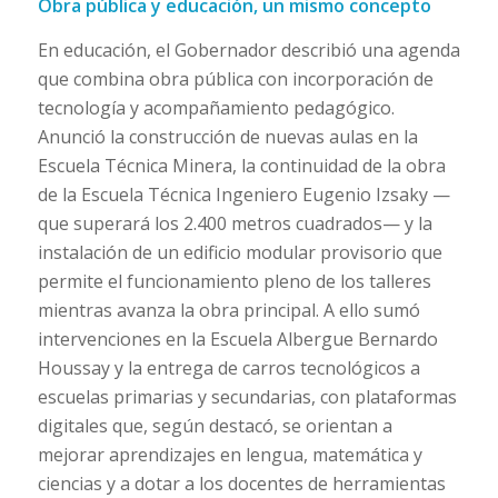
Obra pública y educación, un mismo concepto
En educación, el Gobernador describió una agenda
que combina obra pública con incorporación de
tecnología y acompañamiento pedagógico.
Anunció la construcción de nuevas aulas en la
Escuela Técnica Minera, la continuidad de la obra
de la Escuela Técnica Ingeniero Eugenio Izsaky —
que superará los 2.400 metros cuadrados— y la
instalación de un edificio modular provisorio que
permite el funcionamiento pleno de los talleres
mientras avanza la obra principal. A ello sumó
intervenciones en la Escuela Albergue Bernardo
Houssay y la entrega de carros tecnológicos a
escuelas primarias y secundarias, con plataformas
digitales que, según destacó, se orientan a
mejorar aprendizajes en lengua, matemática y
ciencias y a dotar a los docentes de herramientas