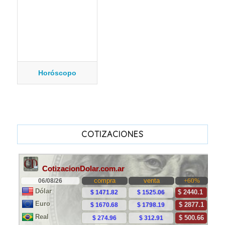
Horóscopo
COTIZACIONES