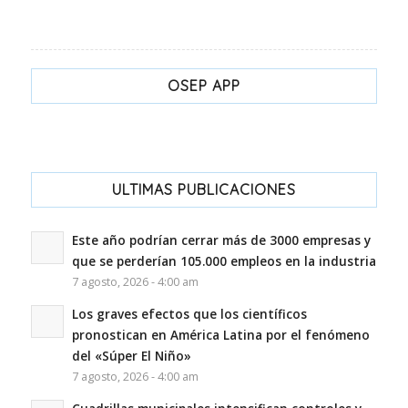
OSEP APP
ULTIMAS PUBLICACIONES
Este año podrían cerrar más de 3000 empresas y
que se perderían 105.000 empleos en la industria
7 agosto, 2026 - 4:00 am
Los graves efectos que los científicos
pronostican en América Latina por el fenómeno
del «Súper El Niño»
7 agosto, 2026 - 4:00 am