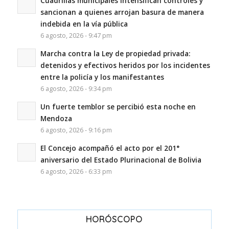
Cuadrillas municipales intensifican controles y
sancionan a quienes arrojan basura de manera
indebida en la vía pública
6 agosto, 2026 - 9:47 pm
Marcha contra la Ley de propiedad privada:
detenidos y efectivos heridos por los incidentes
entre la policía y los manifestantes
6 agosto, 2026 - 9:34 pm
Un fuerte temblor se percibió esta noche en
Mendoza
6 agosto, 2026 - 9:16 pm
El Concejo acompañó el acto por el 201°
aniversario del Estado Plurinacional de Bolivia
6 agosto, 2026 - 6:33 pm
HORÓSCOPO