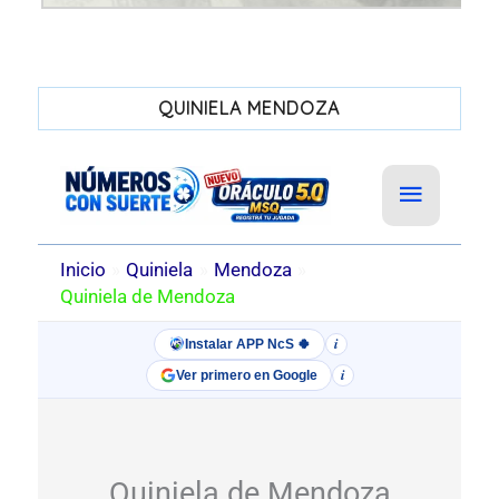
QUINIELA MENDOZA