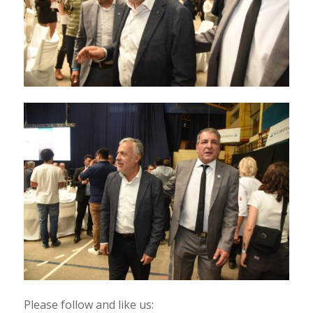
Please follow and like us: