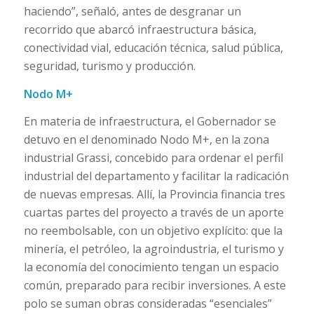
haciendo”, señaló, antes de desgranar un
recorrido que abarcó infraestructura básica,
conectividad vial, educación técnica, salud pública,
seguridad, turismo y producción.
Nodo M+
En materia de infraestructura, el Gobernador se
detuvo en el denominado Nodo M+, en la zona
industrial Grassi, concebido para ordenar el perfil
industrial del departamento y facilitar la radicación
de nuevas empresas. Allí, la Provincia financia tres
cuartas partes del proyecto a través de un aporte
no reembolsable, con un objetivo explícito: que la
minería, el petróleo, la agroindustria, el turismo y
la economía del conocimiento tengan un espacio
común, preparado para recibir inversiones. A este
polo se suman obras consideradas “esenciales”