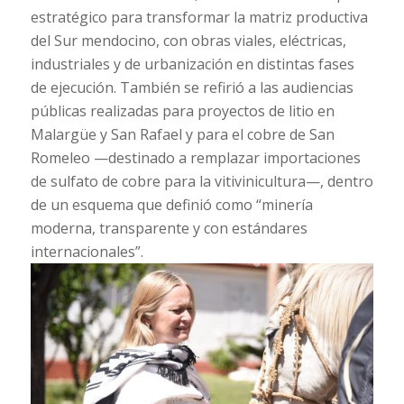
estratégico para transformar la matriz productiva
del Sur mendocino, con obras viales, eléctricas,
industriales y de urbanización en distintas fases
de ejecución. También se refirió a las audiencias
públicas realizadas para proyectos de litio en
Malargüe y San Rafael y para el cobre de San
Romeleo —destinado a remplazar importaciones
de sulfato de cobre para la vitivinicultura—, dentro
de un esquema que definió como “minería
moderna, transparente y con estándares
internacionales”.