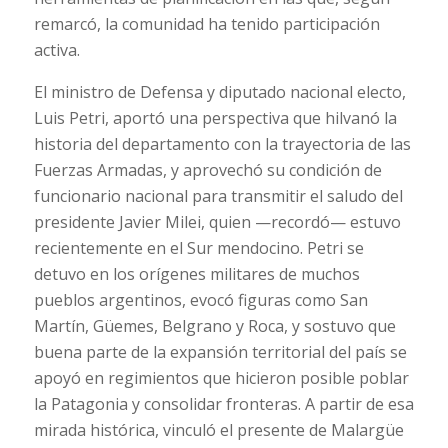
remarcó, la comunidad ha tenido participación
activa.
El ministro de Defensa y diputado nacional electo,
Luis Petri, aportó una perspectiva que hilvanó la
historia del departamento con la trayectoria de las
Fuerzas Armadas, y aprovechó su condición de
funcionario nacional para transmitir el saludo del
presidente Javier Milei, quien —recordó— estuvo
recientemente en el Sur mendocino. Petri se
detuvo en los orígenes militares de muchos
pueblos argentinos, evocó figuras como San
Martín, Güemes, Belgrano y Roca, y sostuvo que
buena parte de la expansión territorial del país se
apoyó en regimientos que hicieron posible poblar
la Patagonia y consolidar fronteras. A partir de esa
mirada histórica, vinculó el presente de Malargüe