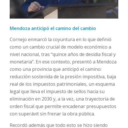
Mendoza anticipó el camino del cambio
Cornejo enmarcó la coyuntura en lo que definió
como un cambio crucial de modelo económico a
nivel nacional, tras “quince años de desidia fiscal y
monetaria”. En ese contexto, presentó a Mendoza
como una provincia que anticipó el camino:
reducción sostenida de la presión impositiva, baja
real de los impuestos patrimoniales, un esquema
legal que lleva el impuesto de sellos hacia su
eliminación en 2030 y, a la vez, una trayectoria de
orden fiscal que permite encadenar presupuestos
con superávit sin frenar la obra pública.
Recordó además que todo esto se hizo siendo