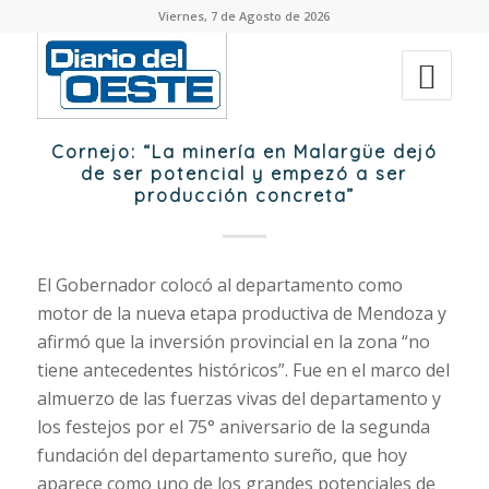
Viernes, 7 de Agosto de 2026
Cornejo: “La minería en Malargüe dejó
de ser potencial y empezó a ser
producción concreta”
El Gobernador colocó al departamento como
motor de la nueva etapa productiva de Mendoza y
afirmó que la inversión provincial en la zona “no
tiene antecedentes históricos”. Fue en el marco del
almuerzo de las fuerzas vivas del departamento y
los festejos por el 75° aniversario de la segunda
fundación del departamento sureño, que hoy
aparece como uno de los grandes potenciales de