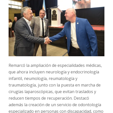
Remarcó la ampliación de especialidades médicas,
que ahora incluyen neurología y endocrinología
infantil, neumología, reumatología y
traumatología, junto con la puesta en marcha de
cirugías laparoscópicas, que evitan traslados y
reducen tiempos de recuperación. Destacó
además la creación de un servicio de odontología
especializado en personas con discapacidad, como