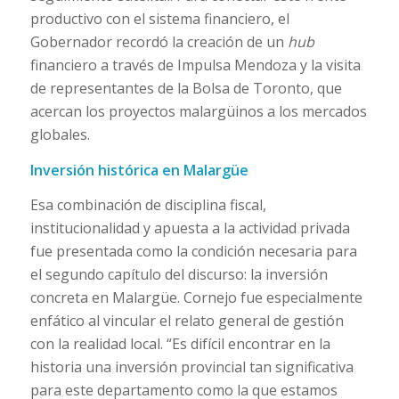
productivo con el sistema financiero, el
Gobernador recordó la creación de un
hub
financiero a través de Impulsa Mendoza y la visita
de representantes de la Bolsa de Toronto, que
acercan los proyectos malargüinos a los mercados
globales.
Inversión histórica en Malargüe
Esa combinación de disciplina fiscal,
institucionalidad y apuesta a la actividad privada
fue presentada como la condición necesaria para
el segundo capítulo del discurso: la inversión
concreta en Malargüe. Cornejo fue especialmente
enfático al vincular el relato general de gestión
con la realidad local. “Es difícil encontrar en la
historia una inversión provincial tan significativa
para este departamento como la que estamos