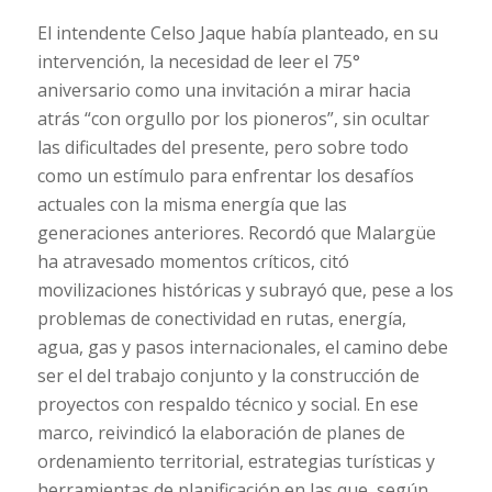
El intendente Celso Jaque había planteado, en su
intervención, la necesidad de leer el 75°
aniversario como una invitación a mirar hacia
atrás “con orgullo por los pioneros”, sin ocultar
las dificultades del presente, pero sobre todo
como un estímulo para enfrentar los desafíos
actuales con la misma energía que las
generaciones anteriores. Recordó que Malargüe
ha atravesado momentos críticos, citó
movilizaciones históricas y subrayó que, pese a los
problemas de conectividad en rutas, energía,
agua, gas y pasos internacionales, el camino debe
ser el del trabajo conjunto y la construcción de
proyectos con respaldo técnico y social. En ese
marco, reivindicó la elaboración de planes de
ordenamiento territorial, estrategias turísticas y
herramientas de planificación en las que, según