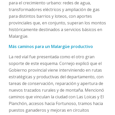
para el crecimiento urbano: redes de agua,
transformadores eléctricos y ampliación de gas
para distintos barrios y loteos, con aportes
provinciales que, en conjunto, superan los montos
históricamente destinados a servicios básicos en
Malargüe.
Más caminos para un Malargüe productivo
La red vial fue presentada como el otro gran
soporte de este esquema. Cornejo explicó que el
Gobierno provincial viene interviniendo en rutas
estratégicas y productivas del departamento, con
tareas de conservación, reparación y apertura de
nuevos trazados rurales y de montaña. Mencionó
caminos que vinculan la ciudad con Las Loicas y El
Planchón, accesos hacia Fortunoso, tramos hacia
puestos ganaderos y mejoras en circuitos