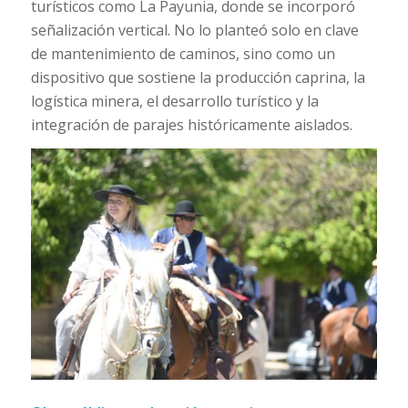
turísticos como La Payunia, donde se incorporó
señalización vertical. No lo planteó solo en clave
de mantenimiento de caminos, sino como un
dispositivo que sostiene la producción caprina, la
logística minera, el desarrollo turístico y la
integración de parajes históricamente aislados.