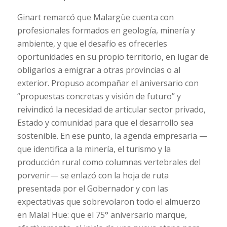
Ginart remarcó que Malargüe cuenta con
profesionales formados en geología, minería y
ambiente, y que el desafío es ofrecerles
oportunidades en su propio territorio, en lugar de
obligarlos a emigrar a otras provincias o al
exterior. Propuso acompañar el aniversario con
“propuestas concretas y visión de futuro” y
reivindicó la necesidad de articular sector privado,
Estado y comunidad para que el desarrollo sea
sostenible. En ese punto, la agenda empresaria —
que identifica a la minería, el turismo y la
producción rural como columnas vertebrales del
porvenir— se enlazó con la hoja de ruta
presentada por el Gobernador y con las
expectativas que sobrevolaron todo el almuerzo
en Malal Hue: que el 75° aniversario marque,