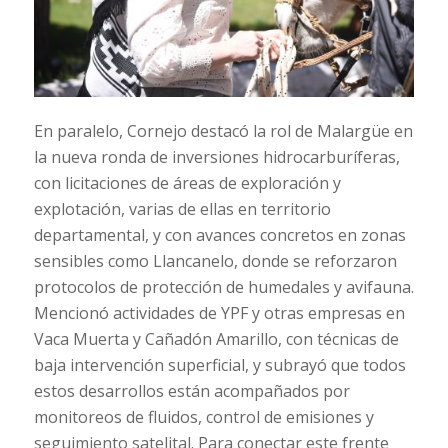
En paralelo, Cornejo destacó la rol de Malargüe en
la nueva ronda de inversiones hidrocarburíferas,
con licitaciones de áreas de exploración y
explotación, varias de ellas en territorio
departamental, y con avances concretos en zonas
sensibles como Llancanelo, donde se reforzaron
protocolos de protección de humedales y avifauna.
Mencionó actividades de YPF y otras empresas en
Vaca Muerta y Cañadón Amarillo, con técnicas de
baja intervención superficial, y subrayó que todos
estos desarrollos están acompañados por
monitoreos de fluidos, control de emisiones y
seguimiento satelital. Para conectar este frente