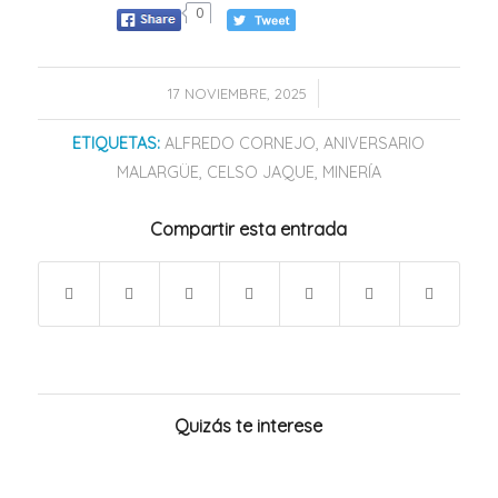
0
/
17 NOVIEMBRE, 2025
ETIQUETAS:
ALFREDO CORNEJO
,
ANIVERSARIO
MALARGÜE
,
CELSO JAQUE
,
MINERÍA
Compartir esta entrada
Quizás te interese