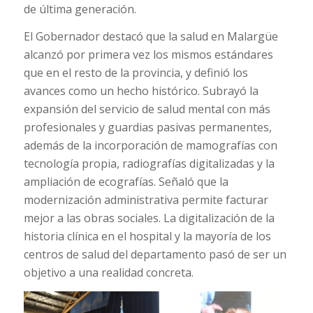
de última generación.
El Gobernador destacó que la salud en Malargüe
alcanzó por primera vez los mismos estándares
que en el resto de la provincia, y definió los
avances como un hecho histórico. Subrayó la
expansión del servicio de salud mental con más
profesionales y guardias pasivas permanentes,
además de la incorporación de mamografías con
tecnología propia, radiografías digitalizadas y la
ampliación de ecografías. Señaló que la
modernización administrativa permite facturar
mejor a las obras sociales. La digitalización de la
historia clínica en el hospital y la mayoría de los
centros de salud del departamento pasó de ser un
objetivo a una realidad concreta.