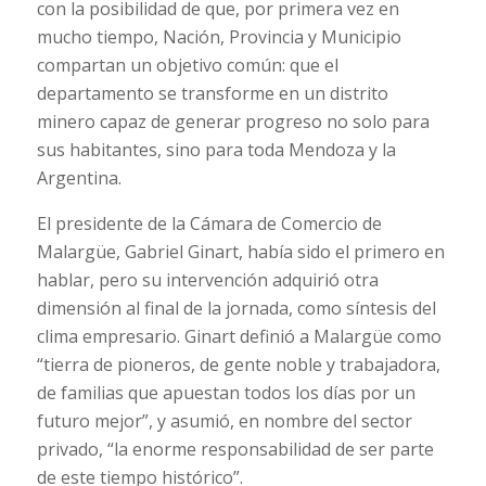
con la posibilidad de que, por primera vez en
mucho tiempo, Nación, Provincia y Municipio
compartan un objetivo común: que el
departamento se transforme en un distrito
minero capaz de generar progreso no solo para
sus habitantes, sino para toda Mendoza y la
Argentina.
El presidente de la Cámara de Comercio de
Malargüe, Gabriel Ginart, había sido el primero en
hablar, pero su intervención adquirió otra
dimensión al final de la jornada, como síntesis del
clima empresario. Ginart definió a Malargüe como
“tierra de pioneros, de gente noble y trabajadora,
de familias que apuestan todos los días por un
futuro mejor”, y asumió, en nombre del sector
privado, “la enorme responsabilidad de ser parte
de este tiempo histórico”.