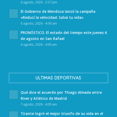
6 agosto, 2026 - 2:57 pm
El Gobierno de Mendoza lanzó la campaña
«Reducí la velocidad. Salvá tu vida»
6 agosto, 2026 - 4:00 am
PRONÓSTICO. El estado del tiempo este jueves 6
de agosto en San Rafael
6 agosto, 2026 - 4:00 am
ULTIMAS DEPORTIVAS
Qué dice el acuerdo por Thiago Almada entre
River y Atlético de Madrid
7 agosto, 2026 - 4:00 am
Tirante logró el mejor triunfo de su vida en el