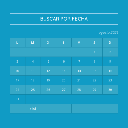
BUSCAR POR FECHA
agosto 2026
L
M
X
J
V
S
D
1
2
3
4
5
6
7
8
9
10
11
12
13
14
15
16
17
18
19
20
21
22
23
24
25
26
27
28
29
30
31
« Jul