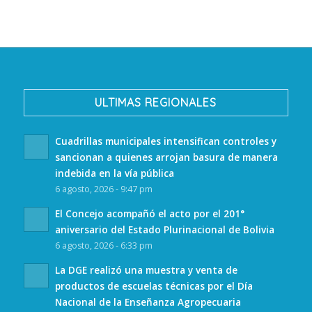
ULTIMAS REGIONALES
Cuadrillas municipales intensifican controles y
sancionan a quienes arrojan basura de manera
indebida en la vía pública
6 agosto, 2026 - 9:47 pm
El Concejo acompañó el acto por el 201°
aniversario del Estado Plurinacional de Bolivia
6 agosto, 2026 - 6:33 pm
La DGE realizó una muestra y venta de
productos de escuelas técnicas por el Día
Nacional de la Enseñanza Agropecuaria