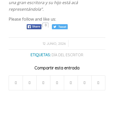
una gran escritora y su hijo está acá
representándola”.
Please follow and like us:
0
/
12 JUNIO, 2026
ETIQUETAS:
DÍA DEL ESCRITOR
Compartir esta entrada