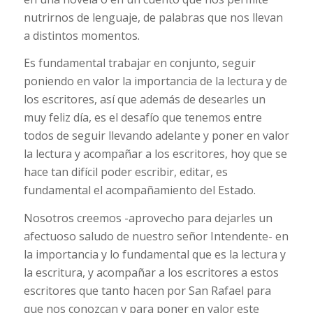
nutrirnos de lenguaje, de palabras que nos llevan
a distintos momentos.
Es fundamental trabajar en conjunto, seguir
poniendo en valor la importancia de la lectura y de
los escritores, así que además de desearles un
muy feliz día, es el desafío que tenemos entre
todos de seguir llevando adelante y poner en valor
la lectura y acompañar a los escritores, hoy que se
hace tan difícil poder escribir, editar, es
fundamental el acompañamiento del Estado.
Nosotros creemos -aprovecho para dejarles un
afectuoso saludo de nuestro señor Intendente- en
la importancia y lo fundamental que es la lectura y
la escritura, y acompañar a los escritores a estos
escritores que tanto hacen por San Rafael para
que nos conozcan y para poner en valor este