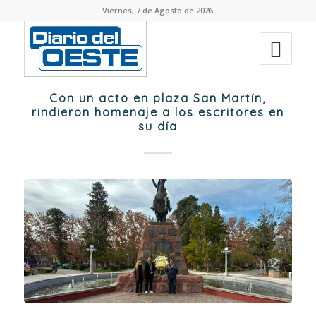
Viernes, 7 de Agosto de 2026
Con un acto en plaza San Martín,
rindieron homenaje a los escritores en
su día