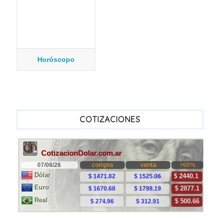
Horóscopo
COTIZACIONES