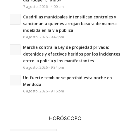
7 agosto, 2026 - 4:00 am
Cuadrillas municipales intensifican controles y
sancionan a quienes arrojan basura de manera
indebida en la vía pública
6 agosto, 2026 - 9:47 pm
Marcha contra la Ley de propiedad privada:
detenidos y efectivos heridos por los incidentes
entre la policía y los manifestantes
6 agosto, 2026 - 9:34 pm
Un fuerte temblor se percibió esta noche en
Mendoza
6 agosto, 2026 - 9:16 pm
HORÓSCOPO