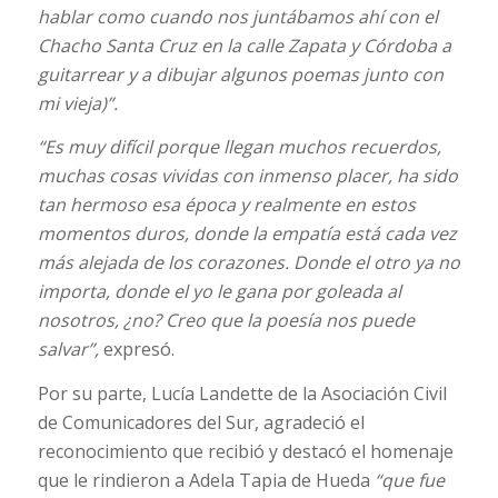
hablar como cuando nos juntábamos ahí con el
Chacho Santa Cruz en la calle Zapata y Córdoba a
guitarrear y a dibujar algunos poemas junto con
mi vieja)”.
“Es muy difícil porque llegan muchos recuerdos,
muchas cosas vividas con inmenso placer, ha sido
tan hermoso esa época y realmente en estos
momentos duros, donde la empatía está cada vez
más alejada de los corazones. Donde el otro ya no
importa, donde el yo le gana por goleada al
nosotros, ¿no? Creo que la poesía nos puede
salvar”,
expresó.
Por su parte, Lucía Landette de la Asociación Civil
de Comunicadores del Sur, agradeció el
reconocimiento que recibió y destacó el homenaje
que le rindieron a Adela Tapia de Hueda
“que fue