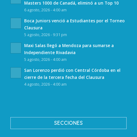
Masters 1000 de Canadá, eliminó a un Top 10
6 agosto, 2026 - 4:00 am
Boca Juniors venció a Estudiantes por el Torneo
Clausura
5 agosto, 2026 - 9:31 pm
Maxi Salas llegó a Mendoza para sumarse a
Independiente Rivadavia
5 agosto, 2026 - 4:00 am
San Lorenzo perdió con Central Córdoba en el
cierre de la tercera fecha del Clausura
4 agosto, 2026 - 4:00 am
SECCIONES