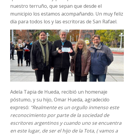
nuestro terruño, que sepan que desde el
municipio los estamos acompañando. Un muy feliz
día para todos los y las escritoras de San Rafael.
Adela Tapia de Hueda, recibió un homenaje
póstumo, y su hijo, Omar Hueda, agradecido
expresó:
“Realmente es un orgullo inmenso este
reconocimiento por parte de la sociedad de
escritores argentinos y cuando uno se encuentra
en este lugar, de ser el hijo de la Tota, ( vamos a