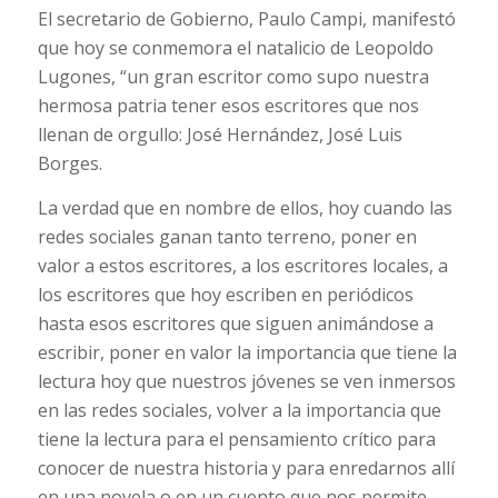
El secretario de Gobierno, Paulo Campi, manifestó
que hoy se conmemora el natalicio de Leopoldo
Lugones, “un gran escritor como supo nuestra
hermosa patria tener esos escritores que nos
llenan de orgullo: José Hernández, José Luis
Borges.
La verdad que en nombre de ellos, hoy cuando las
redes sociales ganan tanto terreno, poner en
valor a estos escritores, a los escritores locales, a
los escritores que hoy escriben en periódicos
hasta esos escritores que siguen animándose a
escribir, poner en valor la importancia que tiene la
lectura hoy que nuestros jóvenes se ven inmersos
en las redes sociales, volver a la importancia que
tiene la lectura para el pensamiento crítico para
conocer de nuestra historia y para enredarnos allí
en una novela o en un cuento que nos permite