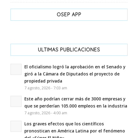
OSEP APP
ULTIMAS PUBLICACIONES
El oficialismo logró la aprobación en el Senado y
giró a la Cámara de Diputados el proyecto de
propiedad privada
7 agosto, 2026 - 7:03 am
Este año podrían cerrar más de 3000 empresas y
que se perderían 105.000 empleos en la industria
7 agosto, 2026 - 4:00 am
Los graves efectos que los científicos
pronostican en América Latina por el fenómeno
del «Súper El Niño»