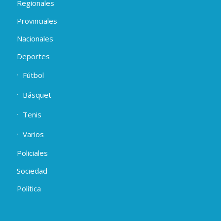
Regionales
Provinciales
Nacionales
Deportes
Fútbol
Básquet
Tenis
Varios
Policiales
Sociedad
Política