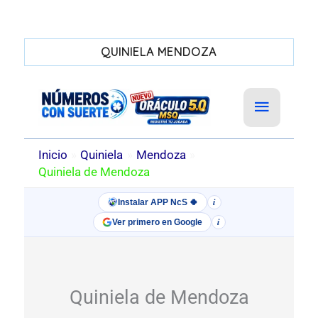
QUINIELA MENDOZA