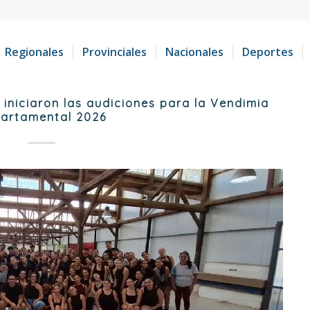
Regionales
Provinciales
Nacionales
Deportes
iniciaron las audiciones para la Vendimia
artamental 2026