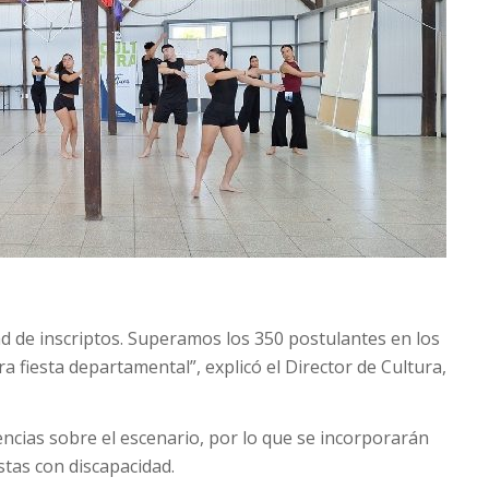
d de inscriptos. Superamos los 350 postulantes en los
a fiesta departamental”, explicó el Director de Cultura,
encias sobre el escenario, por lo que se incorporarán
stas con discapacidad.