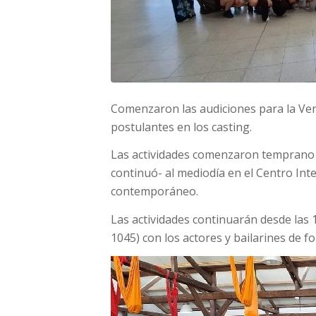
Comenzaron las audiciones para la Ve
postulantes en los casting.
Las actividades comenzaron temprano e
continuó- al mediodía en el Centro Int
contemporáneo.
Las actividades continuarán desde las 
1045) con los actores y bailarines de fo