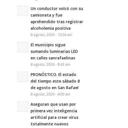
Un conductor volcó con su
camioneta y fue
aprehendido tras registrar
alcoholemia positiva
8 agosto, 2026 - 10:24 am
El municipio sigue
sumando luminarias LED
en calles sanrafaelinas
8 agosto, 2026 - 9:43 am
PRONÓSTICO. El estado
del tiempo este sábado 8
de agosto en San Rafael
8 agosto, 2026 - 4:00 am
Aseguran que usan por
primera vez inteligencia
artificial para crear virus
totalmente nuevos