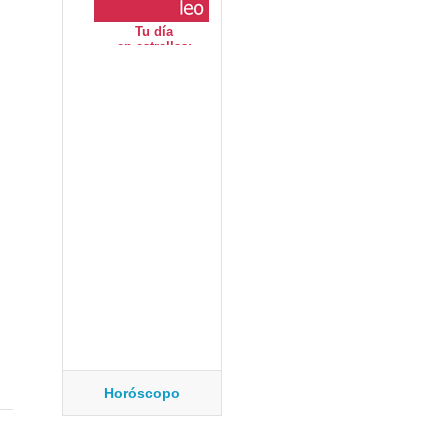
Horóscopo