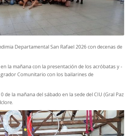
ndimia Departamental San Rafael 2026 con decenas de
n la mañana con la presentación de los acróbatas y -
egrador Comunitario con los bailarines de
10 de la mañana del sábado en la sede del CIU (Gral Paz
lclore.