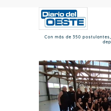
Con más de 350 postulantes, 
dep