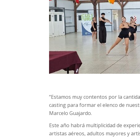
“Estamos muy contentos por la cantida
casting para formar el elenco de nuestr
Marcelo Guajardo.
Este año habrá multiplicidad de experi
artistas aéreos, adultos mayores y arti