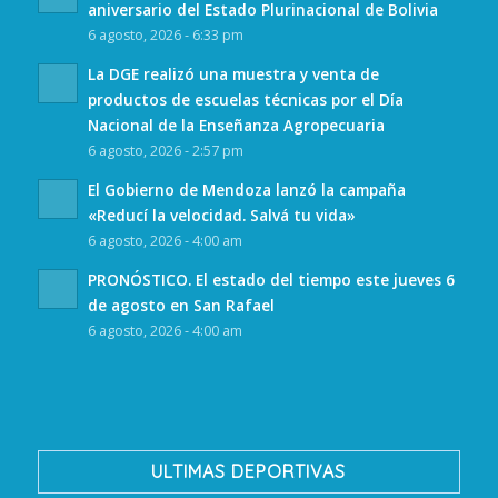
aniversario del Estado Plurinacional de Bolivia
6 agosto, 2026 - 6:33 pm
La DGE realizó una muestra y venta de
productos de escuelas técnicas por el Día
Nacional de la Enseñanza Agropecuaria
6 agosto, 2026 - 2:57 pm
El Gobierno de Mendoza lanzó la campaña
«Reducí la velocidad. Salvá tu vida»
6 agosto, 2026 - 4:00 am
PRONÓSTICO. El estado del tiempo este jueves 6
de agosto en San Rafael
6 agosto, 2026 - 4:00 am
ULTIMAS DEPORTIVAS