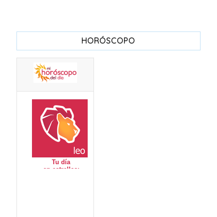
HORÓSCOPO