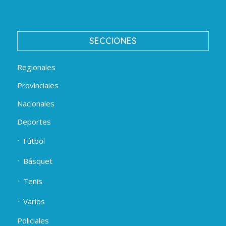
SECCIONES
Regionales
Provinciales
Nacionales
Deportes
Fútbol
Básquet
Tenis
Varios
Policiales