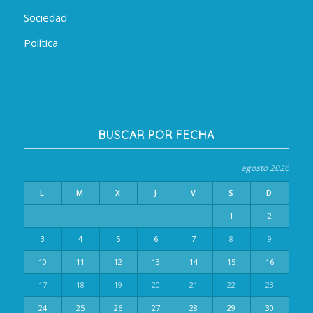
Sociedad
Política
BUSCAR POR FECHA
agosto 2026
L
M
X
J
V
S
D
1
2
3
4
5
6
7
8
9
10
11
12
13
14
15
16
17
18
19
20
21
22
23
24
25
26
27
28
29
30