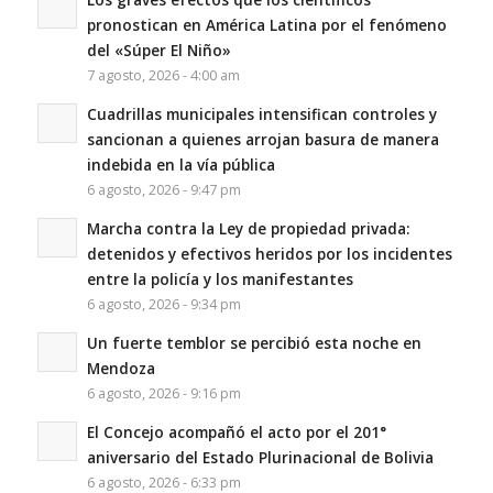
pronostican en América Latina por el fenómeno
del «Súper El Niño»
7 agosto, 2026 - 4:00 am
Cuadrillas municipales intensifican controles y
sancionan a quienes arrojan basura de manera
indebida en la vía pública
6 agosto, 2026 - 9:47 pm
Marcha contra la Ley de propiedad privada:
detenidos y efectivos heridos por los incidentes
entre la policía y los manifestantes
6 agosto, 2026 - 9:34 pm
Un fuerte temblor se percibió esta noche en
Mendoza
6 agosto, 2026 - 9:16 pm
El Concejo acompañó el acto por el 201°
aniversario del Estado Plurinacional de Bolivia
6 agosto, 2026 - 6:33 pm