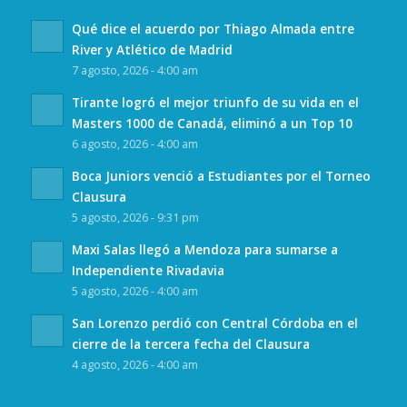
Qué dice el acuerdo por Thiago Almada entre
River y Atlético de Madrid
7 agosto, 2026 - 4:00 am
Tirante logró el mejor triunfo de su vida en el
Masters 1000 de Canadá, eliminó a un Top 10
6 agosto, 2026 - 4:00 am
Boca Juniors venció a Estudiantes por el Torneo
Clausura
5 agosto, 2026 - 9:31 pm
Maxi Salas llegó a Mendoza para sumarse a
Independiente Rivadavia
5 agosto, 2026 - 4:00 am
San Lorenzo perdió con Central Córdoba en el
cierre de la tercera fecha del Clausura
4 agosto, 2026 - 4:00 am