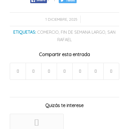
/
1 DICIEMBRE, 2025
ETIQUETAS:
COMERCIO
,
FIN DE SEMANA LARGO
,
SAN
RAFAEL
Compartir esta entrada
Quizás te interese