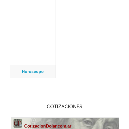
Horóscopo
COTIZACIONES