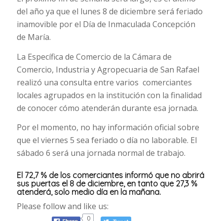
del año ya que el lunes 8 de diciembre será feriado
inamovible por el Día de Inmaculada Concepción
de María.
La Específica de Comercio de la Cámara de
Comercio, Industria y Agropecuaria de San Rafael
realizó una consulta entre varios comerciantes
locales agrupados en la institución con la finalidad
de conocer cómo atenderán durante esa jornada.
Por el momento, no hay información oficial sobre
que el viernes 5 sea feriado o día no laborable. El
sábado 6 será una jornada normal de trabajo.
El 72,7 % de los comerciantes informó que no abrirá
sus puertas el 8 de diciembre, en tanto que 27,3 %
atenderá, solo medio día en la mañana.
Please follow and like us:
0