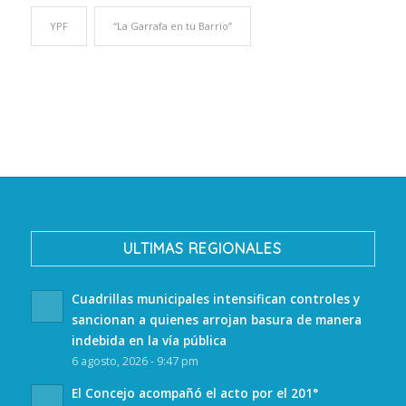
YPF
“La Garrafa en tu Barrio”
ULTIMAS REGIONALES
Cuadrillas municipales intensifican controles y
sancionan a quienes arrojan basura de manera
indebida en la vía pública
6 agosto, 2026 - 9:47 pm
El Concejo acompañó el acto por el 201°