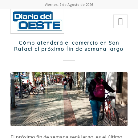
Viernes, 7 de Agosto de 2026
Cómo atenderá el comercio en San
Rafael el próximo fin de semana largo
El próximo fin de semana será largo, es el último