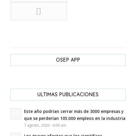
OSEP APP
ULTIMAS PUBLICACIONES
Este año podrían cerrar más de 3000 empresas y
que se perderían 105.000 empleos en la industria
7 agosto, 2026 - 4:00 am
Los graves efectos que los científicos