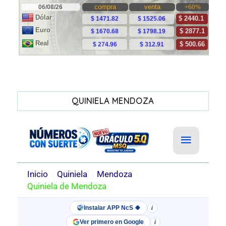
QUINIELA MENDOZA