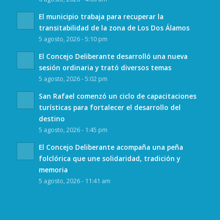
El municipio trabaja para recuperar la
transitabilidad de la zona de Los Dos Álamos
5 agosto, 2026 - 5:10 pm
El Concejo Deliberante desarrolló una nueva
sesión ordinaria y trató diversos temas
5 agosto, 2026 - 5:02 pm
San Rafael comenzó un ciclo de capacitaciones
turísticas para fortalecer el desarrollo del
destino
5 agosto, 2026 - 1:45 pm
El Concejo Deliberante acompaña una peña
folclórica que une solidaridad, tradición y
memoria
5 agosto, 2026 - 11:41 am