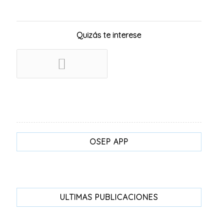
Quizás te interese
OSEP APP
ULTIMAS PUBLICACIONES