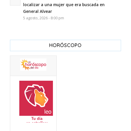
localizar a una mujer que era buscada en
General Alvear
5 agosto, 2026 - 8:00 pm
HORÓSCOPO