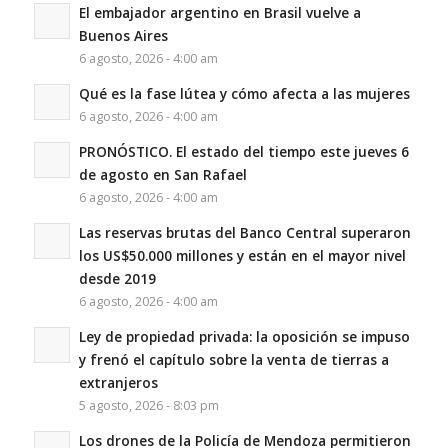
El embajador argentino en Brasil vuelve a
Buenos Aires
6 agosto, 2026 - 4:00 am
Qué es la fase lútea y cómo afecta a las mujeres
6 agosto, 2026 - 4:00 am
PRONÓSTICO. El estado del tiempo este jueves 6
de agosto en San Rafael
6 agosto, 2026 - 4:00 am
Las reservas brutas del Banco Central superaron
los US$50.000 millones y están en el mayor nivel
desde 2019
6 agosto, 2026 - 4:00 am
Ley de propiedad privada: la oposición se impuso
y frenó el capítulo sobre la venta de tierras a
extranjeros
5 agosto, 2026 - 8:03 pm
Los drones de la Policía de Mendoza permitieron