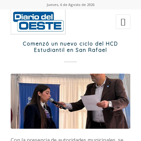
Jueves, 6 de Agosto de 2026
Comenzó un nuevo ciclo del HCD
Estudiantil en San Rafael
Con la presencia de autoridades municipales, se