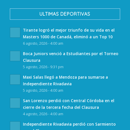
ULTIMAS DEPORTIVAS
Tirante logró el mejor triunfo de su vida en el
Masters 1000 de Canadá, eliminó a un Top 10
6 agosto, 2026 - 4:00 am
Boca Juniors venció a Estudiantes por el Torneo
Clausura
5 agosto, 2026 - 9:31 pm
Maxi Salas llegó a Mendoza para sumarse a
Independiente Rivadavia
5 agosto, 2026 - 4:00 am
San Lorenzo perdió con Central Córdoba en el
cierre de la tercera fecha del Clausura
4 agosto, 2026 - 4:00 am
Independiente Rivadavia perdió con Sarmiento