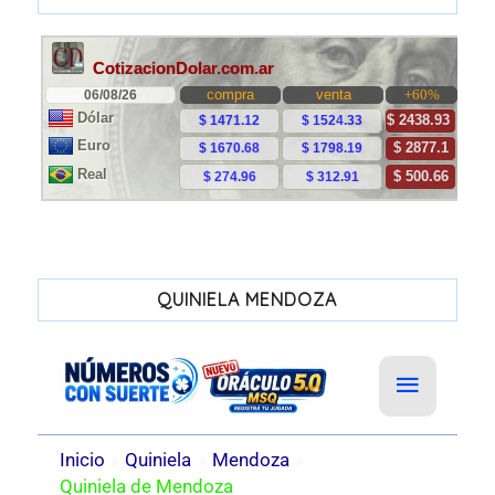
QUINIELA MENDOZA