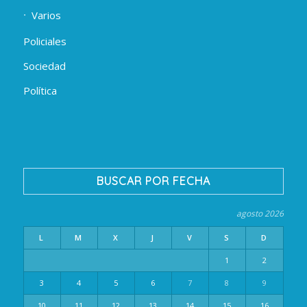
Varios
Policiales
Sociedad
Política
BUSCAR POR FECHA
agosto 2026
L
M
X
J
V
S
D
1
2
3
4
5
6
7
8
9
10
11
12
13
14
15
16