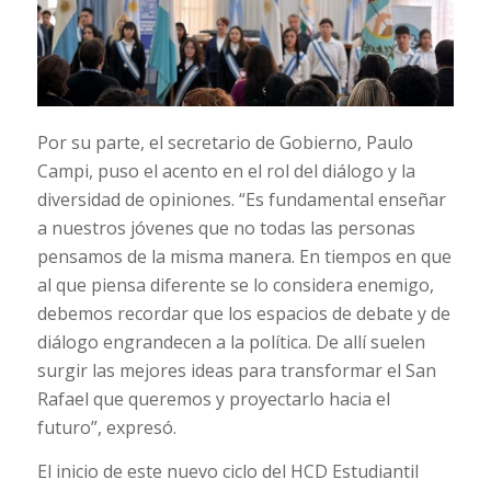
Por su parte, el secretario de Gobierno, Paulo
Campi, puso el acento en el rol del diálogo y la
diversidad de opiniones. “Es fundamental enseñar
a nuestros jóvenes que no todas las personas
pensamos de la misma manera. En tiempos en que
al que piensa diferente se lo considera enemigo,
debemos recordar que los espacios de debate y de
diálogo engrandecen a la política. De allí suelen
surgir las mejores ideas para transformar el San
Rafael que queremos y proyectarlo hacia el
futuro”, expresó.
El inicio de este nuevo ciclo del HCD Estudiantil