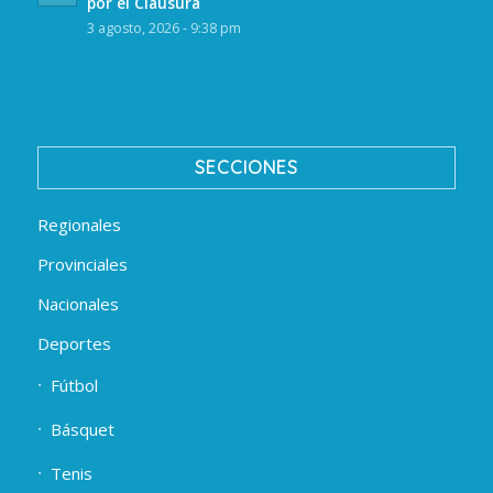
por el Clausura
3 agosto, 2026 - 9:38 pm
SECCIONES
Regionales
Provinciales
Nacionales
Deportes
Fútbol
Básquet
Tenis