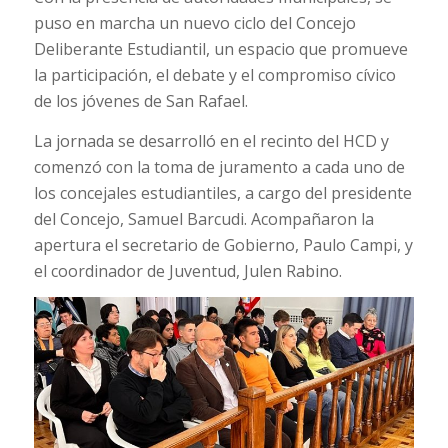
puso en marcha un nuevo ciclo del Concejo
Deliberante Estudiantil, un espacio que promueve
la participación, el debate y el compromiso cívico
de los jóvenes de San Rafael.
La jornada se desarrolló en el recinto del HCD y
comenzó con la toma de juramento a cada uno de
los concejales estudiantiles, a cargo del presidente
del Concejo, Samuel Barcudi. Acompañaron la
apertura el secretario de Gobierno, Paulo Campi, y
el coordinador de Juventud, Julen Rabino.