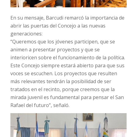
En su mensaje, Barcudi remarcó la importancia de
abrir las puertas del Concejo a las nuevas
generaciones:
“Queremos que los jóvenes participen, que se
animen a presentar proyectos y que se
interioricen sobre el funcionamiento de la política.
Este Concejo siempre estará abierto para que sus
voces se escuchen. Los proyectos que resulten
más relevantes tendrán la posibilidad de ser
tratados en el recinto, porque creemos que la
mirada juvenil es fundamental para pensar el San
Rafael del futuro”, señaló.