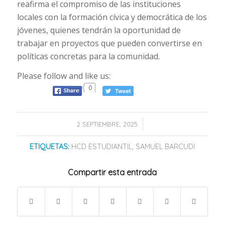
reafirma el compromiso de las instituciones
locales con la formación cívica y democrática de los
jóvenes, quienes tendrán la oportunidad de
trabajar en proyectos que pueden convertirse en
políticas concretas para la comunidad.
Please follow and like us:
0
/
2 SEPTIEMBRE, 2025
ETIQUETAS:
HCD ESTUDIANTIL
,
SAMUEL BARCUDI
Compartir esta entrada