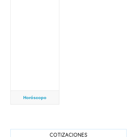
Horóscopo
COTIZACIONES