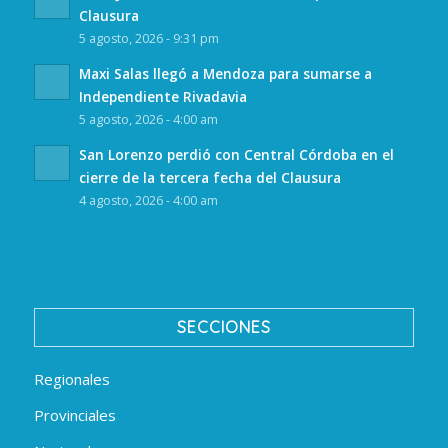
Clausura
5 agosto, 2026 - 9:31 pm
Maxi Salas llegó a Mendoza para sumarse a
Independiente Rivadavia
5 agosto, 2026 - 4:00 am
San Lorenzo perdió con Central Córdoba en el
cierre de la tercera fecha del Clausura
4 agosto, 2026 - 4:00 am
SECCIONES
Regionales
Provinciales