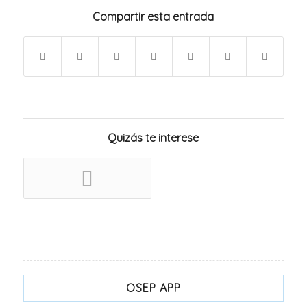
Compartir esta entrada
Quizás te interese
OSEP APP