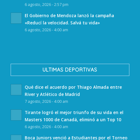
6 agosto, 2026 - 2:57 pm
El Gobierno de Mendoza lanzó la campaña
«Reducí la velocidad. Salvá tu vida»
6 agosto, 2026 - 4:00 am
ULTIMAS DEPORTIVAS
Qué dice el acuerdo por Thiago Almada entre
River y Atlético de Madrid
7 agosto, 2026 - 4:00 am
Tirante logró el mejor triunfo de su vida en el
Masters 1000 de Canadá, eliminó a un Top 10
6 agosto, 2026 - 4:00 am
Boca Juniors venció a Estudiantes por el Torneo