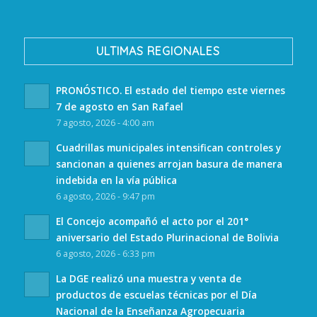
ULTIMAS REGIONALES
PRONÓSTICO. El estado del tiempo este viernes
7 de agosto en San Rafael
7 agosto, 2026 - 4:00 am
Cuadrillas municipales intensifican controles y
sancionan a quienes arrojan basura de manera
indebida en la vía pública
6 agosto, 2026 - 9:47 pm
El Concejo acompañó el acto por el 201°
aniversario del Estado Plurinacional de Bolivia
6 agosto, 2026 - 6:33 pm
La DGE realizó una muestra y venta de
productos de escuelas técnicas por el Día
Nacional de la Enseñanza Agropecuaria