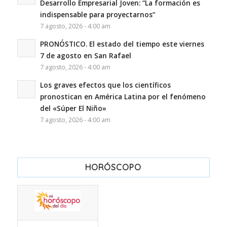
Desarrollo Empresarial Joven: “La formación es
indispensable para proyectarnos”
7 agosto, 2026 - 4:00 am
PRONÓSTICO. El estado del tiempo este viernes
7 de agosto en San Rafael
7 agosto, 2026 - 4:00 am
Los graves efectos que los científicos
pronostican en América Latina por el fenómeno
del «Súper El Niño»
7 agosto, 2026 - 4:00 am
HORÓSCOPO