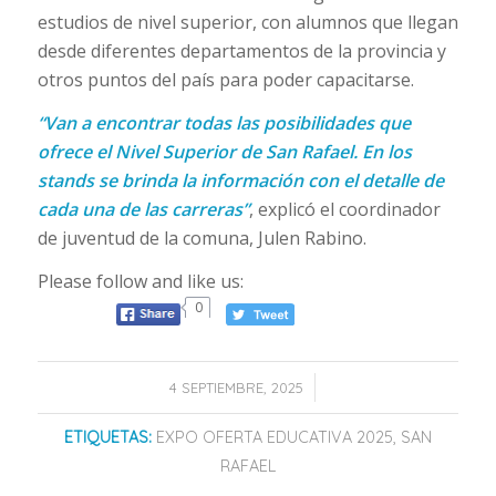
estudios de nivel superior, con alumnos que llegan
desde diferentes departamentos de la provincia y
otros puntos del país para poder capacitarse.
“Van a encontrar todas las posibilidades que
ofrece el Nivel Superior de San Rafael. En los
stands se brinda la información con el detalle de
cada una de las carreras”
, explicó el coordinador
de juventud de la comuna, Julen Rabino.
Please follow and like us:
0
/
4 SEPTIEMBRE, 2025
ETIQUETAS:
EXPO OFERTA EDUCATIVA 2025
,
SAN
RAFAEL