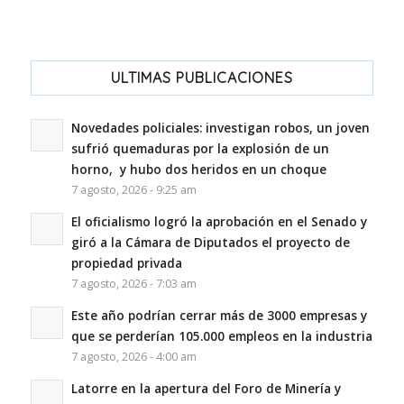
ULTIMAS PUBLICACIONES
Novedades policiales: investigan robos, un joven
sufrió quemaduras por la explosión de un
horno, y hubo dos heridos en un choque
7 agosto, 2026 - 9:25 am
El oficialismo logró la aprobación en el Senado y
giró a la Cámara de Diputados el proyecto de
propiedad privada
7 agosto, 2026 - 7:03 am
Este año podrían cerrar más de 3000 empresas y
que se perderían 105.000 empleos en la industria
7 agosto, 2026 - 4:00 am
Latorre en la apertura del Foro de Minería y