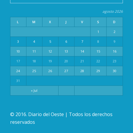
agosto 2026
L
M
X
J
V
S
D
1
2
3
4
5
6
7
8
9
10
11
12
13
14
15
16
17
18
19
20
21
22
23
24
25
26
27
28
29
30
31
« Jul
© 2016. Diario del Oeste | Todos los derechos
reservados