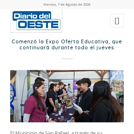
Viernes, 7 de Agosto de 2026
Comenzó la Expo Oferta Educativa, que
continuará durante todo el jueves
El Municipio de San Rafael, a través de su