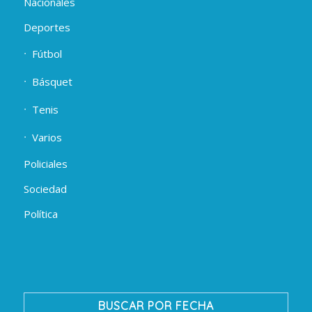
Nacionales
Deportes
Fútbol
Básquet
Tenis
Varios
Policiales
Sociedad
Política
BUSCAR POR FECHA