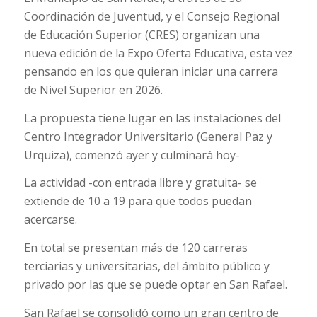
Coordinación de Juventud, y el Consejo Regional
de Educación Superior (CRES) organizan una
nueva edición de la Expo Oferta Educativa, esta vez
pensando en los que quieran iniciar una carrera
de Nivel Superior en 2026.
La propuesta tiene lugar en las instalaciones del
Centro Integrador Universitario (General Paz y
Urquiza), comenzó ayer y culminará hoy-
La actividad -con entrada libre y gratuita- se
extiende de 10 a 19 para que todos puedan
acercarse.
En total se presentan más de 120 carreras
terciarias y universitarias, del ámbito público y
privado por las que se puede optar en San Rafael.
San Rafael se consolidó como un gran centro de