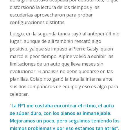
distorsionó la lectura de los tiempos y las
escuderías aprovecharon para probar
configuraciones distintas.
Luego, en la segunda tanda cayó al antepenúltimo
lugar, aunque de allí también rescató algo
positivo, ya que se impuso a Pierre Gasly, quien
marcó el peor tiempo. Alpine volvió a exhibir las
limitaciones de un auto que lleva meses sin
evolucionar. El análisis no debe quedarse en las
planillas. Colapinto ganó la batalla interna ante
sus dos compañeros de equipo y eso es algo para
celebrar.
“
La FP1 me costaba encontrar el ritmo, el auto
se súper duro, con los pianos es inmanejable.
Mejoramos un poco, pero seguimos teniendo los
mismos problemas y por eso estamos tan atrás”,