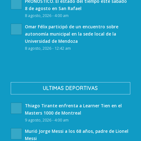
PRONÓSTICO. El estado del tiempo este sábado
8 de agosto en San Rafael
8 agosto, 2026 - 4:00 am
Omar Félix participó de un encuentro sobre
autonomía municipal en la sede local de la
Universidad de Mendoza
8 agosto, 2026 - 12:42 am
ULTIMAS DEPORTIVAS
Thiago Tirante enfrenta a Learner Tien en el
Masters 1000 de Montreal
9 agosto, 2026 - 4:00 am
Murió Jorge Messi a los 68 años, padre de Lionel
Messi