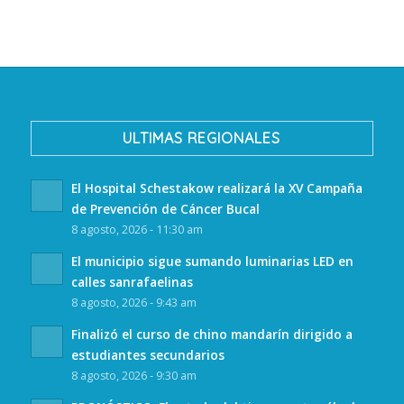
ULTIMAS REGIONALES
El Hospital Schestakow realizará la XV Campaña
de Prevención de Cáncer Bucal
8 agosto, 2026 - 11:30 am
El municipio sigue sumando luminarias LED en
calles sanrafaelinas
8 agosto, 2026 - 9:43 am
Finalizó el curso de chino mandarín dirigido a
estudiantes secundarios
8 agosto, 2026 - 9:30 am