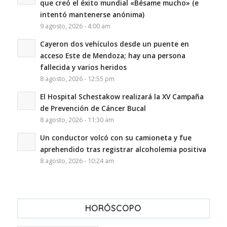
que creó el éxito mundial «Bésame mucho» (e
intentó mantenerse anónima)
9 agosto, 2026 - 4:00 am
Cayeron dos vehículos desde un puente en
acceso Este de Mendoza; hay una persona
fallecida y varios heridos
8 agosto, 2026 - 12:55 pm
El Hospital Schestakow realizará la XV Campaña
de Prevención de Cáncer Bucal
8 agosto, 2026 - 11:30 am
Un conductor volcó con su camioneta y fue
aprehendido tras registrar alcoholemia positiva
8 agosto, 2026 - 10:24 am
HORÓSCOPO