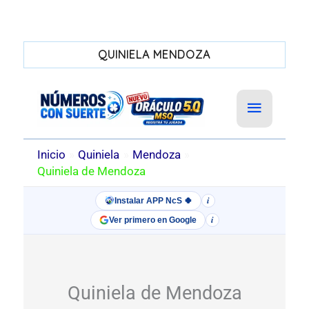
QUINIELA MENDOZA