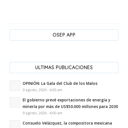
OSEP APP
ULTIMAS PUBLICACIONES
OPINIÓN: La Gala del Club de los Malos
9 agosto, 2026 - 4:00 am
El gobierno prevé exportaciones de energía y
minería por más de US$50.000 millones para 2030
9 agosto, 2026 - 4:00 am
Consuelo Velázquez, la compositora mexicana