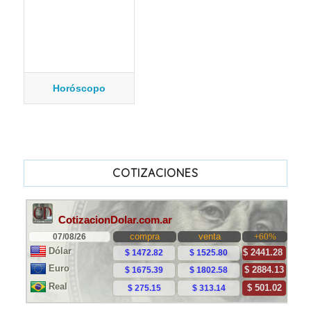
Horóscopo
COTIZACIONES