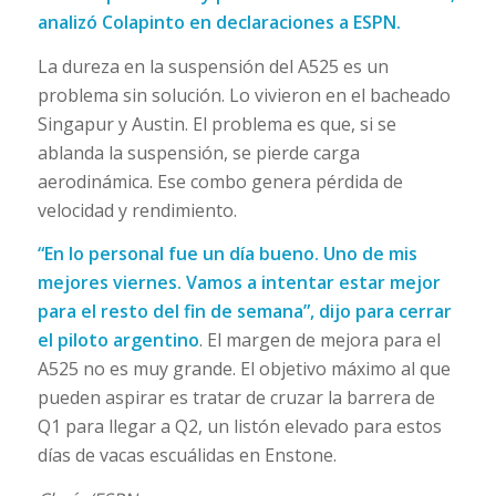
analizó Colapinto en declaraciones a ESPN.
La dureza en la suspensión del A525 es un
problema sin solución. Lo vivieron en el bacheado
Singapur y Austin. El problema es que, si se
ablanda la suspensión, se pierde carga
aerodinámica. Ese combo genera pérdida de
velocidad y rendimiento.
“En lo personal fue un día bueno. Uno de mis
mejores viernes. Vamos a intentar estar mejor
para el resto del fin de semana”, dijo para cerrar
el piloto argentino
. El margen de mejora para el
A525 no es muy grande. El objetivo máximo al que
pueden aspirar es tratar de cruzar la barrera de
Q1 para llegar a Q2, un listón elevado para estos
días de vacas escuálidas en Enstone.