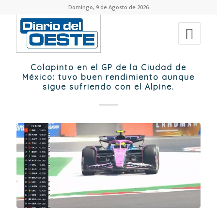
Domingo, 9 de Agosto de 2026
Colapinto en el GP de la Ciudad de
México: tuvo buen rendimiento aunque
sigue sufriendo con el Alpine.