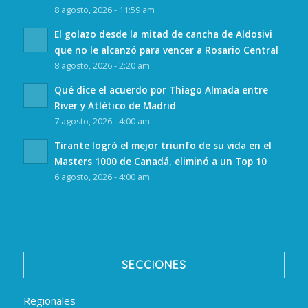
8 agosto, 2026 - 11:59 am
El golazo desde la mitad de cancha de Aldosivi
que no le alcanzó para vencer a Rosario Central
8 agosto, 2026 - 2:20 am
Qué dice el acuerdo por Thiago Almada entre
River y Atlético de Madrid
7 agosto, 2026 - 4:00 am
Tirante logró el mejor triunfo de su vida en el
Masters 1000 de Canadá, eliminó a un Top 10
6 agosto, 2026 - 4:00 am
SECCIONES
Regionales