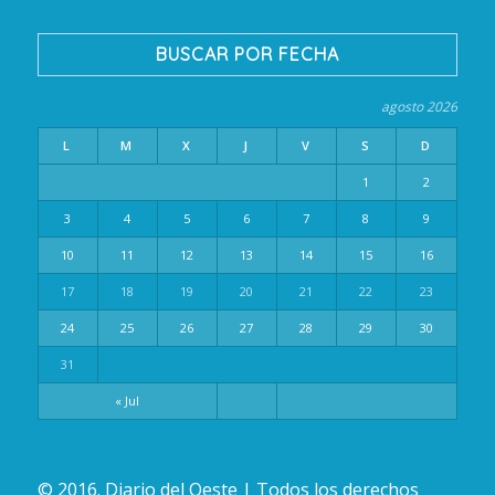
BUSCAR POR FECHA
agosto 2026
L
M
X
J
V
S
D
1
2
3
4
5
6
7
8
9
10
11
12
13
14
15
16
17
18
19
20
21
22
23
24
25
26
27
28
29
30
31
« Jul
© 2016. Diario del Oeste | Todos los derechos