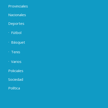
Provinciales
Nacionales
Deportes
Fútbol
Básquet
Tenis
Varios
Policiales
Sociedad
Política