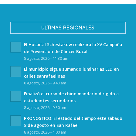
ULTIMAS REGIONALES
El Hospital Schestakow realizará la XV Campaña
de Prevención de Cáncer Bucal
8 agosto, 2026 - 11:30 am
El municipio sigue sumando luminarias LED en
calles sanrafaelinas
8 agosto, 2026 - 9:43 am
Finalizó el curso de chino mandarín dirigido a
estudiantes secundarios
8 agosto, 2026 - 9:30 am
PRONÓSTICO. El estado del tiempo este sábado
8 de agosto en San Rafael
8 agosto, 2026 - 4:00 am