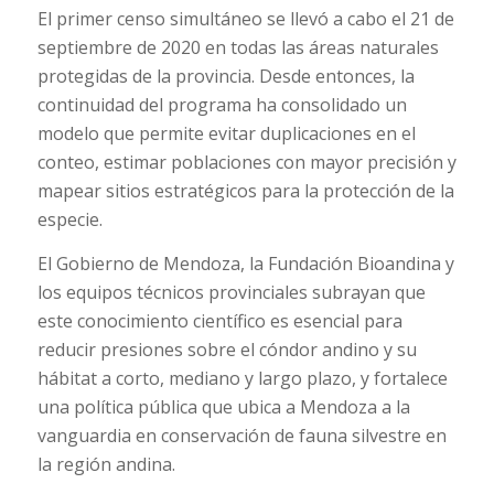
El primer censo simultáneo se llevó a cabo el 21 de
septiembre de 2020 en todas las áreas naturales
protegidas de la provincia. Desde entonces, la
continuidad del programa ha consolidado un
modelo que permite evitar duplicaciones en el
conteo, estimar poblaciones con mayor precisión y
mapear sitios estratégicos para la protección de la
especie.
El Gobierno de Mendoza, la Fundación Bioandina y
los equipos técnicos provinciales subrayan que
este conocimiento científico es esencial para
reducir presiones sobre el cóndor andino y su
hábitat a corto, mediano y largo plazo, y fortalece
una política pública que ubica a Mendoza a la
vanguardia en conservación de fauna silvestre en
la región andina.