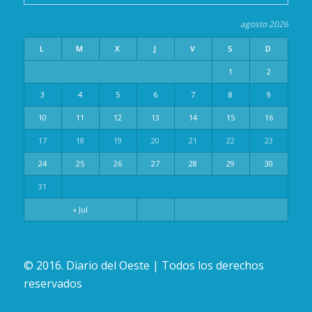
agosto 2026
L
M
X
J
V
S
D
1
2
3
4
5
6
7
8
9
10
11
12
13
14
15
16
17
18
19
20
21
22
23
24
25
26
27
28
29
30
31
« Jul
© 2016. Diario del Oeste | Todos los derechos
reservados