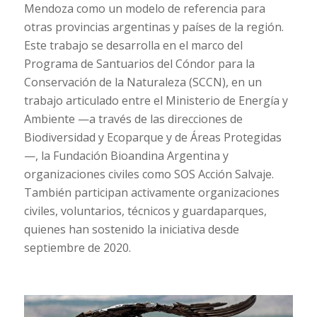
Mendoza como un modelo de referencia para
otras provincias argentinas y países de la región.
Este trabajo se desarrolla en el marco del
Programa de Santuarios del Cóndor para la
Conservación de la Naturaleza (SCCN), en un
trabajo articulado entre el Ministerio de Energía y
Ambiente —a través de las direcciones de
Biodiversidad y Ecoparque y de Áreas Protegidas
—, la Fundación Bioandina Argentina y
organizaciones civiles como SOS Acción Salvaje.
También participan activamente organizaciones
civiles, voluntarios, técnicos y guardaparques,
quienes han sostenido la iniciativa desde
septiembre de 2020.