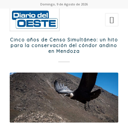
Domingo, 9 de Agosto de 2026
Cinco años de Censo Simultáneo: un hito
para la conservación del cóndor andino
en Mendoza