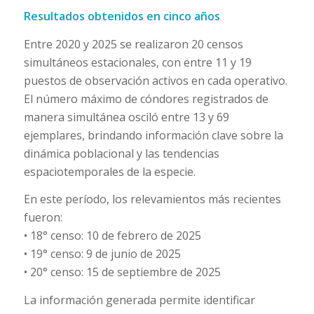
Resultados obtenidos en cinco años
Entre 2020 y 2025 se realizaron 20 censos
simultáneos estacionales, con entre 11 y 19
puestos de observación activos en cada operativo.
El número máximo de cóndores registrados de
manera simultánea osciló entre 13 y 69
ejemplares, brindando información clave sobre la
dinámica poblacional y las tendencias
espaciotemporales de la especie.
En este período, los relevamientos más recientes
fueron:
• 18° censo: 10 de febrero de 2025
• 19° censo: 9 de junio de 2025
• 20° censo: 15 de septiembre de 2025
La información generada permite identificar