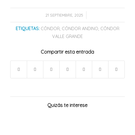
/
21 SEPTIEMBRE, 2025
ETIQUETAS:
CÓNDOR
,
CÓNDOR ANDINO
,
CÓNDOR
VALLE GRANDE
Compartir esta entrada
Quizás te interese