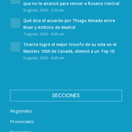
que no le alcanzó para vencer a Rosario Central
8 agosto, 2026 - 2:20 am
Qué dice el acuerdo por Thiago Almada entre
River y Atlético de Madrid
7 agosto, 2026 - 4:00 am
Tirante logró el mejor triunfo de su vida en el
Masters 1000 de Canadá, eliminó a un Top 10
6 agosto, 2026 - 4:00 am
SECCIONES
Regionales
Provinciales
Nacionales