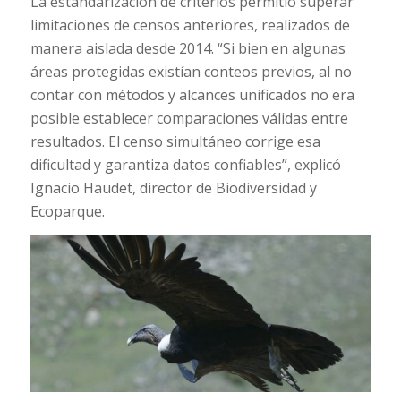
La estandarización de criterios permitió superar
limitaciones de censos anteriores, realizados de
manera aislada desde 2014. “Si bien en algunas
áreas protegidas existían conteos previos, al no
contar con métodos y alcances unificados no era
posible establecer comparaciones válidas entre
resultados. El censo simultáneo corrige esa
dificultad y garantiza datos confiables”, explicó
Ignacio Haudet, director de Biodiversidad y
Ecoparque.