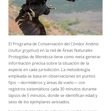
El Programa de Conservación del Cóndor Andino
(
Vultur gryphus
) en la red de Áreas Naturales
Protegidas de Mendoza tiene como meta generar
información precisa sobre la situación de la
especie en cada jurisdicción. La metodología
empleada se basa en observaciones en puntos
fijos —dormideros y áreas de vuelo— con
registros sistemáticos cada 30 minutos durante
lapsos de 5 minutos, donde se identifican edad y
sexo de los ejemplares avistados.