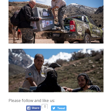
Please follow and like us:
0