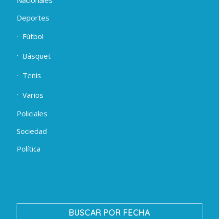
Deportes
Fútbol
Básquet
Tenis
Varios
Policiales
Sociedad
Política
BUSCAR POR FECHA