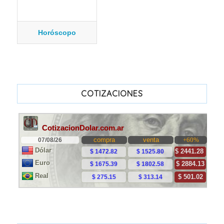
Horóscopo
COTIZACIONES