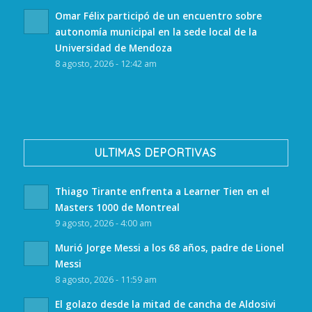
Omar Félix participó de un encuentro sobre
autonomía municipal en la sede local de la
Universidad de Mendoza
8 agosto, 2026 - 12:42 am
ULTIMAS DEPORTIVAS
Thiago Tirante enfrenta a Learner Tien en el
Masters 1000 de Montreal
9 agosto, 2026 - 4:00 am
Murió Jorge Messi a los 68 años, padre de Lionel
Messi
8 agosto, 2026 - 11:59 am
El golazo desde la mitad de cancha de Aldosivi