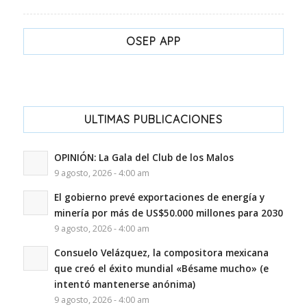
OSEP APP
ULTIMAS PUBLICACIONES
OPINIÓN: La Gala del Club de los Malos
9 agosto, 2026 - 4:00 am
El gobierno prevé exportaciones de energía y
minería por más de US$50.000 millones para 2030
9 agosto, 2026 - 4:00 am
Consuelo Velázquez, la compositora mexicana
que creó el éxito mundial «Bésame mucho» (e
intentó mantenerse anónima)
9 agosto, 2026 - 4:00 am