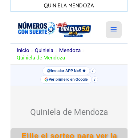
QUINIELA MENDOZA