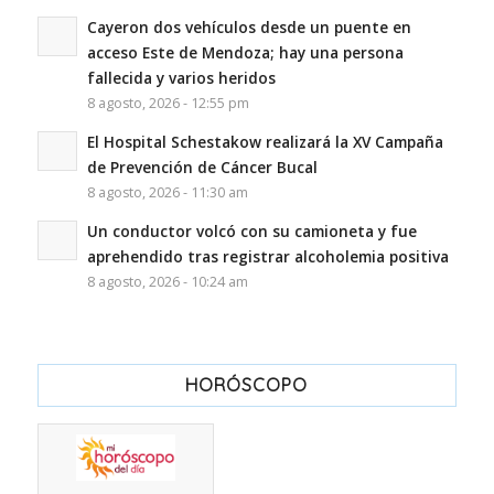
Cayeron dos vehículos desde un puente en
acceso Este de Mendoza; hay una persona
fallecida y varios heridos
8 agosto, 2026 - 12:55 pm
El Hospital Schestakow realizará la XV Campaña
de Prevención de Cáncer Bucal
8 agosto, 2026 - 11:30 am
Un conductor volcó con su camioneta y fue
aprehendido tras registrar alcoholemia positiva
8 agosto, 2026 - 10:24 am
HORÓSCOPO