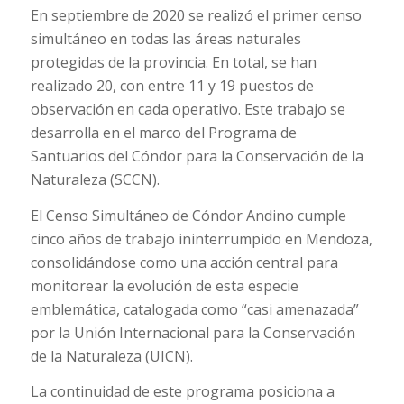
En septiembre de 2020 se realizó el primer censo
simultáneo en todas las áreas naturales
protegidas de la provincia. En total, se han
realizado 20, con entre 11 y 19 puestos de
observación en cada operativo. Este trabajo se
desarrolla en el marco del Programa de
Santuarios del Cóndor para la Conservación de la
Naturaleza (SCCN).
El Censo Simultáneo de Cóndor Andino cumple
cinco años de trabajo ininterrumpido en Mendoza,
consolidándose como una acción central para
monitorear la evolución de esta especie
emblemática, catalogada como “casi amenazada”
por la Unión Internacional para la Conservación
de la Naturaleza (UICN).
La continuidad de este programa posiciona a