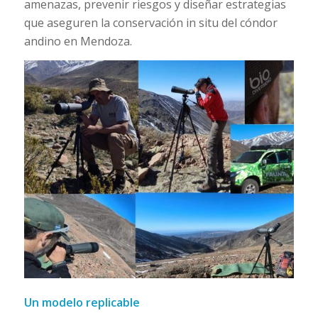
amenazas, prevenir riesgos y diseñar estrategias
que aseguren la conservación in situ del cóndor
andino en Mendoza.
Un modelo replicable