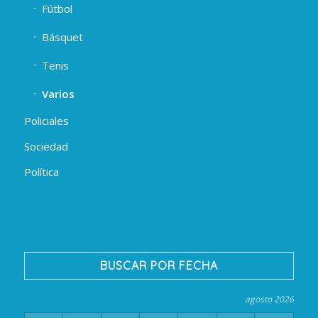
Fútbol
Básquet
Tenis
Varios
Policiales
Sociedad
Política
BUSCAR POR FECHA
agosto 2026