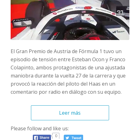
El Gran Premio de Austria de Fórmula 1 tuvo un
episodio de tensión entre Esteban Ocon y Franco
Colapinto, ambos protagonistas de una ajustada
maniobra durante la vuelta 27 de la carrera y que
provocó la reacción del piloto del Haas en un
comentario por radio en diálogo con su equipo.
Leer más
Please follow and like us:
0