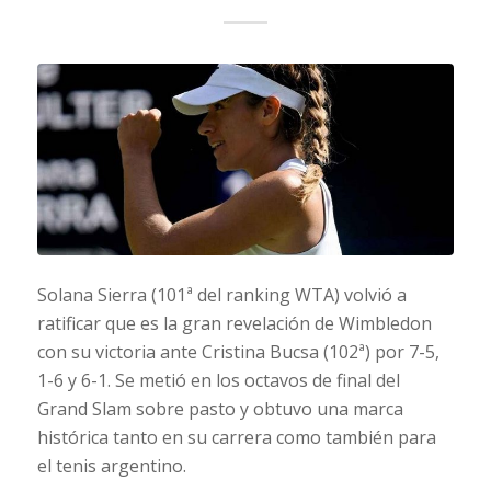
Solana Sierra (101ª del ranking WTA) volvió a
ratificar que es la gran revelación de Wimbledon
con su victoria ante Cristina Bucsa (102ª) por 7-5,
1-6 y 6-1. Se metió en los octavos de final del
Grand Slam sobre pasto y obtuvo una marca
histórica tanto en su carrera como también para
el tenis argentino.