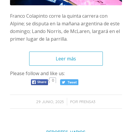
Franco Colapinto corre la quinta carrera con
Alpine; se disputa en la mañana argentina de este
domingo; Lando Norris, de McLaren, largará en el
primer lugar de la parrilla.
Leer más
Please follow and like us:
0
/
29 JUNIO, 2025
POR
PRENSA3