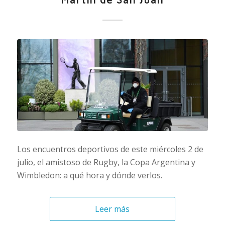
Martín de San Juan
Los encuentros deportivos de este miércoles 2 de
julio, el amistoso de Rugby, la Copa Argentina y
Wimbledon: a qué hora y dónde verlos.
Leer más