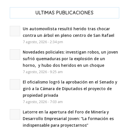
ULTIMAS PUBLICACIONES
Un automovilista resultó herido tras chocar
contra un árbol en pleno centro de San Rafael
7 agosto, 2026 - 2:34 pm
Novedades policiales: investigan robos, un joven
sufrió quemaduras por la explosión de un
horno, y hubo dos heridos en un choque
7 agosto, 2026 - 9:25 am
El oficialismo logró la aprobación en el Senado y
giró a la Cámara de Diputados el proyecto de
propiedad privada
7 agosto, 2026 - 7:03 am
Latorre en la apertura del Foro de Minería y
Desarrollo Empresarial Joven: “La formación es
indispensable para proyectarnos”