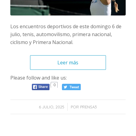
Los encuentros deportivos de este domingo 6 de
julio, tenis, automovilismo, primera nacional,
ciclismo y Primera Nacional.
Leer más
Please follow and like us:
0
/
6 JULIO, 2025
POR
PRENSA3