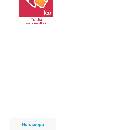
Horóscopo