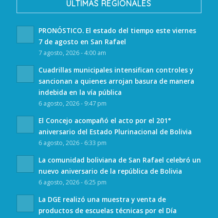
ULTIMAS REGIONALES
PRONÓSTICO. El estado del tiempo este viernes
7 de agosto en San Rafael
7 agosto, 2026 - 4:00 am
Cuadrillas municipales intensifican controles y
sancionan a quienes arrojan basura de manera
indebida en la vía pública
6 agosto, 2026 - 9:47 pm
El Concejo acompañó el acto por el 201°
aniversario del Estado Plurinacional de Bolivia
6 agosto, 2026 - 6:33 pm
La comunidad boliviana de San Rafael celebró un
nuevo aniversario de la república de Bolivia
6 agosto, 2026 - 6:25 pm
La DGE realizó una muestra y venta de
productos de escuelas técnicas por el Día