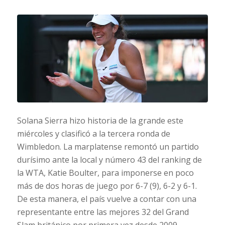
Solana Sierra hizo historia de la grande este
miércoles y clasificó a la tercera ronda de
Wimbledon. La marplatense remontó un partido
durísimo ante la local y número 43 del ranking de
la WTA, Katie Boulter, para imponerse en poco
más de dos horas de juego por 6-7 (9), 6-2 y 6-1.
De esta manera, el país vuelve a contar con una
representante entre las mejores 32 del Grand