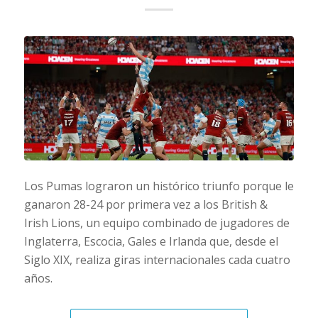
Los Pumas lograron un histórico triunfo porque le
ganaron 28-24 por primera vez a los British &
Irish Lions, un equipo combinado de jugadores de
Inglaterra, Escocia, Gales e Irlanda que, desde el
Siglo XIX, realiza giras internacionales cada cuatro
años.