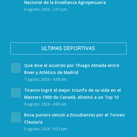
Nacional de la Enseñanza Agropecuaria
6 agosto, 2026 - 2:57 pm
ULTIMAS DEPORTIVAS
Qué dice el acuerdo por Thiago Almada entre
River y Atlético de Madrid
7 agosto, 2026 - 4:00 am
Tirante logró el mejor triunfo de su vida en el
Masters 1000 de Canadá, eliminó a un Top 10
6 agosto, 2026 - 4:00 am
Boca Juniors venció a Estudiantes por el Torneo
Clausura
5 agosto, 2026 - 9:31 pm