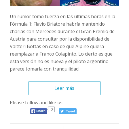
Un rumor tomó fuerza en las últimas horas en la
Fórmula 1: Flavio Briatore habría mantenido
charlas con Mercedes durante el Gran Premio de
Austria para consultar por la disponibilidad de
Valtteri Bottas en caso de que Alpine quiera
reemplazar a Franco Colapinto. Lo cierto es que
esta versión no es nueva y el piloto argentino
parece tomarla con tranquilidad.
Leer más
Please follow and like us:
0