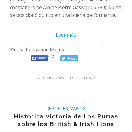
compañero de Alpine Pierre Gasly (1:05.780), quien
se posicionó quinto en una buena performance.
Leer más
Please follow and like us:
0
/
27 JUNIO, 2025
POR
PRENSA3
DEPORTES
,
VARIOS
Histórica victoria de Los Pumas
sobre los British & Irish Lions