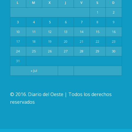
L
M
X
J
V
S
D
1
2
3
4
5
6
7
8
9
10
11
12
13
14
15
16
17
18
19
20
21
22
23
24
25
26
27
28
29
30
31
« Jul
© 2016. Diario del Oeste | Todos los derechos
reservados