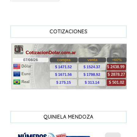
COTIZACIONES
QUINIELA MENDOZA