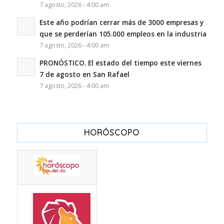
7 agosto, 2026 - 4:00 am
Este año podrían cerrar más de 3000 empresas y
que se perderían 105.000 empleos en la industria
7 agosto, 2026 - 4:00 am
PRONÓSTICO. El estado del tiempo este viernes
7 de agosto en San Rafael
7 agosto, 2026 - 4:00 am
HORÓSCOPO