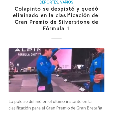
DEPORTES
,
VARIOS
Colapinto se despistó y quedó
eliminado en la clasificación del
Gran Premio de Silverstone de
Fórmula 1
La pole se definió en el último instante en la
clasificación para el Gran Premio de Gran Bretaña