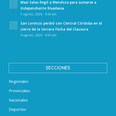
Maxi Salas llegó a Mendoza para sumarse a
Independiente Rivadavia
5 agosto, 2026 - 4:00 am
San Lorenzo perdió con Central Córdoba en el
cierre de la tercera fecha del Clausura
4 agosto, 2026 - 4:00 am
SECCIONES
Regionales
Provinciales
Nacionales
Deportes