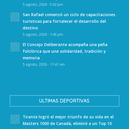
5 agosto, 2026 - 5:02 pm
San Rafael comenzó un ciclo de capacitaciones
turísticas para fortalecer el desarrollo del
destino
5 agosto, 2026 - 1:45 pm
El Concejo Deliberante acompaña una peña
folclórica que une solidaridad, tradición y
memoria
5 agosto, 2026 - 11:41 am
ULTIMAS DEPORTIVAS
Tirante logró el mejor triunfo de su vida en el
Masters 1000 de Canadá, eliminó a un Top 10