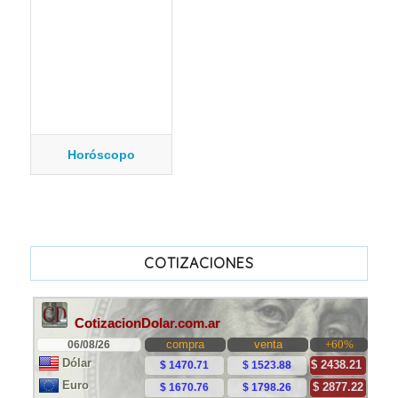
Horóscopo
COTIZACIONES