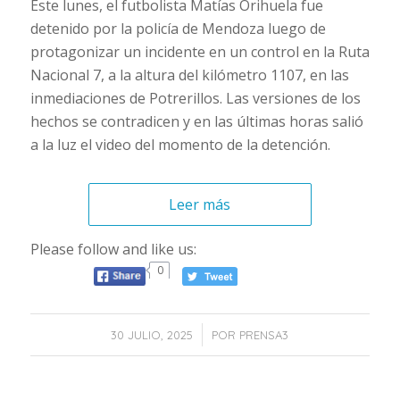
Este lunes, el futbolista Matías Orihuela fue
detenido por la policía de Mendoza luego de
protagonizar un incidente en un control en la Ruta
Nacional 7, a la altura del kilómetro 1107, en las
inmediaciones de Potrerillos. Las versiones de los
hechos se contradicen y en las últimas horas salió
a la luz el video del momento de la detención.
Leer más
Please follow and like us:
0
/
30 JULIO, 2025
POR
PRENSA3