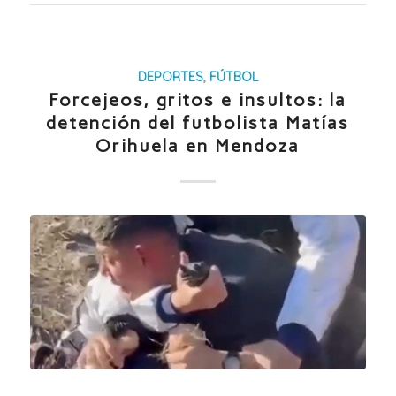
DEPORTES
,
FÚTBOL
Forcejeos, gritos e insultos: la
detención del futbolista Matías
Orihuela en Mendoza