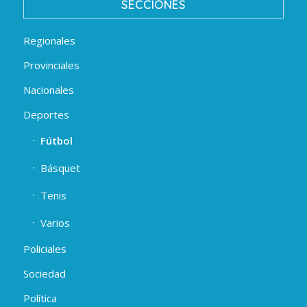
SECCIONES
Regionales
Provinciales
Nacionales
Deportes
Fútbol
Básquet
Tenis
Varios
Policiales
Sociedad
Política