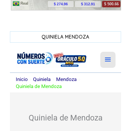
QUINIELA MENDOZA