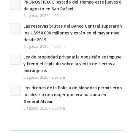
PRONÓSTICO. El estado del tiempo este jueves 6
de agosto en San Rafael
6 agosto, 2026 - 4:00 am
Las reservas brutas del Banco Central superaron
los US$50.000 millones y están en el mayor nivel
desde 2019
6 agosto, 2026 - 4:00 am
Ley de propiedad privada: la oposición se impuso
y frenó el capítulo sobre la venta de tierras a
extranjeros
5 agosto, 2026 - 8:03 pm
Los drones de la Policía de Mendoza permitieron
localizar a una mujer que era buscada en
General Alvear
5 agosto, 2026 - 8:00 pm