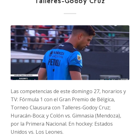
Talleres-Godoy Cruz
Las competencias de este domingo 27, horarios y
TV: Fórmula 1 con el Gran Premio de Bélgica,
Torneo Clausura con Talleres-Godoy Cruz;
Huracán-Boca; y Colón vs. Gimnasia (Mendoza),
por la Primera Nacional. En hockey: Estados
Unidos vs. Los Leones.