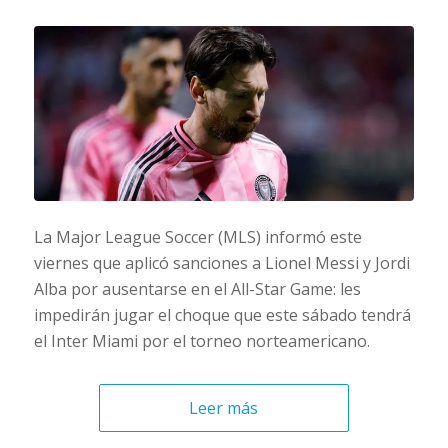
La Major League Soccer (MLS) informó este
viernes que aplicó sanciones a Lionel Messi y Jordi
Alba por ausentarse en el All-Star Game: les
impedirán jugar el choque que este sábado tendrá
el Inter Miami por el torneo norteamericano.
Leer más