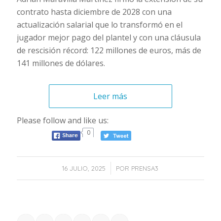
contrato hasta diciembre de 2028 con una
actualización salarial que lo transformó en el
jugador mejor pago del plantel y con una cláusula
de rescisión récord: 122 millones de euros, más de
141 millones de dólares.
Leer más
Please follow and like us:
0
/
16 JULIO, 2025
POR
PRENSA3