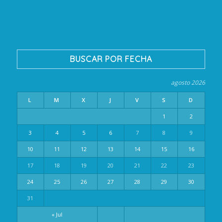
BUSCAR POR FECHA
agosto 2026
L
M
X
J
V
S
D
1
2
3
4
5
6
7
8
9
10
11
12
13
14
15
16
17
18
19
20
21
22
23
24
25
26
27
28
29
30
31
« Jul