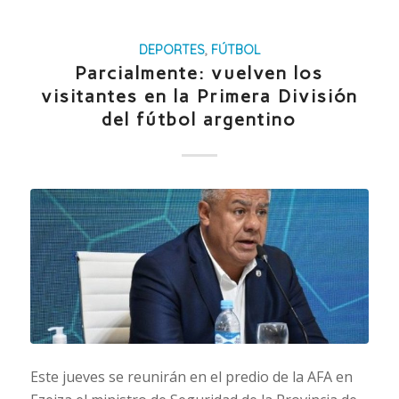
DEPORTES
,
FÚTBOL
Parcialmente: vuelven los
visitantes en la Primera División
del fútbol argentino
Este jueves se reunirán en el predio de la AFA en