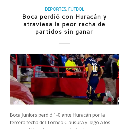
DEPORTES
,
FÚTBOL
Boca perdió con Huracán y
atraviesa la peor racha de
partidos sin ganar
Boca Juniors perdió 1-0 ante Huracán por la
tercera fecha del Torneo Clausura y llegó a los