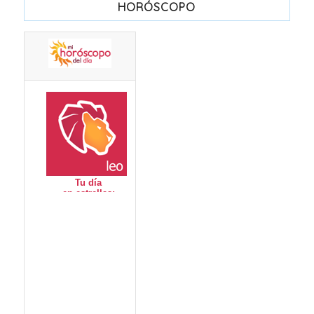
HORÓSCOPO