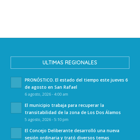
ULTIMAS REGIONALES
PRONÓSTICO. El estado del tiempo este jueves 6
de agosto en San Rafael
6 agosto, 2026 - 4:00 am
El municipio trabaja para recuperar la
transitabilidad de la zona de Los Dos Álamos
5 agosto, 2026 - 5:10 pm
El Concejo Deliberante desarrolló una nueva
sesión ordinaria y trató diversos temas