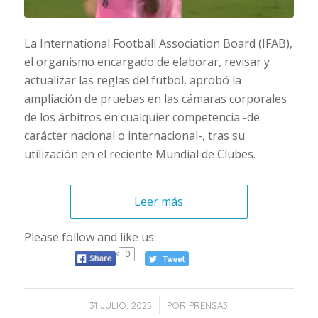
La International Football Association Board (IFAB),
el organismo encargado de elaborar, revisar y
actualizar las reglas del futbol, aprobó la
ampliación de pruebas en las cámaras corporales
de los árbitros en cualquier competencia -de
carácter nacional o internacional-, tras su
utilización en el reciente Mundial de Clubes.
Leer más
Please follow and like us:
0
/
31 JULIO, 2025
POR
PRENSA3