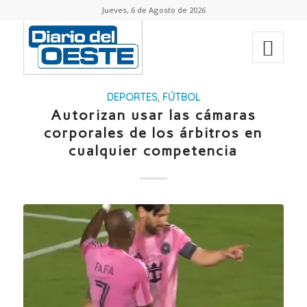
Jueves, 6 de Agosto de 2026
DEPORTES
,
FÚTBOL
Autorizan usar las cámaras
corporales de los árbitros en
cualquier competencia