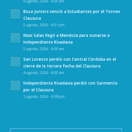
6 agosto, 2026 - 4:00 am
Boca Juniors venció a Estudiantes por el Torneo
Clausura
5 agosto, 2026 - 9:31 pm
Maxi Salas llegó a Mendoza para sumarse a
Independiente Rivadavia
5 agosto, 2026 - 4:00 am
San Lorenzo perdió con Central Córdoba en el
cierre de la tercera fecha del Clausura
4 agosto, 2026 - 4:00 am
Independiente Rivadavia perdió con Sarmiento
por el Clausura
3 agosto, 2026 - 9:38 pm