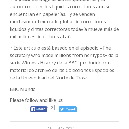
autocorrección, los líquidos correctores aún se
encuentran en papelerías… y se venden
muchísimo: el mercado global de correctores
líquidos y cintas correctoras todavía mueve más de
mil millones de dólares al año.
*
Este artículo está basado en el episodio «The
secretary who made millions from her typos» de la
serie Witness History de la BBC, producido con
material de archivo de las Colecciones Especiales
de la Universidad del Norte de Texas
.
BBC Mundo
Please follow and like us:
0
/
14 JUNIO, 2026