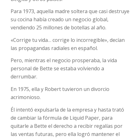
Para 1973, aquella madre soltera que casi destruye
su cocina había creado un negocio global,
vendiendo 25 millones de botellas al año.
«Corrige tu vida… corrige lo incorregible», decían
las propagandas radiales en español.
Pero, mientras el negocio prosperaba, la vida
personal de Bette se estaba volviendo a
derrumbar.
En 1975, ella y Robert tuvieron un divorcio
acrimonioso.
Él intentó expulsarla de la empresa y hasta trató
de cambiar la fórmula de Liquid Paper, para
quitarle a Bette el derecho a recibir regalías por
las ventas futuras, pero ella logró mantener el