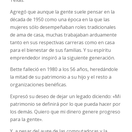
Texas.
Agregó que aunque la gente suele pensar en la
década de 1950 como una época en la que las
mujeres sólo desempeñaban roles tradicionales
de ama de casa, muchas trabajaban arduamente
tanto en sus respectivas carreras como en casa
para el bienestar de sus familias. Y su espíritu
emprendedor inspiró a la siguiente generación.
Bette falleció en 1980 a los 56 años, heredándole
la mitad de su patrimonio a su hijo y el resto a
organizaciones benéficas.
Expresó su deseo de dejar un legado diciendo: «Mi
patrimonio se definirá por lo que pueda hacer por
los demás. Quiero que mi dinero genere progreso
para la gente».
Y, a pesar del auge de las computadoras y la