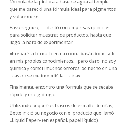
fórmula de la pintura a base de agua al temple,
que me pareció una fórmula ideal para pigmentos
y soluciones».
Paso seguido, contactó con empresas químicas
para solicitar muestras de productos, hasta que
llegó la hora de experimentar.
«Preparé la fórmula en mi cocina basándome sólo
en mis propios conocimientos… pero claro, no soy
química y cometí muchos errores; de hecho en una
ocasión se me incendió la cocina».
Finalmente, encontró una fórmula que se secaba
rápido y era ignífuga.
Utilizando pequeños frascos de esmalte de uñas,
Bette inició su negocio con el producto que llamó
«Liquid Paper» (en español, papel líquido).