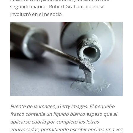
segundo marido, Robert Graham, quien se
involucró en el negocio.
Fuente de la imagen,
Getty Images.
El pequeño
frasco contenía un líquido blanco espeso que al
aplicarse cubría por completo las letras
equivocadas, permitiendo escribir encima una vez