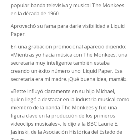
popular banda televisiva y musical The Monkees
en la década de 1960.
Aprovechó su fama para darle visibilidad a Liquid
Paper.
En una grabación promocional apareció diciendo:
«Mientras yo hacía música con The Monkees, una
secretaria muy inteligente también estaba
creando un éxito número uno: Liquid Paper. Esa
secretaria era mi madre. ¡Qué buena idea, mamá!».
«Bette influyó claramente en su hijo Michael,
quien llegó a destacar en la industria musical como
miembro de la banda The Monkees y fue una
figura clave en la producción de los primeros
videoclips musicales», le dijo a la BBC Laurie E.
Jasinski, de la Asociación Histórica del Estado de