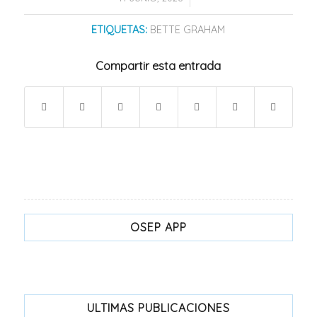
ETIQUETAS:
BETTE GRAHAM
Compartir esta entrada
OSEP APP
ULTIMAS PUBLICACIONES