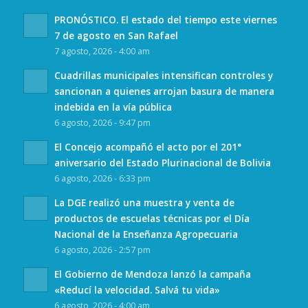
PRONÓSTICO. El estado del tiempo este viernes
7 de agosto en San Rafael
7 agosto, 2026 - 4:00 am
Cuadrillas municipales intensifican controles y
sancionan a quienes arrojan basura de manera
indebida en la vía pública
6 agosto, 2026 - 9:47 pm
El Concejo acompañó el acto por el 201°
aniversario del Estado Plurinacional de Bolivia
6 agosto, 2026 - 6:33 pm
La DGE realizó una muestra y venta de
productos de escuelas técnicas por el Día
Nacional de la Enseñanza Agropecuaria
6 agosto, 2026 - 2:57 pm
El Gobierno de Mendoza lanzó la campaña
«Reducí la velocidad. Salvá tu vida»
6 agosto, 2026 - 4:00 am