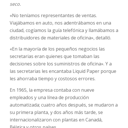
seco.
«No teníamos representantes de ventas.
Viajábamos en auto, nos adentrábamos en una
ciudad, cogíamos la guía telefónica y llamábamos a
distribuidores de materiales de oficina», detalló.
«En la mayoría de los pequeños negocios las
secretarias eran quienes que tomaban las
decisiones sobre los suministros de oficina». Y a
las secretarias les encantaba Liquid Paper porque
les ahorraba tiempo y costosos errores.
En 1965, la empresa contaba con nueve
empleados y una línea de producción
automatizada; cuatro años después, se mudaron a
su primera planta, y dos años más tarde, se
internacionalizaron con plantas en Canadá,
Bélgica y otros países.