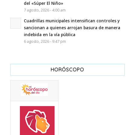
del «Súper El Niño»
7 agosto, 2026 - 4:00 am
Cuadrillas municipales intensifican controles y
sancionan a quienes arrojan basura de manera
indebida en la vía pública
6 agosto, 2026 - 9:47 pm
HORÓSCOPO