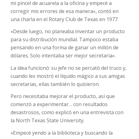
mi pincel de acuarela a la oficina y empecé a
corregir mis errores de esa manera», contó en
una charla en el Rotary Club de Texas en 1977.
«Desde luego, no planeaba inventar un producto
para su distribución mundial. Tampoco estaba
pensando en una forma de ganar un millón de
dólares. Solo intentaba ser mejor secretaria».
La idea funcionó: su jefe no se percató del truco y,
cuando les mostró el líquido mágico a sus amigas
secretarias, ellas también lo quisieron.
Pero necesitaba mejorar el producto, así que
comenzó a experimentar… con resultados
desastrosos, como explicó en una entrevista con
la North Texas State University.
«Empecé yendo a la biblioteca y buscando la