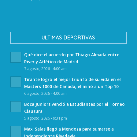
ULTIMAS DEPORTIVAS
Qué dice el acuerdo por Thiago Almada entre
River y Atlético de Madrid
7 agosto, 2026 - 4:00 am
Tirante logró el mejor triunfo de su vida en el
Masters 1000 de Canadá, eliminó a un Top 10
6 agosto, 2026 - 4:00 am
Boca Juniors venció a Estudiantes por el Torneo
Clausura
5 agosto, 2026 - 9:31 pm
Maxi Salas llegó a Mendoza para sumarse a
Independiente Rivadavia