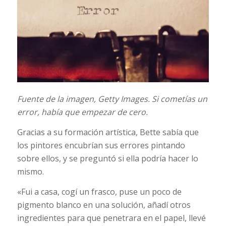
Fuente de la imagen,
Getty Images.
Si cometías un
error, había que empezar de cero.
Gracias a su formación artística, Bette sabía que
los pintores encubrían sus errores pintando
sobre ellos, y se preguntó si ella podría hacer lo
mismo.
«Fui a casa, cogí un frasco, puse un poco de
pigmento blanco en una solución, añadí otros
ingredientes para que penetrara en el papel, llevé