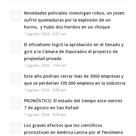
Novedades policiales: investigan robos, un joven
sufrió quemaduras por la explosión de un
horno, y hubo dos heridos en un choque
7 agosto, 2026 - 9:25 am
El oficialismo logró la aprobación en el Senado y
giró a la Cámara de Diputados el proyecto de
propiedad privada
7 agosto, 2026 - 7:03 am
Este año podrían cerrar más de 3000 empresas y
que se perderían 105.000 empleos en la industria
7 agosto, 2026 - 4:00 am
PRONÓSTICO. El estado del tiempo este viernes
7 de agosto en San Rafael
7 agosto, 2026 - 4:00 am
Los graves efectos que los científicos
pronostican en América Latina por el fenómeno