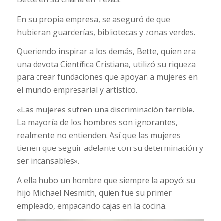
En su propia empresa, se aseguró de que
hubieran guarderías, bibliotecas y zonas verdes.
Queriendo inspirar a los demás, Bette, quien era
una devota Científica Cristiana, utilizó su riqueza
para crear fundaciones que apoyan a mujeres en
el mundo empresarial y artístico.
«Las mujeres sufren una discriminación terrible.
La mayoría de los hombres son ignorantes,
realmente no entienden. Así que las mujeres
tienen que seguir adelante con su determinación y
ser incansables».
A ella hubo un hombre que siempre la apoyó: su
hijo Michael Nesmith, quien fue su primer
empleado, empacando cajas en la cocina.