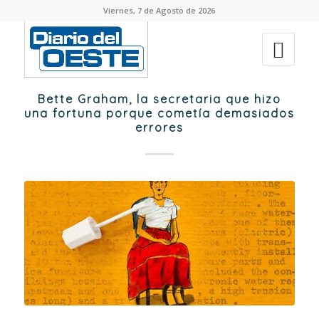
Viernes, 7 de Agosto de 2026
Bette Graham, la secretaria que hizo
una fortuna porque cometía demasiados
errores