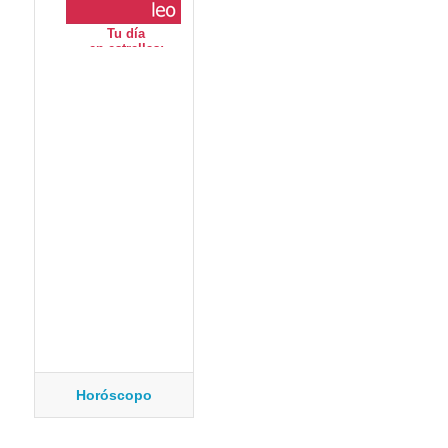
Horóscopo