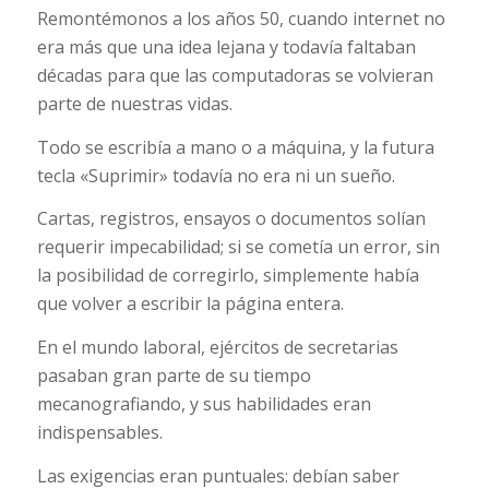
Remontémonos a los años 50, cuando internet no
era más que una idea lejana y todavía faltaban
décadas para que las computadoras se volvieran
parte de nuestras vidas.
Todo se escribía a mano o a máquina, y la futura
tecla «Suprimir» todavía no era ni un sueño.
Cartas, registros, ensayos o documentos solían
requerir impecabilidad; si se cometía un error, sin
la posibilidad de corregirlo, simplemente había
que volver a escribir la página entera.
En el mundo laboral, ejércitos de secretarias
pasaban gran parte de su tiempo
mecanografiando, y sus habilidades eran
indispensables.
Las exigencias eran puntuales: debían saber