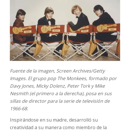
Fuente de la imagen,
Screen Archives/Getty
Images.
El grupo pop The Monkees, formado por
Davy Jones, Micky Dolenz, Peter Tork y Mike
Nesmith (el primero a la derecha), posa en sus
sillas de director para la serie de televisión de
1966-68.
Inspirándose en su madre, desarrolló su
creatividad a su manera como miembro de la