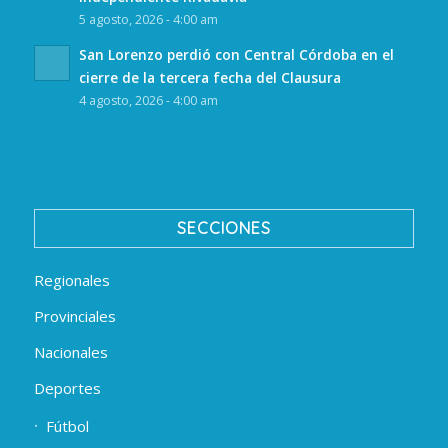
5 agosto, 2026 - 4:00 am
San Lorenzo perdió con Central Córdoba en el
cierre de la tercera fecha del Clausura
4 agosto, 2026 - 4:00 am
SECCIONES
Regionales
Provinciales
Nacionales
Deportes
Fútbol