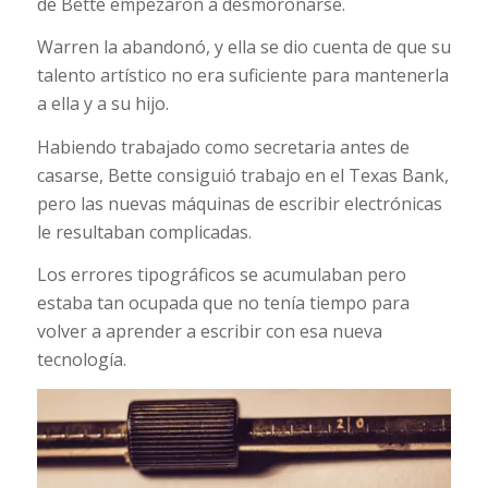
de Bette empezaron a desmoronarse.
Warren la abandonó, y ella se dio cuenta de que su
talento artístico no era suficiente para mantenerla
a ella y a su hijo.
Habiendo trabajado como secretaria antes de
casarse, Bette consiguió trabajo en el Texas Bank,
pero las nuevas máquinas de escribir electrónicas
le resultaban complicadas.
Los errores tipográficos se acumulaban pero
estaba tan ocupada que no tenía tiempo para
volver a aprender a escribir con esa nueva
tecnología.