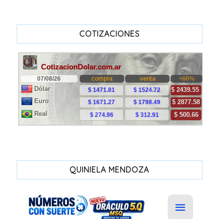
COTIZACIONES
QUINIELA MENDOZA