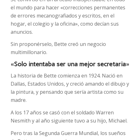
el mundo para hacer «correcciones permanentes
de errores mecanografiados y escritos, en el
hogar, el colegio y la oficina», como decían sus
anuncios.
Sin proponérselo, Bette creó un negocio
multimillonario.
«Solo intentaba ser una mejor secretaria»
La historia de Bette comienza en 1924. Nació en
Dallas, Estados Unidos, y creció amando el dibujo y
la pintura, y pensando que sería artista como su
madre.
A los 17 años se casó con el soldado Warren
Nesmith y al año siguiente tuvo a su hijo, Michael.
Pero tras la Segunda Guerra Mundial, los sueños