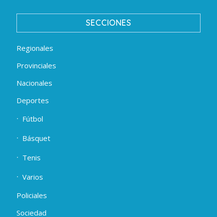
SECCIONES
Regionales
Provinciales
Nacionales
Deportes
Fútbol
Básquet
Tenis
Varios
Policiales
Sociedad