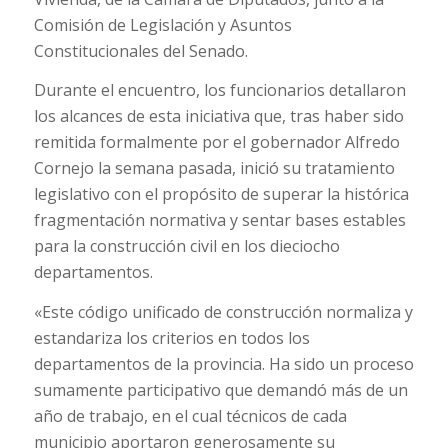
Comisión de Legislación y Asuntos
Constitucionales del Senado.
Durante el encuentro, los funcionarios detallaron
los alcances de esta iniciativa que, tras haber sido
remitida formalmente por el gobernador Alfredo
Cornejo la semana pasada, inició su tratamiento
legislativo con el propósito de superar la histórica
fragmentación normativa y sentar bases estables
para la construcción civil en los dieciocho
departamentos.
«Este código unificado de construcción normaliza y
estandariza los criterios en todos los
departamentos de la provincia. Ha sido un proceso
sumamente participativo que demandó más de un
año de trabajo, en el cual técnicos de cada
municipio aportaron generosamente su