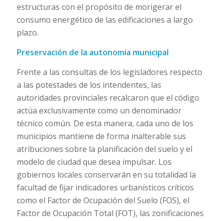
estructuras con el propósito de morigerar el
consumo energético de las edificaciones a largo
plazo.
Preservación de la autonomía municipal
Frente a las consultas de los legisladores respecto
a las potestades de los intendentes, las
autoridades provinciales recalcaron que el código
actúa exclusivamente como un denominador
técnico común. De esta manera, cada uno de los
municipios mantiene de forma inalterable sus
atribuciones sobre la planificación del suelo y el
modelo de ciudad que desea impulsar. Los
gobiernos locales conservarán en su totalidad la
facultad de fijar indicadores urbanísticos críticos
como el Factor de Ocupación del Suelo (FOS), el
Factor de Ocupación Total (FOT), las zonificaciones