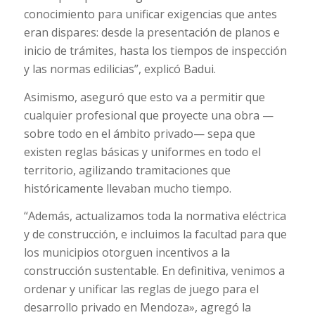
conocimiento para unificar exigencias que antes
eran dispares: desde la presentación de planos e
inicio de trámites, hasta los tiempos de inspección
y las normas edilicias”, explicó Badui.
Asimismo, aseguró que esto va a permitir que
cualquier profesional que proyecte una obra —
sobre todo en el ámbito privado— sepa que
existen reglas básicas y uniformes en todo el
territorio, agilizando tramitaciones que
históricamente llevaban mucho tiempo.
“Además, actualizamos toda la normativa eléctrica
y de construcción, e incluimos la facultad para que
los municipios otorguen incentivos a la
construcción sustentable. En definitiva, venimos a
ordenar y unificar las reglas de juego para el
desarrollo privado en Mendoza», agregó la