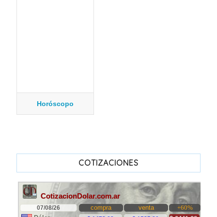
Horóscopo
COTIZACIONES