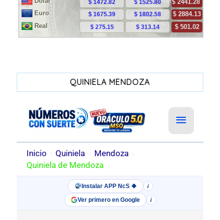
QUINIELA MENDOZA