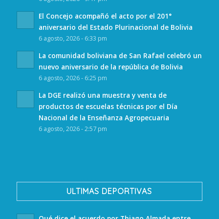
El Concejo acompañó el acto por el 201°
aniversario del Estado Plurinacional de Bolivia
6 agosto, 2026 - 6:33 pm
La comunidad boliviana de San Rafael celebró un
nuevo aniversario de la república de Bolivia
6 agosto, 2026 - 6:25 pm
La DGE realizó una muestra y venta de
productos de escuelas técnicas por el Día
Nacional de la Enseñanza Agropecuaria
6 agosto, 2026 - 2:57 pm
ULTIMAS DEPORTIVAS
Qué dice el acuerdo por Thiago Almada entre