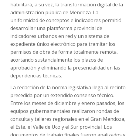
habilitará, a su vez, la transformación digital de la
administración pública de Mendoza. La
uniformidad de conceptos e indicadores permitió
desarrollar una plataforma provincial de
indicadores urbanos en red y un sistema de
expediente único electrónico para tramitar los
permisos de obra de forma totalmente remota,
acortando sustancialmente los plazos de
aprobación y eliminando la presencialidad en las
dependencias técnicas.
La redacción de la norma legislativa llega al recinto
precedida por un extendido consenso técnico.
Entre los meses de diciembre y enero pasados, los
equipos gubernamentales realizaron rondas de
consulta y talleres regionales en el Gran Mendoza,
el Este, el Valle de Uco y el Sur provincial. Los
documentos de trabajo finales fueron analizados y