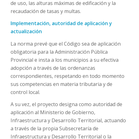
de uso, las alturas máximas de edificación y la
recaudación de tasas y multas.
Implementación, autoridad de aplicación y
actualización
La norma prevé que el Código sea de aplicación
obligatoria para la Administración Pública
Provincial e insta a los municipios a su efectiva
adopción a través de las ordenanzas
correspondientes, respetando en todo momento
sus competencias en materia tributaria y de
control local.
A su vez, el proyecto designa como autoridad de
aplicación al Ministerio de Gobierno,
Infraestructura y Desarrollo Territorial, actuando
a través de la propia Subsecretaría de
Infraestructura y Desarrollo Territorial o la