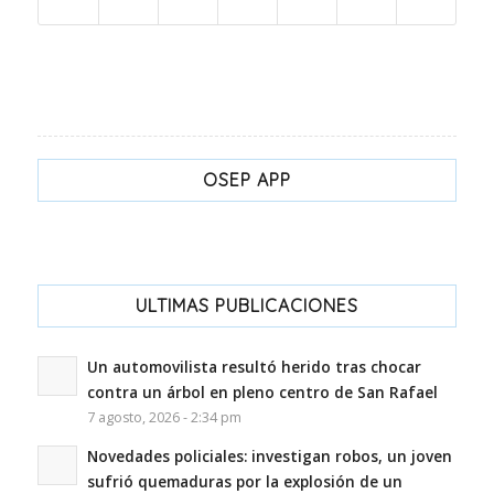
OSEP APP
ULTIMAS PUBLICACIONES
Un automovilista resultó herido tras chocar
contra un árbol en pleno centro de San Rafael
7 agosto, 2026 - 2:34 pm
Novedades policiales: investigan robos, un joven
sufrió quemaduras por la explosión de un