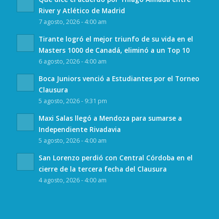
River y Atlético de Madrid
7 agosto, 2026 - 4:00 am
Tirante logró el mejor triunfo de su vida en el
Masters 1000 de Canadá, eliminó a un Top 10
6 agosto, 2026 - 4:00 am
Boca Juniors venció a Estudiantes por el Torneo
Clausura
5 agosto, 2026 - 9:31 pm
Maxi Salas llegó a Mendoza para sumarse a
Independiente Rivadavia
5 agosto, 2026 - 4:00 am
San Lorenzo perdió con Central Córdoba en el
cierre de la tercera fecha del Clausura
4 agosto, 2026 - 4:00 am