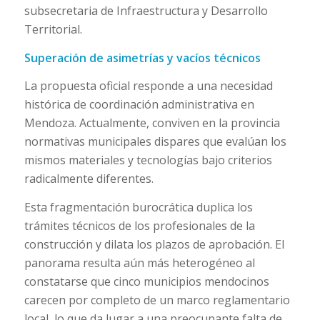
subsecretaria de Infraestructura y Desarrollo
Territorial.
Superación de asimetrías y vacíos técnicos
La propuesta oficial responde a una necesidad
histórica de coordinación administrativa en
Mendoza. Actualmente, conviven en la provincia
normativas municipales dispares que evalúan los
mismos materiales y tecnologías bajo criterios
radicalmente diferentes.
Esta fragmentación burocrática duplica los
trámites técnicos de los profesionales de la
construcción y dilata los plazos de aprobación. El
panorama resulta aún más heterogéneo al
constatarse que cinco municipios mendocinos
carecen por completo de un marco reglamentario
local, lo que da lugar a una preocupante falta de