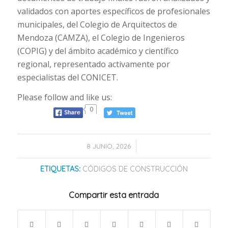
validados con aportes específicos de profesionales
municipales, del Colegio de Arquitectos de
Mendoza (CAMZA), el Colegio de Ingenieros
(COPIG) y del ámbito académico y científico
regional, representado activamente por
especialistas del CONICET.
Please follow and like us:
0
/
8 JUNIO, 2026
ETIQUETAS:
CÓDIGOS DE CONSTRUCCIÓN
Compartir esta entrada