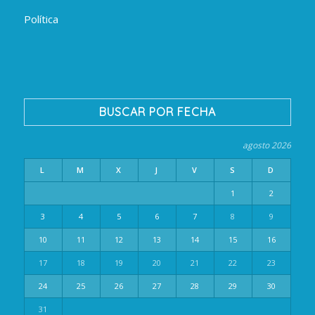
Política
BUSCAR POR FECHA
agosto 2026
L
M
X
J
V
S
D
1
2
3
4
5
6
7
8
9
10
11
12
13
14
15
16
17
18
19
20
21
22
23
24
25
26
27
28
29
30
31