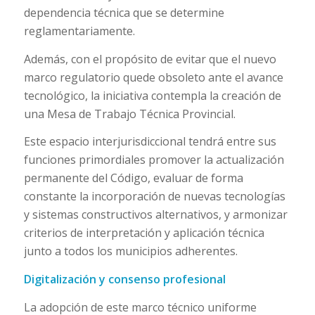
dependencia técnica que se determine
reglamentariamente.
Además, con el propósito de evitar que el nuevo
marco regulatorio quede obsoleto ante el avance
tecnológico, la iniciativa contempla la creación de
una Mesa de Trabajo Técnica Provincial.
Este espacio interjurisdiccional tendrá entre sus
funciones primordiales promover la actualización
permanente del Código, evaluar de forma
constante la incorporación de nuevas tecnologías
y sistemas constructivos alternativos, y armonizar
criterios de interpretación y aplicación técnica
junto a todos los municipios adherentes.
Digitalización y consenso profesional
La adopción de este marco técnico uniforme