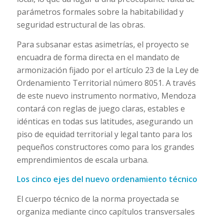
parámetros formales sobre la habitabilidad y
seguridad estructural de las obras.
Para subsanar estas asimetrías, el proyecto se
encuadra de forma directa en el mandato de
armonización fijado por el artículo 23 de la Ley de
Ordenamiento Territorial número 8051. A través
de este nuevo instrumento normativo, Mendoza
contará con reglas de juego claras, estables e
idénticas en todas sus latitudes, asegurando un
piso de equidad territorial y legal tanto para los
pequeños constructores como para los grandes
emprendimientos de escala urbana.
Los cinco ejes del nuevo ordenamiento técnico
El cuerpo técnico de la norma proyectada se
organiza mediante cinco capítulos transversales