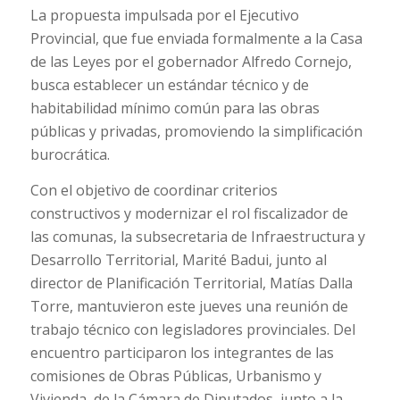
La propuesta impulsada por el Ejecutivo
Provincial, que fue enviada formalmente a la Casa
de las Leyes por el gobernador Alfredo Cornejo,
busca establecer un estándar técnico y de
habitabilidad mínimo común para las obras
públicas y privadas, promoviendo la simplificación
burocrática.
Con el objetivo de coordinar criterios
constructivos y modernizar el rol fiscalizador de
las comunas, la subsecretaria de Infraestructura y
Desarrollo Territorial, Marité Badui, junto al
director de Planificación Territorial, Matías Dalla
Torre, mantuvieron este jueves una reunión de
trabajo técnico con legisladores provinciales. Del
encuentro participaron los integrantes de las
comisiones de Obras Públicas, Urbanismo y
Vivienda, de la Cámara de Diputados, junto a la