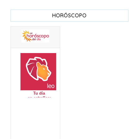
HORÓSCOPO