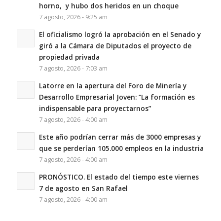
horno, y hubo dos heridos en un choque
7 agosto, 2026 - 9:25 am
El oficialismo logró la aprobación en el Senado y
giró a la Cámara de Diputados el proyecto de
propiedad privada
7 agosto, 2026 - 7:03 am
Latorre en la apertura del Foro de Minería y
Desarrollo Empresarial Joven: “La formación es
indispensable para proyectarnos”
7 agosto, 2026 - 4:00 am
Este año podrían cerrar más de 3000 empresas y
que se perderían 105.000 empleos en la industria
7 agosto, 2026 - 4:00 am
PRONÓSTICO. El estado del tiempo este viernes
7 de agosto en San Rafael
7 agosto, 2026 - 4:00 am