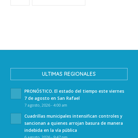
ULTIMAS REGIONALES
PRONÓSTICO. El estado del tiempo este viernes
7 de agosto en San Rafael
7 agosto, 2026 - 4:00 am
Cuadrillas municipales intensifican controles y
sancionan a quienes arrojan basura de manera
indebida en la vía pública
6 agosto, 2026 - 9:47 pm