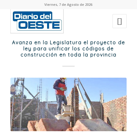
Viernes, 7 de Agosto de 2026
Avanza en la Legislatura el proyecto de
ley para unificar los códigos de
construcción en toda la provincia