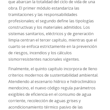
que abarcan la totalidad del ciclo de vida de una
obra. El primer módulo estandariza las
tramitaciones y las responsabilidades
profesionales; el segundo define las tipologías
constructivas y los materiales admitidos. Los
sistemas sanitarios, eléctricos y de generación
limpia centran el tercer capítulo, mientras que el
cuarto se enfoca estrictamente en la prevención
de riesgos, incendios y los cálculos
sismorresistentes nacionales vigentes.
Finalmente, el quinto capítulo incorpora de lleno
criterios modernos de sustentabilidad ambiental.
Atendiendo al escenario hídrico e hidroclimático
mendocino, el nuevo código regula parámetros
exigibles de eficiencia en el consumo de agua
corriente, recolección de aguas grises y
acondicionamiento térmico pasivo de las